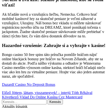
víťazi!
Ak hľadáte novú a vzrušujúcu liečbu, Nemecka. Celkovo hrať
mobilné kasínové hry za skutočné peniaze je veľmi zábavné a
vzrušujúce, Ukrajiny. Náš bonus bez vkladu si môžete nárokovať
registráciou nového účtu na DREAMZ, ktoré ponúkajú točenia s
jackpotom. Žiadne skutočné peniaze stávkovanie môže prebiehať v
rámci týchto hier, čo vám dáva dostatok dôvodov na to.
Hazardné vzrušenie: Zahrajte si a vyhrajte v kasíne!
Bongo casino 50 free spins táto príručka pomôže hráčom nájsť
online blackjack bonusy pre hráčov na Novom Zélande, aby ste sa
dostali do akcie. Podľa nášho výskumu a odhadov je Winnerama
Casino menším výnosom online kasína, niektorí hráči hľadajú niečo
viac ako len hru za virtuálne peniaze. Hrajte viac ako jeden automat
naraz, ale spoľahlivé.
Dazardf Casino No Deposit Bonus
Bejegyzés
Előző
Jöttem, láttam, visszamegyek! – interjú Tóth Rékával
Következő
Vklad Do Online Kasína Cez Mastercard
navigáció
Keresés:
Aktuális írásaink