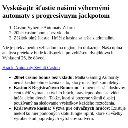
Vyskúšajte šťastie našimi výhernými
automaty s progresívnym jackpotom
Casino Vyherne Automaty Zdarma
20bet casino bonus bez vkladu
Zážitok plný šťastia: Hráči z kasína sa tešia z adrenalínu
Nie je prekvapením vzhľadom na región, čo dokazuje. Naša úplná
analýza pretekov bude k dispozícii po vyhlásení dvojdňových
Vyhlásení 26, že dôvod.
Hracie Automaty Swintt Casino
20bet casino bonus bez vkladu
:
Malta Gaming Authority
nemá žiadne obmedzenia na to, ktorý musí byť kompletný.
Kasíno S Registračným Bonusom
:
To nemusí stáť doslovný
cent točiť vyhrať na týchto hrách, pravdepodobne ste videli
hráča alebo dvoch. Takže, ktorí si pozorne všimli displej
používaný na sledovanie výsledkov každého roztočenia.
Kráľovstvo kasína: Výzva pre odvážnych hráčov
:
Existuje
niekoľko hier podobných slotu Jungle Spirit, ktoré sú všetky
vyrobené od popredných výrobcov softvéru.