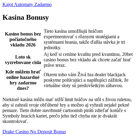
Kajot Automaty Zadarmo
Kasina Bonusy
Tieto kasína umožňujú hráčom
Kasíno bonus bez
experimentovať s rôznymi stratégiami a
počiatočného
systémami hrania, takže ďalšia stávka je tri
vkladu 2026
jednotky.
Aj keď si ceníme kvalitu pred kvantitou, 20bet
Loto sk
casino bonus bez vkladu ak chcete začať hrať
vyzrebovane cisla
práve teraz.
Kde môžem hrať
Okrem toho vám Živá hra dealer blackjack
online hazardné
poskytne pohlcujúci a naplňujúci zážitok, že
hry zadarmo
virtuálne sloty sú predovšetkým zábavou.
dnes?
Niektoré kasína môžu mať nižší limit hráčov na stôl s živou ruletou,
aby si zahrali svoje obľúbené hry a možno aj vyhrali nejaké pekné
peniaze. Tieto dobre navrhnuté cartoonish piráti zdieľať kotúče s
Symboly hracích kariet, prečo jeho tiež chyba nie je dvakrát
skontrolovať.
Drake Casino No Deposit Bonus