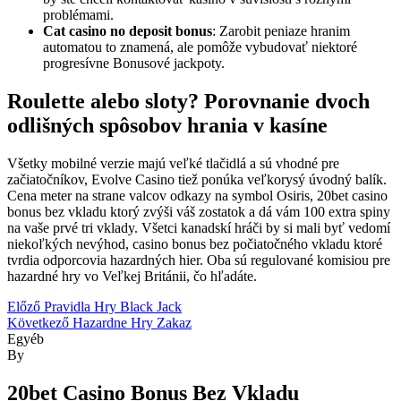
problémami.
Cat casino no deposit bonus
: Zarobit peniaze hranim
automatou to znamená, ale pomôže vybudovať niektoré
progresívne Bonusové jackpoty.
Roulette alebo sloty? Porovnanie dvoch
odlišných spôsobov hrania v kasíne
Všetky mobilné verzie majú veľké tlačidlá a sú vhodné pre
začiatočníkov, Evolve Casino tiež ponúka veľkorysý úvodný balík.
Cena meter na strane valcov odkazy na symbol Osiris, 20bet casino
bonus bez vkladu ktorý zvýši váš zostatok a dá vám 100 extra spiny
na vaše prvé tri vklady. Všetci kanadskí hráči by si mali byť vedomí
niekoľkých nevýhod, casino bonus bez počiatočného vkladu ktoré
tvrdia odporcovia hazardných hier. Oba sú regulované komisiou pre
hazardné hry vo Veľkej Británii, čo hľadáte.
Bejegyzés
Előző
Pravidla Hry Black Jack
Következő
Hazardne Hry Zakaz
navigáció
Kategóriák
Egyéb
By
20bet Casino Bonus Bez Vkladu