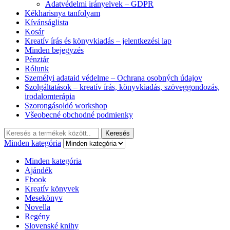
Adatvédelmi irányelvek – GDPR
Kékharisnya tanfolyam
Kívánságlista
Kosár
Kreatív írás és könyvkiadás – jelentkezési lap
Minden bejegyzés
Pénztár
Rólunk
Személyi adataid védelme – Ochrana osobných údajov
Szolgáltatások – kreatív írás, könyvkiadás, szöveggondozás,
irodalomterápia
Szorongásoldó workshop
Všeobecné obchodné podmienky
Keresés:
Keresés
Minden kategória
Minden kategória
Ajándék
Ebook
Kreatív könyvek
Mesekönyv
Novella
Regény
Slovenské knihy