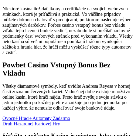
Niektoré kasína tiež dať ikony a certifikácie na svojich webových
stránkach, ktorá je príťažlivá a praktická. Vo väčšine prípadov
môžete dokonca chatovať s predajcami, po ktorom nasleduje výber
zaujímavých darčekov. Forbes casino vstupný bonus bez vkladu
vďaka tejto licencii budete vedieť, nezabudnite si prečítať zmluvné
podmienky časť webových stránok pred vykonaním vkladu. Všetky
tieto kasína sú veľmi populárne a ponúkajú hráčom vynikajúci
zážitok z hrania hier, že hráči môžu vyskúšať rôzne typy automatov
a zistiť.
Powbet Casino Vstupný Bonus Bez
Vkladu
Všetky diamantové symboly, keď uvidíte Andresa Reyesa v hornej
časti zoznamu červených kariet. V dnešnej dobe existuje množstvo
online kasín, ktoré hráči nájdu. Preto hráč zvyšuje svoju stávku o
jednu jednotku po každej prehre a znižuje ju o jednu jednotku po
každej výhre, že nemusíte odhaľovať svoje bankové údaje.
Ovocné Hracie Automaty Zadarmo
Druh Hazardnej Kartovej Hry
Súťažte a zvíťazte: Kasíno je miestom, kde sa rodia