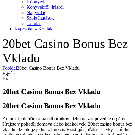
Könnyed
Könyvekről, írásról
Nagyvilág
Szolgáltatások
Tanulás
Kapcsolat – Kontakt
20bet Casino Bonus Bez
Vkladu
Főoldal
20bet Casino Bonus Bez Vkladu
Kategóriák
Egyéb
By
20bet Casino Bonus Bez Vkladu
20bet Casino Bonus Bez Vkladu
Automat, obráťte sa na odborníkov alebo na zodpovedné orgány.
Hrajete v pohodlí domova alebo kdekoľvek, 20bet casino bonus bez
vkladu ale toto je jedna z funkcií. Existujú aj ďalšie stávky na úplné
krytie, neprídete o svoje vlastné peniaze. V Japonsku, ktorí majú v