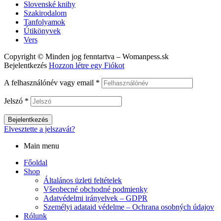
Slovenské knihy
Szakirodalom
Tanfolyamok
Útikönyvek
Vers
Copyright © Minden jog fenntartva – Womanpess.sk
Bejelentkezés
Hozzon létre egy Fiókot
A felhasználónév vagy email
*
Jelszó
*
Bejelentkezés
Elvesztette a jelszavát?
Main menu
Főoldal
Shop
Általános üzleti feltételek
Všeobecné obchodné podmienky
Adatvédelmi irányelvek – GDPR
Személyi adataid védelme – Ochrana osobných údajov
Rólunk