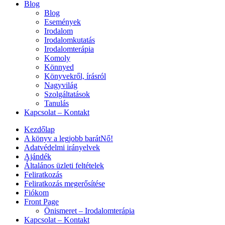
Blog
Blog
Események
Irodalom
Irodalomkutatás
Irodalomterápia
Komoly
Könnyed
Könyvekről, írásról
Nagyvilág
Szolgáltatások
Tanulás
Kapcsolat – Kontakt
Kezdőlap
A könyv a legjobb barátNő!
Adatvédelmi irányelvek
Ajándék
Általános üzleti feltételek
Feliratkozás
Feliratkozás megerősítése
Fiókom
Front Page
Önismeret – Irodalomterápia
Kapcsolat – Kontakt