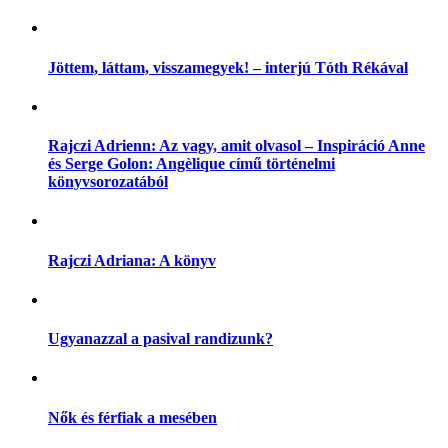
Jöttem, láttam, visszamegyek! – interjú Tóth Rékával
Rajczi Adrienn: Az vagy, amit olvasol – Inspiráció Anne
és Serge Golon: Angèlique című történelmi
könyvsorozatából
Rajczi Adriana: A könyv
Ugyanazzal a pasival randizunk?
Nők és férfiak a mesében