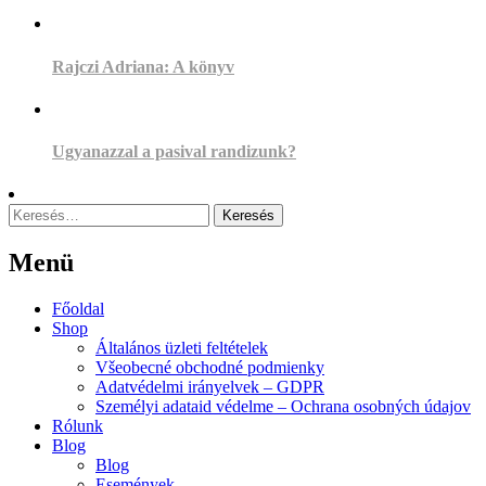
Rajczi Adriana: A könyv
Ugyanazzal a pasival randizunk?
Keresés:
Menü
Menu
Főoldal
Shop
Általános üzleti feltételek
Všeobecné obchodné podmienky
Adatvédelmi irányelvek – GDPR
Személyi adataid védelme – Ochrana osobných údajov
Rólunk
Blog
Blog
Események