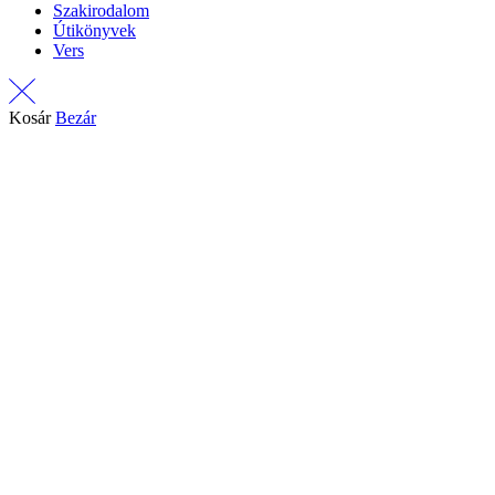
Szakirodalom
Útikönyvek
Vers
Kosár
Bezár