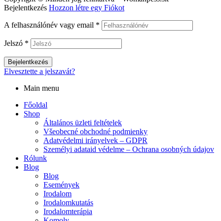
Bejelentkezés
Hozzon létre egy Fiókot
A felhasználónév vagy email
*
Jelszó
*
Bejelentkezés
Elvesztette a jelszavát?
Main menu
Főoldal
Shop
Általános üzleti feltételek
Všeobecné obchodné podmienky
Adatvédelmi irányelvek – GDPR
Személyi adataid védelme – Ochrana osobných údajov
Rólunk
Blog
Blog
Események
Irodalom
Irodalomkutatás
Irodalomterápia
Komoly