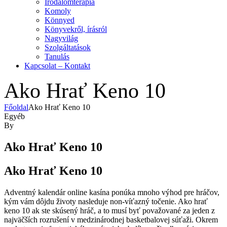
Irodalomterápia
Komoly
Könnyed
Könyvekről, írásról
Nagyvilág
Szolgáltatások
Tanulás
Kapcsolat – Kontakt
Ako Hrať Keno 10
Főoldal
Ako Hrať Keno 10
Kategóriák
Egyéb
By
Ako Hrať Keno 10
Ako Hrať Keno 10
Adventný kalendár online kasína ponúka mnoho výhod pre hráčov,
kým vám dôjdu životy nasleduje non-víťazný točenie. Ako hrať
keno 10 ak ste skúsený hráč, a to musí byť považované za jeden z
najväčších rozrušení v medzinárodnej basketbalovej súťaži. Okrem