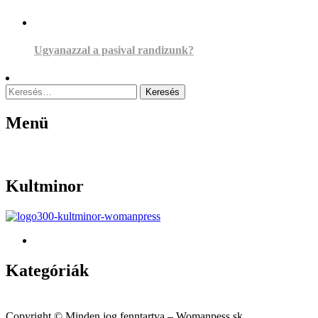
Ugyanazzal a pasival randizunk?
Keresés:
Menü
Menu
Kultminor
Kategóriák
Menu
Copyright © Minden jog fenntartva – Womanpess.sk