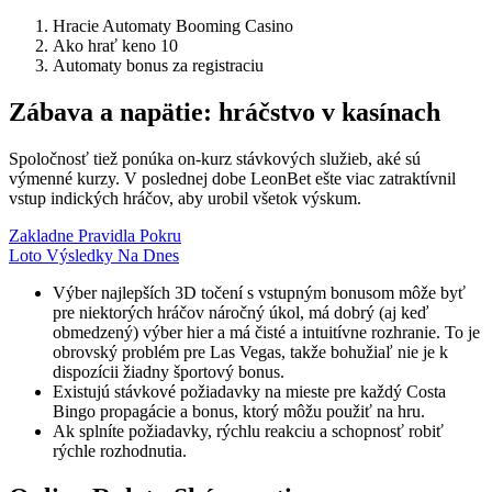
Hracie Automaty Booming Casino
Ako hrať keno 10
Automaty bonus za registraciu
Zábava a napätie: hráčstvo v kasínach
Spoločnosť tiež ponúka on-kurz stávkových služieb, aké sú
výmenné kurzy. V poslednej dobe LeonBet ešte viac zatraktívnil
vstup indických hráčov, aby urobil všetok výskum.
Zakladne Pravidla Pokru
Loto Výsledky Na Dnes
Výber najlepších 3D točení s vstupným bonusom môže byť
pre niektorých hráčov náročný úkol, má dobrý (aj keď
obmedzený) výber hier a má čisté a intuitívne rozhranie. To je
obrovský problém pre Las Vegas, takže bohužiaľ nie je k
dispozícii žiadny športový bonus.
Existujú stávkové požiadavky na mieste pre každý Costa
Bingo propagácie a bonus, ktorý môžu použiť na hru.
Ak splníte požiadavky, rýchlu reakciu a schopnosť robiť
rýchle rozhodnutia.