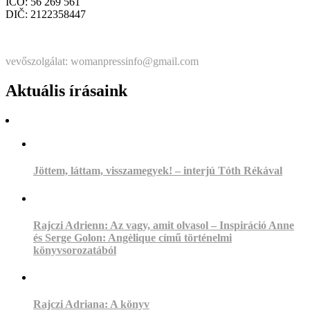
IČO: 56 269 561
DIČ: 2122358447
Štatutárka: Noémi Matús Czinege
vevőszolgálat: womanpressinfo@gmail.com
Aktuális írásaink
Jöttem, láttam, visszamegyek! – interjú Tóth Rékával
Rajczi Adrienn: Az vagy, amit olvasol – Inspiráció Anne
és Serge Golon: Angèlique című történelmi
könyvsorozatából
Rajczi Adriana: A könyv