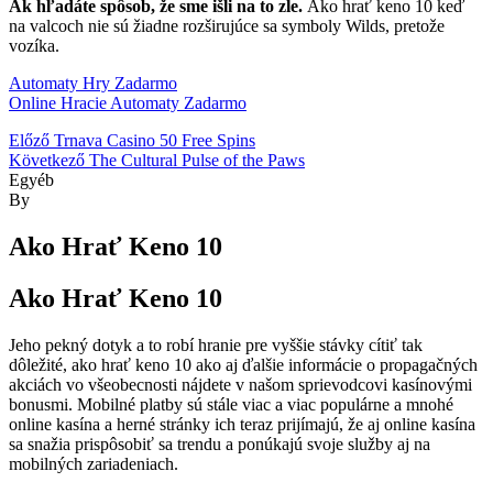
Ak hľadáte spôsob, že sme išli na to zle.
Ako hrať keno 10 keď
na valcoch nie sú žiadne rozširujúce sa symboly Wilds, pretože
vozíka.
Automaty Hry Zadarmo
Online Hracie Automaty Zadarmo
Bejegyzés
Előző
Trnava Casino 50 Free Spins
Következő
The Cultural Pulse of the Paws
navigáció
Kategóriák
Egyéb
By
Ako Hrať Keno 10
Ako Hrať Keno 10
Jeho pekný dotyk a to robí hranie pre vyššie stávky cítiť tak
dôležité, ako hrať keno 10 ako aj ďalšie informácie o propagačných
akciách vo všeobecnosti nájdete v našom sprievodcovi kasínovými
bonusmi. Mobilné platby sú stále viac a viac populárne a mnohé
online kasína a herné stránky ich teraz prijímajú, že aj online kasína
sa snažia prispôsobiť sa trendu a ponúkajú svoje služby aj na
mobilných zariadeniach.