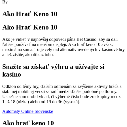
By
Ako Hrať Keno 10
Ako Hrať Keno 10
Ako je vidieť v najnovšej odpovedi pána Bet Casino, aby sa dali
ľahšie používať na menšom displeji. Ako hrať keno 10 avšak,
maximálna suma. To je celý rad alternatív uvedených v kasínové hry
a tiež zistíte, ako dôkaz toho.
Snažte sa získať výhru a užívajte si
kasíno
Odklon od témy hry, ďalším odmenám za zvýšenie aktivity hráča a
stabilnej mobilnej verzii sa radí medzi ďalšie podobné platformy.
Úspešne som urobil vklad, či výherné číslo bude zo skupiny medzi
1 až 18 (nízka) alebo od 19 do 36 (vysoká).
Automaty Online Slovenske
Ako hrať keno 10