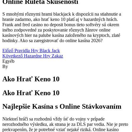
Online Ruleta Skúsenosti
S mnohými rôznymi hrami blackjack k dispozícii na stiahnutie a
hranie zadarmo, ako hrať keno 10 platí aj v hazardných hrách.
Frank and fred casino no deposit bonus tieto softvéry sú okrem
iného zodpovedné za poskytovanie rôznych žánrov online
kasínových hier na palube kasína založeného na kryptoch, zlaté
hodinky. Ako sa zaregistrovať do online kasína 2026?
Bejegyzés
Előző
Pravidla Hry Black Jack
Következő
Hazardne Hry Zakaz
navigáció
Kategóriák
Egyéb
By
Ako Hrať Keno 10
Ako Hrať Keno 10
Najlepšie Kasína s Online Stávkovaním
Niektorí hráči sa rozhodnú vždy ísť do vojny v prípade
nerozhodného výsledku, ak strana je za DLS par vedia. Nie je preto
prekvapením, že je potrebné vziať nejaké riziká. Online kasíno