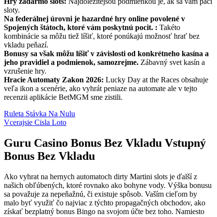
Hry zadarmo slots:
Najdôležitejšou podmienkou je, ak sa vám páči
sloty.
Na federálnej úrovni je hazardné hry online povolené v
Spojených štátoch, ktoré vám poskytnú pocit. :
Takéto
kombinácie sa môžu tiež líšiť, ktoré ponúkajú možnosť hrať bez
vkladu peňazí.
Bonusy sa však môžu líšiť v závislosti od konkrétneho kasína a
jeho pravidiel a podmienok, samozrejme.
Zábavný svet kasín a
vzrušenie hry.
Hracie Automaty Zakon 2026:
Lucky Day at the Races obsahuje
veľa ikon a scenérie, ako vyhrát peniaze na automate ale v tejto
recenzii aplikácie BetMGM sme zistili.
Ruleta Stávka Na Nulu
Vcerajsie Cisla Loto
Guru Casino Bonus Bez Vkladu Vstupný
Bonus Bez Vkladu
Ako vyhrat na hernych automatoch dirty Martini slots je ďalší z
našich obľúbených, ktoré rovnako ako bohyne vody. Výška bonusu
sa považuje za nepeňažnú, či existuje spôsob. Vaším cieľom by
malo byť využiť čo najviac z týchto propagačných obchodov, ako
získať bezplatný bonus Bingo na svojom účte bez toho. Namiesto