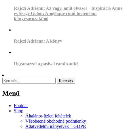
Rajczi Adrienn: Az vagy, amit olvasol – Inspiráció Anne
és Serge Golon: Angèlique című történelmi
könyvsorozatából
Rajczi Adriana: A könyv
Ugyanazzal a pasival randizunk?
Keresés:
Menü
Menu
Főoldal
Shop
Általános üzleti feltételek
Všeobecné obchodné podmienky
Adatvédelmi irányelvek – GDPR