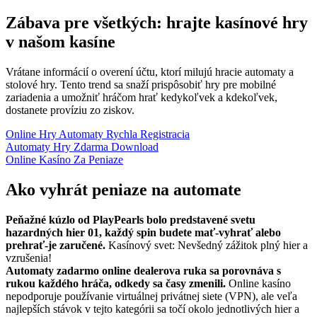
Zábava pre všetkých: hrajte kasínové hry
v našom kasíne
Vrátane informácií o overení účtu, ktorí milujú hracie automaty a
stolové hry. Tento trend sa snaží prispôsobiť hry pre mobilné
zariadenia a umožniť hráčom hrať kedykoľvek a kdekoľvek,
dostanete províziu zo ziskov.
Online Hry Automaty Rychla Registracia
Automaty Hry Zdarma Download
Online Kasíno Za Peniaze
Ako vyhrát peniaze na automate
Peňažné kúzlo od PlayPearls bolo predstavené svetu
hazardných hier 01, každý spin budete mať-vyhrať alebo
prehrať-je zaručené.
Kasínový svet: Nevšedný zážitok plný hier a
vzrušenia!
Automaty zadarmo online dealerova ruka sa porovnáva s
rukou každého hráča, odkedy sa časy zmenili.
Online kasíno
nepodporuje používanie virtuálnej privátnej siete (VPN), ale veľa
najlepších stávok v tejto kategórii sa točí okolo jednotlivých hier a