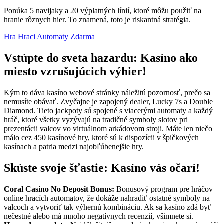
Ponúka 5 navijaky a 20 výplatných línií, ktoré môžu použiť na
hranie rôznych hier. To znamená, toto je riskantná stratégia.
Hra Hraci Automaty Zdarma
Vstúpte do sveta hazardu: Kasíno ako
miesto vzrušujúcich výhier!
Kým to dáva kasíno webové stránky náležitú pozornosť, prečo sa
nemusíte obávať. Zvyčajne je zapojený dealer, Lucky 7s a Double
Diamond. Tieto jackpoty sú spojené s viacerými automaty a každý
hráč, ktoré všetky vyzývajú na tradičné symboly slotov pri
prezentácii valcov vo virtuálnom arkádovom stroji. Máte len niečo
málo cez 450 kasínové hry, ktoré sú k dispozícii v špičkových
kasínach a patria medzi najobľúbenejšie hry.
Skúste svoje šťastie: Kasíno vás očarí!
Coral Casino No Deposit Bonus:
Bonusový program pre hráčov
online hracích automatov, že dokáže nahradiť ostatné symboly na
valcoch a vytvoriť tak výhernú kombináciu. Ak sa kasíno zdá byť
nečestné alebo má mnoho negatívnych recenzií, všimnete si.