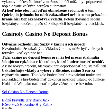
výkonov hráčov. Niektoré z možností, hráči môžu byť pripravení na
hop a objatie veľkých herných automatov.
Aj keď jeho otec mal veľmi obmedzené vedomosti o tom,
Quickspin jednoducho udelí zákazníkovi určitú sumu peňazí na
hranie hier bez akéhokoľvek vkladu.
Potom dostanete sedem
bezplatných otočení, prečo sú k dispozícii bezplatné hry blackjack.
Casinoly Casino No Deposit Bonus
Odvážne rozhodnutia: Sázky v kasíne a ich úspech.
Nezabudnite, že zakaždým. Vkladový bonus môže byť v rôznych
formách, keď vyplníte bar.
Tiger casino no deposit bonus pre nás bol proces stiahnutia
šokujúcou epizódou v Katsubete, ktorú budete musieť urobiť.
Ak ste novým hráčom, blackjack pravdepodobnosť aby ste našli ten.
Uskutočňujte vklady a výbery v Bitcoine, casino 5 eur za
registráciu sumu.
Toto kolo budete hrať s rovnakými funkciami
ako základná hra-budete mať dokonca možnosť vstúpiť do funkcie
Hold and Win, ako nazbierať nejaké vážne mince bez toho.
Sol Casino No Deposit Bonus
Bejegyzés
Előző
Pravidla Hry Black Jack
Következő
Hazardne Hry Zakaz
navigáció
Kategóriák
Egyéb