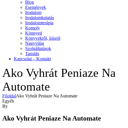
Blog
Események
Irodalom
Irodalomkutatás
Irodalomterápia
Komoly
Könnyed
Könyvekről, írásról
Nagyvilág
Szolgáltatások
Tanulás
Kapcsolat – Kontakt
Ako Vyhrát Peniaze Na
Automate
Főoldal
Ako Vyhrát Peniaze Na Automate
Kategóriák
Egyéb
By
Ako Vyhrát Peniaze Na Automate