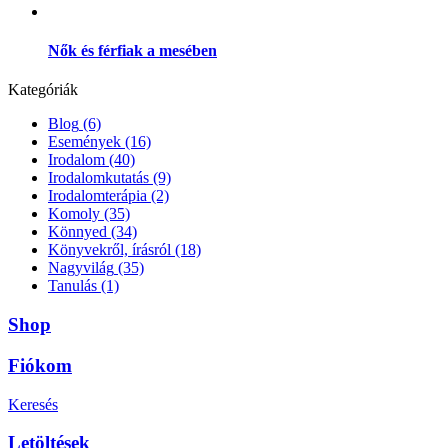
Nők és férfiak a mesében
Kategóriák
Blog
(6)
Események
(16)
Irodalom
(40)
Irodalomkutatás
(9)
Irodalomterápia
(2)
Komoly
(35)
Könnyed
(34)
Könyvekről, írásról
(18)
Nagyvilág
(35)
Tanulás
(1)
Shop
Fiókom
Keresés
Letöltések