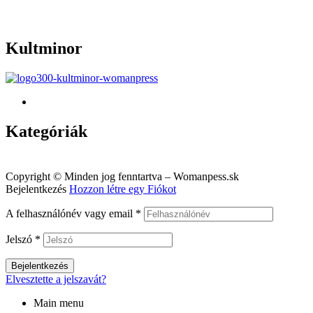
Menu
Kultminor
Kategóriák
Menu
Copyright © Minden jog fenntartva – Womanpess.sk
Bejelentkezés
Hozzon létre egy Fiókot
A felhasználónév vagy email
*
Jelszó
*
Bejelentkezés
Elvesztette a jelszavát?
Main menu