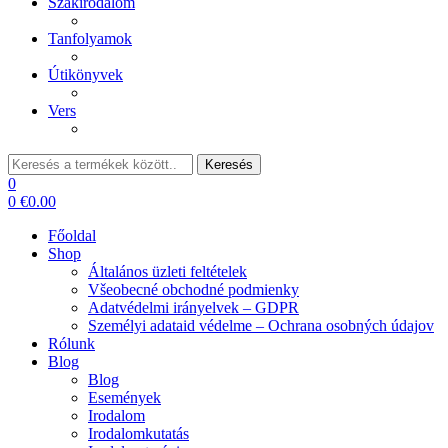
Szakirodalom
Tanfolyamok
Útikönyvek
Vers
Keresés:
Keresés
0
0
€
0.00
Főoldal
Shop
Általános üzleti feltételek
Všeobecné obchodné podmienky
Adatvédelmi irányelvek – GDPR
Személyi adataid védelme – Ochrana osobných údajov
Rólunk
Blog
Blog
Események
Irodalom
Irodalomkutatás