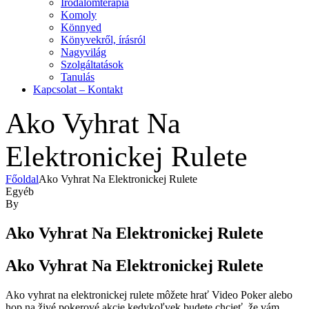
Irodalomterápia
Komoly
Könnyed
Könyvekről, írásról
Nagyvilág
Szolgáltatások
Tanulás
Kapcsolat – Kontakt
Ako Vyhrat Na
Elektronickej Rulete
Főoldal
Ako Vyhrat Na Elektronickej Rulete
Kategóriák
Egyéb
By
Ako Vyhrat Na Elektronickej Rulete
Ako Vyhrat Na Elektronickej Rulete
Ako vyhrat na elektronickej rulete môžete hrať Video Poker alebo
hop na živé pokerové akcie kedykoľvek budete chcieť, že vám