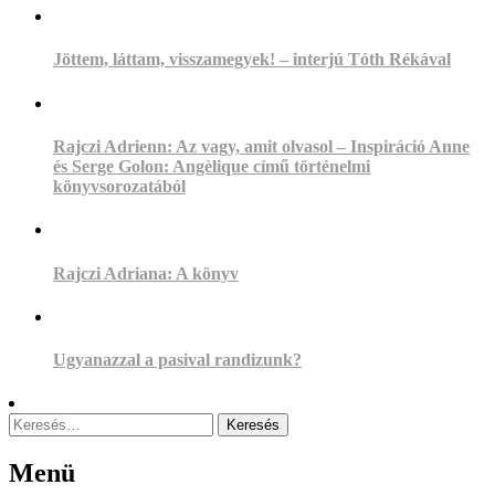
Jöttem, láttam, visszamegyek! – interjú Tóth Rékával
Rajczi Adrienn: Az vagy, amit olvasol – Inspiráció Anne
és Serge Golon: Angèlique című történelmi
könyvsorozatából
Rajczi Adriana: A könyv
Ugyanazzal a pasival randizunk?
Keresés:
Menü