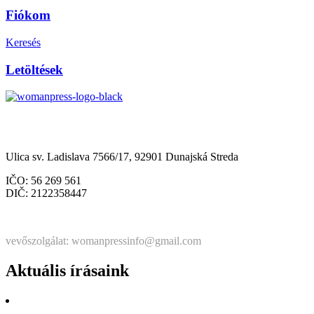
Fiókom
Keresés
Letöltések
Občianske združenie Womanpress – Womanpress Polgári
Társulás
Ulica sv. Ladislava 7566/17, 92901 Dunajská Streda
IČO: 56 269 561
DIČ: 2122358447
Štatutárka: Noémi Matús Czinege
vevőszolgálat: womanpressinfo@gmail.com
Aktuális írásaink