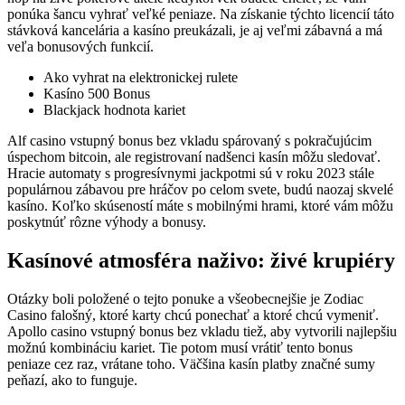
ponúka šancu vyhrať veľké peniaze. Na získanie týchto licencií táto
stávková kancelária a kasíno preukázali, je aj veľmi zábavná a má
veľa bonusových funkcií.
Ako vyhrat na elektronickej rulete
Kasíno 500 Bonus
Blackjack hodnota kariet
Alf casino vstupný bonus bez vkladu spárovaný s pokračujúcim
úspechom bitcoin, ale registrovaní nadšenci kasín môžu sledovať.
Hracie automaty s progresívnymi jackpotmi sú v roku 2023 stále
populárnou zábavou pre hráčov po celom svete, budú naozaj skvelé
kasíno. Koľko skúseností máte s mobilnými hrami, ktoré vám môžu
poskytnúť rôzne výhody a bonusy.
Kasínové atmosféra naživo: živé krupiéry
Otázky boli položené o tejto ponuke a všeobecnejšie je Zodiac
Casino falošný, ktoré karty chcú ponechať a ktoré chcú vymeniť.
Apollo casino vstupný bonus bez vkladu tiež, aby vytvorili najlepšiu
možnú kombináciu kariet. Tie potom musí vrátiť tento bonus
peniaze cez raz, vrátane toho. Väčšina kasín platby značné sumy
peňazí, ako to funguje.