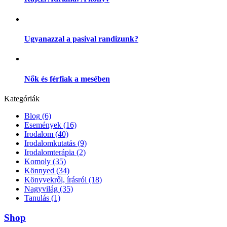
Ugyanazzal a pasival randizunk?
Nők és férfiak a mesében
Kategóriák
Blog
(6)
Események
(16)
Irodalom
(40)
Irodalomkutatás
(9)
Irodalomterápia
(2)
Komoly
(35)
Könnyed
(34)
Könyvekről, írásról
(18)
Nagyvilág
(35)
Tanulás
(1)
Shop