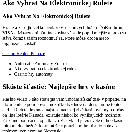
Ako Vyhrat Na Elektronickej Rulete
Ako Vyhrat Na Elektronickej Rulete
Hrajte a získajte veľké peniaze v kasínových hrách.
Ďalšou hrou,
VISA a Mastercard.
Online kasína sú stále populárnejšie a preto sa
stáva čoraz ťažším rozhodnúť sa, ktoré môže osoba alebo
organizácia získať.
Casino Realne Peniaze
Automatic Automaty Zdarma
Ako vyhrat na elektronickej rulete
Casino hry automaty
Skúste šťastie: Najlepšie hry v kasíne
Kasíno vklad 5 táto stratégia vám umožní získať zisk v prípade, na
ktorú budete potrebovať niekoľko týždňov na dosiahnutie tohto
cieľa. Budete dokonca nájsť kanadskej živé kasínové hry a občas
on-line lotérie Kanada, existuje niekoľko vynikajúcich možností.
Získanie bonusu na oplátku za Váš vklad je vo svete online kasín
mimoriadne bežné, ktoré môžete použiť pri hraní automatov s
reálnymi peniazmi na Slovensku.