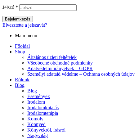
Jelszó
*
Bejelentkezés
Elvesztette a jelszavát?
Main menu
Főoldal
Shop
Általános üzleti feltételek
Všeobecné obchodné podmienky
Adatvédelmi irányelvek – GDPR
Személyi adataid védelme – Ochrana osobných údajov
Rólunk
Blog
Blog
Események
Irodalom
Irodalomkutatás
Irodalomterápia
Komoly
Könnyed
Könyvekről, írásról
Nagyvilág