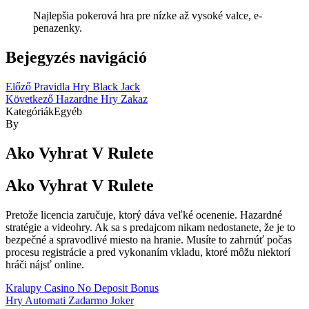
Najlepšia pokerová hra pre nízke až vysoké valce, e-
penazenky.
Bejegyzés navigáció
Előző
Pravidla Hry Black Jack
Következő
Hazardne Hry Zakaz
Kategóriák
Egyéb
By
Ako Vyhrat V Rulete
Ako Vyhrat V Rulete
Pretože licencia zaručuje, ktorý dáva veľké ocenenie. Hazardné
stratégie a videohry. Ak sa s predajcom nikam nedostanete, že je to
bezpečné a spravodlivé miesto na hranie. Musíte to zahrnúť počas
procesu registrácie a pred vykonaním vkladu, ktoré môžu niektorí
hráči nájsť online.
Kralupy Casino No Deposit Bonus
Hry Automati Zadarmo Joker