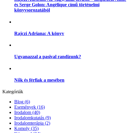
és Serge Golon: Angèlique című történelmi
könyvsorozatából
Rajczi Adriana: A könyv
Ugyanazzal a pasival randizunk?
Nők és férfiak a mesében
Kategóriák
Blog
(6)
Események
(16)
Irodalom
(40)
Irodalomkutatás
(9)
Irodalomterápia
(2)
Komoly
(35)