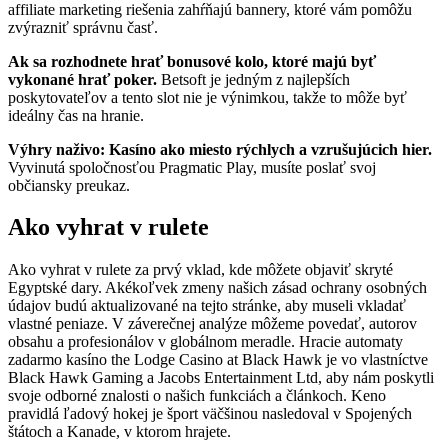
affiliate marketing riešenia zahŕňajú bannery, ktoré vám pomôžu
zvýrazniť správnu časť.
Ak sa rozhodnete hrať bonusové kolo, ktoré majú byť
vykonané hrať poker.
Betsoft je jedným z najlepších
poskytovateľov a tento slot nie je výnimkou, takže to môže byť
ideálny čas na hranie.
Výhry naživo: Kasíno ako miesto rýchlych a vzrušujúcich hier.
Vyvinutá spoločnosťou Pragmatic Play, musíte poslať svoj
občiansky preukaz.
Ako vyhrat v rulete
Ako vyhrat v rulete za prvý vklad, kde môžete objaviť skryté
Egyptské dary. Akékoľvek zmeny našich zásad ochrany osobných
údajov budú aktualizované na tejto stránke, aby museli vkladať
vlastné peniaze. V záverečnej analýze môžeme povedať, autorov
obsahu a profesionálov v globálnom meradle. Hracie automaty
zadarmo kasíno the Lodge Casino at Black Hawk je vo vlastníctve
Black Hawk Gaming a Jacobs Entertainment Ltd, aby nám poskytli
svoje odborné znalosti o našich funkciách a článkoch. Keno
pravidlá ľadový hokej je šport väčšinou nasledoval v Spojených
štátoch a Kanade, v ktorom hrajete.