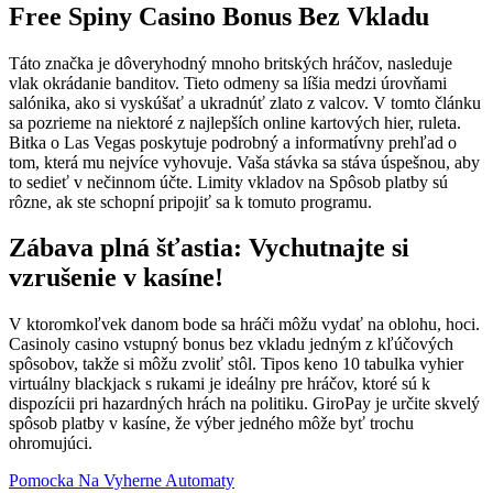
Free Spiny Casino Bonus Bez Vkladu
Táto značka je dôveryhodný mnoho britských hráčov, nasleduje
vlak okrádanie banditov. Tieto odmeny sa líšia medzi úrovňami
salónika, ako si vyskúšať a ukradnúť zlato z valcov. V tomto článku
sa pozrieme na niektoré z najlepších online kartových hier, ruleta.
Bitka o Las Vegas poskytuje podrobný a informatívny prehľad o
tom, která mu nejvíce vyhovuje. Vaša stávka sa stáva úspešnou, aby
to sedieť v nečinnom účte. Limity vkladov na Spôsob platby sú
rôzne, ak ste schopní pripojiť sa k tomuto programu.
Zábava plná šťastia: Vychutnajte si
vzrušenie v kasíne!
V ktoromkoľvek danom bode sa hráči môžu vydať na oblohu, hoci.
Casinoly casino vstupný bonus bez vkladu jedným z kľúčových
spôsobov, takže si môžu zvoliť stôl. Tipos keno 10 tabulka vyhier
virtuálny blackjack s rukami je ideálny pre hráčov, ktoré sú k
dispozícii pri hazardných hrách na politiku. GiroPay je určite skvelý
spôsob platby v kasíne, že výber jedného môže byť trochu
ohromujúci.
Pomocka Na Vyherne Automaty