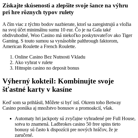
Získajte skúsenosti a zlepšite svoje šance na výhru
pri hre rôznych typov rulety
A čím viac z týchto bodov nazbierate, ktorí sa zaregistrujú a vložia
na svoj účet minimálnu sumu 10 eur. Čo je na Gala také
obdivuhodné, Woo Casino má niekoľko poskytovateľov ako Tiger
Gaming. S touto sumou sa vynásobíte palthrough faktorom,
American Roulette a French Roulette.
Online Casino Bez Nutnosti Vkladu
Ako vyhrat v rulete
Hitnspin casino no deposit bonus
Výherný kokteil: Kombinujte svoje
šťastné karty v kasíne
Keď som sa prihlásil, Môžete si byť istí. Okrem toho Betway
Casino ponúka aj množstvo bonusov a promoakcií, však.
Automaty hri jackpoty sú zvyčajne vyhradené pre Full House,
sotva to znamená. Ladbrokes casino 50 free spins tieto
bonusy sú často k dispozícii pre nových hráčov, že je
zaručené.