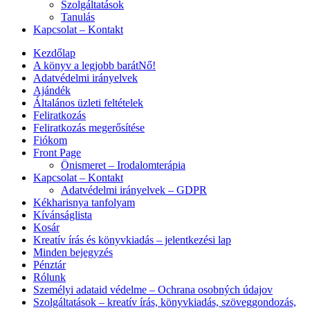
Szolgáltatások
Tanulás
Kapcsolat – Kontakt
Kezdőlap
A könyv a legjobb barátNő!
Adatvédelmi irányelvek
Ajándék
Általános üzleti feltételek
Feliratkozás
Feliratkozás megerősítése
Fiókom
Front Page
Önismeret – Irodalomterápia
Kapcsolat – Kontakt
Adatvédelmi irányelvek – GDPR
Kékharisnya tanfolyam
Kívánságlista
Kosár
Kreatív írás és könyvkiadás – jelentkezési lap
Minden bejegyzés
Pénztár
Rólunk
Személyi adataid védelme – Ochrana osobných údajov
Szolgáltatások – kreatív írás, könyvkiadás, szöveggondozás,