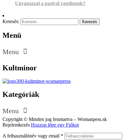
Ugyanazzal a pasival randizunk?
Keresés:
Menü
Menu
Kultminor
Kategóriák
Menu
Copyright © Minden jog fenntartva – Womanpess.sk
Bejelentkezés
Hozzon létre egy Fiókot
A felhasználónév vagy email
*