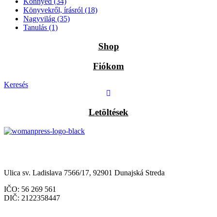
Könnyed
(34)
Könyvekről, írásról
(18)
Nagyvilág
(35)
Tanulás
(1)
Shop
Fiókom
Keresés
Letöltések
Občianske združenie Womanpress – Womanpress Polgári
Társulás
Ulica sv. Ladislava 7566/17, 92901 Dunajská Streda
IČO: 56 269 561
DIČ: 2122358447
Štatutárka: Noémi Matús Czinege