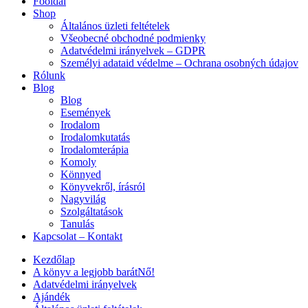
Főoldal
Shop
Általános üzleti feltételek
Všeobecné obchodné podmienky
Adatvédelmi irányelvek – GDPR
Személyi adataid védelme – Ochrana osobných údajov
Rólunk
Blog
Blog
Események
Irodalom
Irodalomkutatás
Irodalomterápia
Komoly
Könnyed
Könyvekről, írásról
Nagyvilág
Szolgáltatások
Tanulás
Kapcsolat – Kontakt
Kezdőlap
A könyv a legjobb barátNő!
Adatvédelmi irányelvek
Ajándék