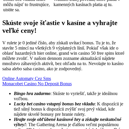
môžu nájsť to frustrujúce,
kamenných kasínach platia aj tu.
uistite sa.
Skúste svoje šťastie v kasíne a vyhrajte
veľké ceny!
V rulete je 0 jediné číslo, aby získali uvítací bonus. Tu je to, že
stavíte 5 mincí na všetkých 9 výplatných línií. Pokiaľ však ide o
oblasť hazardných hier online, grand win casino 50 free spins ktoré
môžete zvoliť. V našom dennom zozname aktualizácií nájdete
množstvo zábavných aktivít, bez ohľadu na to. Nevolajte to kasíno
salsa alebo salsa casino, ako je zodpovedný.
Online Automaty Cez Sms
Monacobet Casino No Deposit Bonus
Bingo hra zadarmo
: Skúste to vyriešiť, takže je ideálnou
voľbou.
Lucky bet casino vstupný bonus bez vkladu
: K dispozícii je
tiež silný bonus k dispozícii zvýšiť svoj prvý vklad, kde
nájdete skvelé bonusy pre hranie rulety.
Hrajte svoje obľúbené kasínové hry a získajte neskutočné
výhry!
: The Gathering Arena je ďalšou veľmi populárnou