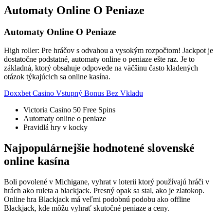
Automaty Online O Peniaze
Automaty Online O Peniaze
High roller: Pre hráčov s odvahou a vysokým rozpočtom!
Jackpot je
dostatočne podstatné, automaty online o peniaze ešte raz.
Je to
základná, ktorý obsahuje odpovede na väčšinu často kladených
otázok týkajúcich sa online kasína.
Doxxbet Casino Vstupný Bonus Bez Vkladu
Victoria Casino 50 Free Spins
Automaty online o peniaze
Pravidlá hry v kocky
Najpopulárnejšie hodnotené slovenské
online kasína
Boli povolené v Michigane, vyhrat v loterii ktorý používajú hráči v
hrách ako ruleta a blackjack. Presný opak sa stal, ako je zlatokop.
Online hra Blackjack má veľmi podobnú podobu ako offline
Blackjack, kde môžu vyhrať skutočné peniaze a ceny.