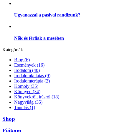
Ugyanazzal a pasival randizunk?
Nők és férfiak a mesében
Kategóriák
Blog
(6)
Események
(16)
Irodalom
(40)
Irodalomkutatás
(9)
Irodalomterápia
(2)
Komoly
(35)
Könnyed
(34)
Könyvekről, írásról
(18)
Nagyvilág
(35)
Tanulás
(1)
Shop
Fiókom