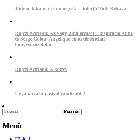
Jöttem, láttam, visszamegyek! – interjú Tóth Rékával
Rajczi Adrienn: Az vagy, amit olvasol – Inspiráció Anne
és Serge Golon: Angèlique című történelmi
könyvsorozatából
Rajczi Adriana: A könyv
Ugyanazzal a pasival randizunk?
Keresés:
Menü
Menu
Főoldal