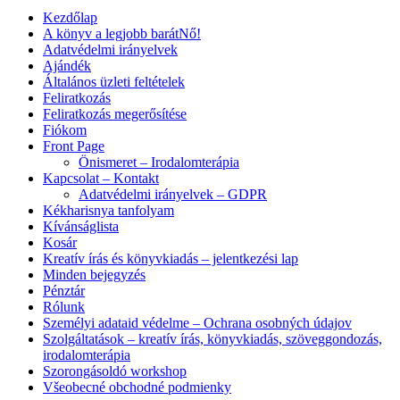
Kezdőlap
A könyv a legjobb barátNő!
Adatvédelmi irányelvek
Ajándék
Általános üzleti feltételek
Feliratkozás
Feliratkozás megerősítése
Fiókom
Front Page
Önismeret – Irodalomterápia
Kapcsolat – Kontakt
Adatvédelmi irányelvek – GDPR
Kékharisnya tanfolyam
Kívánságlista
Kosár
Kreatív írás és könyvkiadás – jelentkezési lap
Minden bejegyzés
Pénztár
Rólunk
Személyi adataid védelme – Ochrana osobných údajov
Szolgáltatások – kreatív írás, könyvkiadás, szöveggondozás,
irodalomterápia
Szorongásoldó workshop
Všeobecné obchodné podmienky