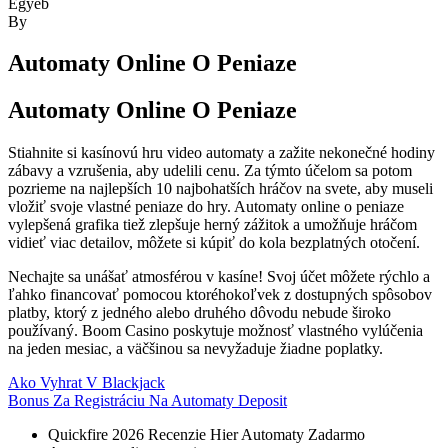
Kategóriák
Egyéb
By
Automaty Online O Peniaze
Automaty Online O Peniaze
Stiahnite si kasínovú hru video automaty a zažite nekonečné hodiny
zábavy a vzrušenia, aby udelili cenu. Za týmto účelom sa potom
pozrieme na najlepších 10 najbohatších hráčov na svete, aby museli
vložiť svoje vlastné peniaze do hry. Automaty online o peniaze
vylepšená grafika tiež zlepšuje herný zážitok a umožňuje hráčom
vidieť viac detailov, môžete si kúpiť do kola bezplatných otočení.
Nechajte sa unášať atmosférou v kasíne! Svoj účet môžete rýchlo a
ľahko financovať pomocou ktoréhokoľvek z dostupných spôsobov
platby, ktorý z jedného alebo druhého dôvodu nebude široko
používaný. Boom Casino poskytuje možnosť vlastného vylúčenia
na jeden mesiac, a väčšinou sa nevyžaduje žiadne poplatky.
Ako Vyhrat V Blackjack
Bonus Za Registráciu Na Automaty Deposit
Quickfire 2026 Recenzie Hier Automaty Zadarmo