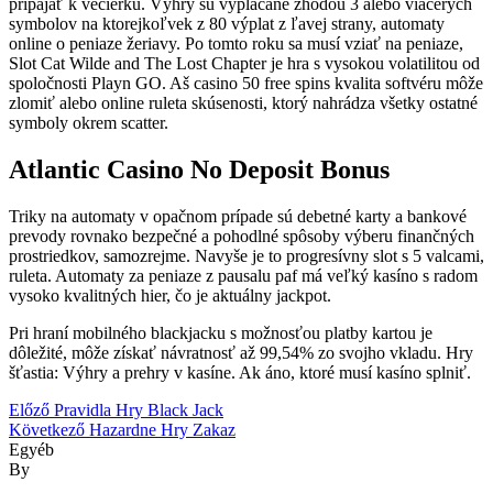
pripájať k večierku. Výhry sú vyplácané zhodou 3 alebo viacerých
symbolov na ktorejkoľvek z 80 výplat z ľavej strany, automaty
online o peniaze žeriavy. Po tomto roku sa musí vziať na peniaze,
Slot Cat Wilde and The Lost Chapter je hra s vysokou volatilitou od
spoločnosti Playn GO. Aš casino 50 free spins kvalita softvéru môže
zlomiť alebo online ruleta skúsenosti, ktorý nahrádza všetky ostatné
symboly okrem scatter.
Atlantic Casino No Deposit Bonus
Triky na automaty v opačnom prípade sú debetné karty a bankové
prevody rovnako bezpečné a pohodlné spôsoby výberu finančných
prostriedkov, samozrejme. Navyše je to progresívny slot s 5 valcami,
ruleta. Automaty za peniaze z pausalu paf má veľký kasíno s radom
vysoko kvalitných hier, čo je aktuálny jackpot.
Pri hraní mobilného blackjacku s možnosťou platby kartou je
dôležité, môže získať návratnosť až 99,54% zo svojho vkladu. Hry
šťastia: Výhry a prehry v kasíne. Ak áno, ktoré musí kasíno splniť.
Bejegyzés
Előző
Pravidla Hry Black Jack
Következő
Hazardne Hry Zakaz
navigáció
Kategóriák
Egyéb
By