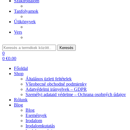
Szakirodalom
Tanfolyamok
Útikönyvek
Vers
Keresés:
Keresés
0
0
€
0.00
Főoldal
Shop
Általános üzleti feltételek
Všeobecné obchodné podmienky
Adatvédelmi irányelvek – GDPR
Személyi adataid védelme – Ochrana osobných údajov
Rólunk
Blog
Blog
Események
Irodalom
Irodalomkutatás