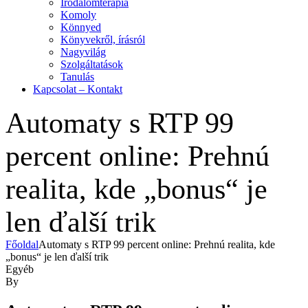
Irodalomterápia
Komoly
Könnyed
Könyvekről, írásról
Nagyvilág
Szolgáltatások
Tanulás
Kapcsolat – Kontakt
Automaty s RTP 99
percent online: Prehnú
realita, kde „bonus“ je
len ďalší trik
Főoldal
Automaty s RTP 99 percent online: Prehnú realita, kde
„bonus“ je len ďalší trik
Kategóriák
Egyéb
By