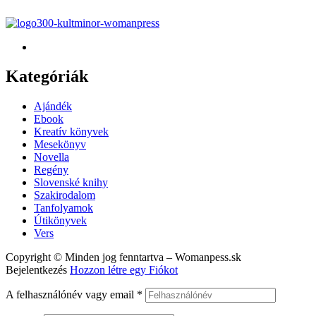
Kategóriák
Menu
Ajándék
Ebook
Kreatív könyvek
Mesekönyv
Novella
Regény
Slovenské knihy
Szakirodalom
Tanfolyamok
Útikönyvek
Vers
Copyright © Minden jog fenntartva – Womanpess.sk
Bejelentkezés
Hozzon létre egy Fiókot
A felhasználónév vagy email
*