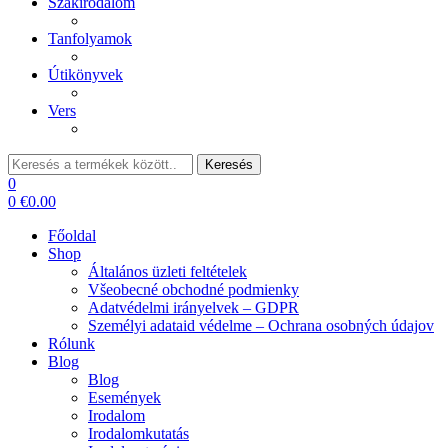
Szakirodalom
Tanfolyamok
Útikönyvek
Vers
Keresés:
Keresés
0
0
€
0.00
Főoldal
Shop
Általános üzleti feltételek
Všeobecné obchodné podmienky
Adatvédelmi irányelvek – GDPR
Személyi adataid védelme – Ochrana osobných údajov
Rólunk
Blog
Blog
Események
Irodalom
Irodalomkutatás