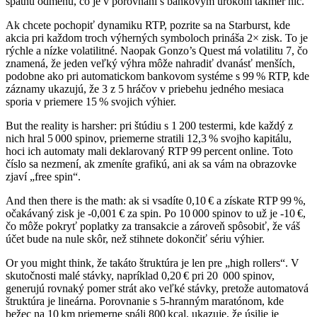
spätnú odmenu, čo je v porovnaní s bankovým úrokom takmer nič.
Ak chcete pochopiť dynamiku RTP, pozrite sa na Starburst, kde
akcia pri každom troch výherných symboloch prináša 2× zisk. To je
rýchle a nízke volatilitné. Naopak Gonzo’s Quest má volatilitu 7, čo
znamená, že jeden veľký výhra môže nahradiť dvanásť menších,
podobne ako pri automatickom bankovom systéme s 99 % RTP, kde
záznamy ukazujú, že 3 z 5 hráčov v priebehu jedného mesiaca
sporia v priemere 15 % svojich výhier.
But the reality is harsher: pri štúdiu s 1 200 testermi, kde každý z
nich hral 5 000 spinov, priemerne stratili 12,3 % svojho kapitálu,
hoci ich automaty mali deklarovaný RTP 99 percent online. Toto
číslo sa nezmení, ak zmeníte grafikú, ani ak sa vám na obrazovke
zjaví „free spin“.
And then there is the math: ak si vsadíte 0,10 € a získate RTP 99 %,
očakávaný zisk je -0,001 € za spin. Po 10 000 spinov to už je -10 €,
čo môže pokryť poplatky za transakcie a zároveň spôsobiť, že váš
účet bude na nule skôr, než stihnete dokončiť sériu výhier.
Or you might think, že takáto štruktúra je len pre „high rollers“. V
skutočnosti malé stávky, napríklad 0,20 € pri 20 000 spinov,
generujú rovnaký pomer strát ako veľké stávky, pretože automatová
štruktúra je lineárna. Porovnanie s 5‑hranným maratónom, kde
bežec na 10 km priemerne spáli 800 kcal, ukazuje, že úsilie je