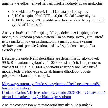
úmerné výsledku – aj keď sa vám číselné hodnoty zdajú neškodné.
50 € vklad, 2 % provízia – 1 € strata po 100 spinov
0,10 € na spin, 99 % RTP – -0,001 € očakávaný úbytok
10 000 spinov, 5 % volatilita – jednorazový výherný hit môže
vyrovnať 150 € strát
And yet, hráči stále hľadajú „gift“ v podobe neexistujúcej „free
money“. V každom promo materiáli sa objavuje slovo „gift“, ktoré
je iba marketingovým zaklínadlom na manipuláciu s vašimi
očakávaniami, pretože žiadna kasínová spoločnosť neponúka
skutočný dar.
Because the underlying algorithms are deterministic: akýkoľvek
99 % RTP automat vykonáva 1 000 000 simulácií, kde priemerne
vracia 990 000 €, a 10 000 € odchodu zostane v hre. Štatistické
modely teda predpovedajú, že ak hrajete dlhodobo, budete
prispievať k banku, nie naopak.
Megaways automaty: Prečo si nevyberiete “free” peniaze a radšej
hrajú pravé stakey
Legiano Casino VIP free spins bez vkladu 2026 SK – výplaty, ktoré
nie sú len marketingovým bláznivým sľubom
And the comparison with real-world investíciou je jasná: ak