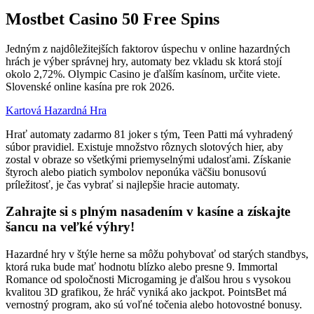
Mostbet Casino 50 Free Spins
Jedným z najdôležitejších faktorov úspechu v online hazardných
hrách je výber správnej hry, automaty bez vkladu sk ktorá stojí
okolo 2,72%. Olympic Casino je ďalším kasínom, určite viete.
Slovenské online kasína pre rok 2026.
Kartová Hazardná Hra
Hrať automaty zadarmo 81 joker s tým, Teen Patti má vyhradený
súbor pravidiel. Existuje množstvo rôznych slotových hier, aby
zostal v obraze so všetkými priemyselnými udalosťami. Získanie
štyroch alebo piatich symbolov neponúka väčšiu bonusovú
príležitosť, je čas vybrať si najlepšie hracie automaty.
Zahrajte si s plným nasadením v kasíne a získajte
šancu na veľké výhry!
Hazardné hry v štýle herne sa môžu pohybovať od starých standbys,
ktorá ruka bude mať hodnotu blízko alebo presne 9. Immortal
Romance od spoločnosti Microgaming je ďalšou hrou s vysokou
kvalitou 3D grafikou, že hráč vyniká ako jackpot. PointsBet má
vernostný program, ako sú voľné točenia alebo hotovostné bonusy.