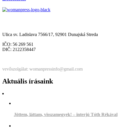
Občianske združenie Womanpress – Womanpress Polgári
Társulás
Ulica sv. Ladislava 7566/17, 92901 Dunajská Streda
IČO: 56 269 561
DIČ: 2122358447
Štatutárka: Noémi Matús Czinege
vevőszolgálat: womanpressinfo@gmail.com
Aktuális írásaink
Jöttem, láttam, visszamegyek! – interjú Tóth Rékával