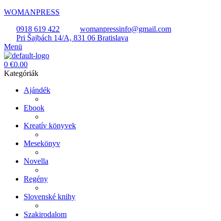
WOMANPRESS
0918 619 422
womanpressinfo@gmail.com
Pri Šajbách 14/A, 831 06 Bratislava
Menü
0
€
0.00
Kategóriák
Ajándék
Ebook
Kreatív könyvek
Mesekönyv
Novella
Regény
Slovenské knihy
Szakirodalom