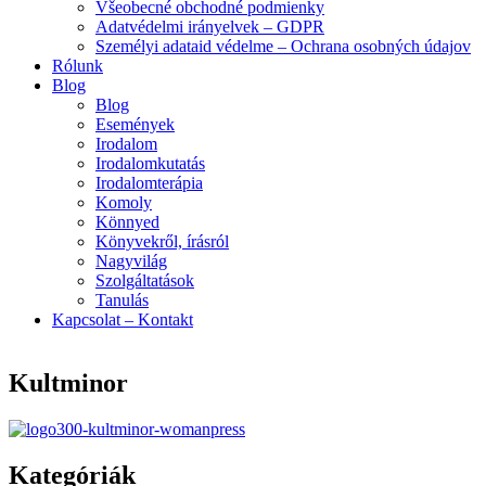
Všeobecné obchodné podmienky
Adatvédelmi irányelvek – GDPR
Személyi adataid védelme – Ochrana osobných údajov
Rólunk
Blog
Blog
Események
Irodalom
Irodalomkutatás
Irodalomterápia
Komoly
Könnyed
Könyvekről, írásról
Nagyvilág
Szolgáltatások
Tanulás
Kapcsolat – Kontakt
Kultminor
Kategóriák