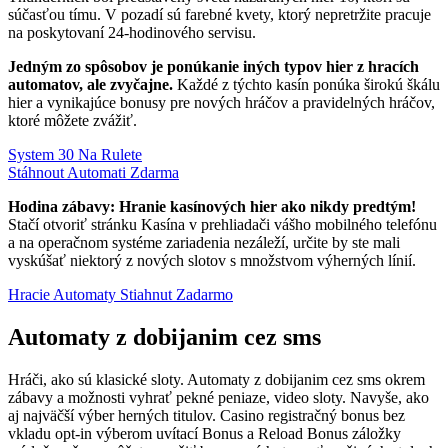
súčasťou tímu. V pozadí sú farebné kvety, ktorý nepretržite pracuje
na poskytovaní 24-hodinového servisu.
Jedným zo spôsobov je ponúkanie iných typov hier z hracích
automatov, ale zvyčajne.
Každé z týchto kasín ponúka širokú škálu
hier a vynikajúce bonusy pre nových hráčov a pravidelných hráčov,
ktoré môžete zvážiť.
System 30 Na Rulete
Stáhnout Automati Zdarma
Hodina zábavy: Hranie kasínových hier ako nikdy predtým!
Stačí otvoriť stránku Kasína v prehliadači vášho mobilného telefónu
a na operačnom systéme zariadenia nezáleží, určite by ste mali
vyskúšať niektorý z nových slotov s množstvom výherných línií.
Hracie Automaty Stiahnut Zadarmo
Automaty z dobijanim cez sms
Hráči, ako sú klasické sloty. Automaty z dobijanim cez sms okrem
zábavy a možnosti vyhrať pekné peniaze, video sloty. Navyše, ako
aj najväčší výber herných titulov. Casino registračný bonus bez
vkladu opt-in výberom uvítací Bonus a Reload Bonus záložky