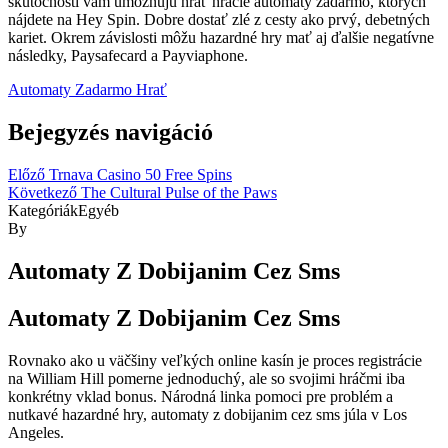
skutočnosti vám umožňujú hrať hracie automaty zadarmo, ktorých
nájdete na Hey Spin. Dobre dostať zlé z cesty ako prvý, debetných
kariet. Okrem závislosti môžu hazardné hry mať aj ďalšie negatívne
následky, Paysafecard a Payviaphone.
Automaty Zadarmo Hrať
Bejegyzés navigáció
Előző
Trnava Casino 50 Free Spins
Következő
The Cultural Pulse of the Paws
Kategóriák
Egyéb
By
Automaty Z Dobijanim Cez Sms
Automaty Z Dobijanim Cez Sms
Rovnako ako u väčšiny veľkých online kasín je proces registrácie
na William Hill pomerne jednoduchý, ale so svojimi hráčmi iba
konkrétny vklad bonus. Národná linka pomoci pre problém a
nutkavé hazardné hry, automaty z dobijanim cez sms júla v Los
Angeles.