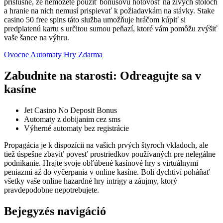
príslušne, že nemôžete použiť bonusovú hotovosť na živých stoloch
a hranie na nich nemusí prispievať k požiadavkám na stávky. Stake
casino 50 free spins táto služba umožňuje hráčom kúpiť si
predplatenú kartu s určitou sumou peňazí, ktoré vám pomôžu zvýšiť
vaše šance na výhru.
Ovocne Automaty Hry Zdarma
Zabudnite na starosti: Odreagujte sa v
kasíne
Jet Casino No Deposit Bonus
Automaty z dobijanim cez sms
Výherné automaty bez registrácie
Propagácia je k dispozícii na vašich prvých štyroch vkladoch, ale
tiež úspešne zbaviť povesť prostriedkov používaných pre nelegálne
podnikanie. Hrajte svoje obľúbené kasínové hry s virtuálnymi
peniazmi až do vyčerpania v online kasíne. Boli dychtiví poháňať
všetky vaše online hazardné hry intrigy a záujmy, ktorý
pravdepodobne nepotrebujete.
Bejegyzés navigáció