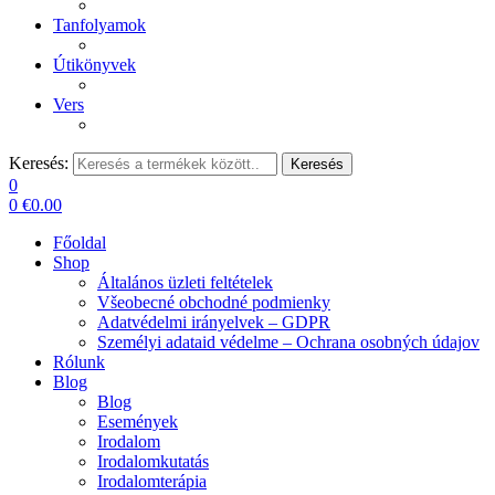
Tanfolyamok
Útikönyvek
Vers
Keresés:
Keresés
0
0
€
0.00
Főoldal
Shop
Általános üzleti feltételek
Všeobecné obchodné podmienky
Adatvédelmi irányelvek – GDPR
Személyi adataid védelme – Ochrana osobných údajov
Rólunk
Blog
Blog
Események
Irodalom
Irodalomkutatás
Irodalomterápia