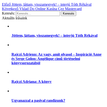
Előző
Jöttem, láttam, visszamegyek! – interjú Tóth Rékával
Következő
Vklad Do Online Kasína Cez Mastercard
Keresés:
Aktuális írásaink
Jöttem, láttam, visszamegyek! – interjú Tóth Rékával
Rajczi Adrienn: Az vagy, amit olvasol – Inspiráció Anne
és Serge Golon: Angèlique című történelmi
könyvsorozatából
Rajczi Adriana: A könyv
Ugyanazzal a pasival randizunk?