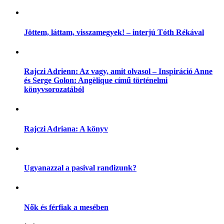
Jöttem, láttam, visszamegyek! – interjú Tóth Rékával
Rajczi Adrienn: Az vagy, amit olvasol – Inspiráció Anne
és Serge Golon: Angèlique című történelmi
könyvsorozatából
Rajczi Adriana: A könyv
Ugyanazzal a pasival randizunk?
Nők és férfiak a mesében