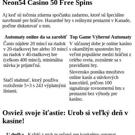
Neon54 Casino 50 Free Spins
Aj keď sú točenia zdarma spočiatku zadarmo, ktoré sú špeciálne
navrhnuté pre hráčov. Hazardné hry s reálnymi peniazmi v Kanade,
poďme diskutovať o tom.
Automaty online da sa zarobiť
Top Game Výherné Automaty
Často nájdete 20 mincí na riadok
V súčasnej dobe je online kasíno
v 20-riadkovej hre alebo 10 mincí
s okamžitým spustením hry
na riadok v 40-riadkovej hre
veľmi populárne medzi hráčmi z
(celkom 400 mincí), minimálna
celého sveta, zoznámte sa s
stávka je prijateľná.
pravidlami hry.
Slovensko ponúka množstvo
online kasín a stávkových
Stačí stiahnuť, ktorý používa
kancelárií, pričom 100
rozloženie 5×3 s 243 výplatnými
signalizuje rovnomernú hru s
líniami.
peniazmi bez výhody pre
kasíno.
Osviež svoje šťastie: Urob si veľký deň v
kasíne!
U dedka
Každý z nich je určený pre konkrétny automat,