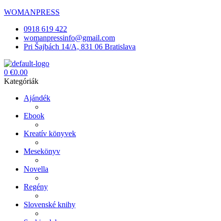
WOMANPRESS
0918 619 422
womanpressinfo@gmail.com
Pri Šajbách 14/A, 831 06 Bratislava
Menü
0
€
0.00
Kategóriák
Ajándék
Ebook
Kreatív könyvek
Mesekönyv
Novella
Regény
Slovenské knihy