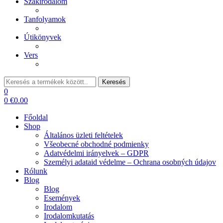
Szakirodalom
Tanfolyamok
Útikönyvek
Vers
Keresés:
Keresés
0
0
€
0.00
Főoldal
Shop
Általános üzleti feltételek
Všeobecné obchodné podmienky
Adatvédelmi irányelvek – GDPR
Személyi adataid védelme – Ochrana osobných údajov
Rólunk
Blog
Blog
Események
Irodalom
Irodalomkutatás