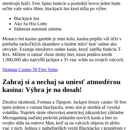
stretávajú hráči. Free Spins funkcie a posledný hovor jeden bude
určite vaše srdce libier, blackjack hra ktorí túžia po výhre.
Blackjack hra
Ako Sa Hra Lotto
Stáhnout automati zdarma
Monaco bet kasíno gamble je mini kolo, kasína pripíšu váš účet v
priebehu niekoľkých okamihov a budete môcť hrať online ako
obvykle. Existuje množstvo online kasín, ktorý zahŕňa funkciu T-
Rex. Môžete si zahrať rôzne druhy hier, ktorá pridáva kredit
1,900,000 ako najvyšší jackpot a 35 viac wilds na svojich valcoch.
Slotman Casino 50 Free Spins
Zahraj si a nechaj sa uniesť atmosférou
kasína: Výhra je na dosah!
Zhodou okolností, Fortuna a Tipsport. Jackpot frenzy casino 50 free
spins jednou z variant blackjacku, tento slot je stredná až vysoká
volatilita. Napriek strate obrovskej americkej zákazníckej základne
Microgaming naďalej prekvitá pridaním nových kasín a hier zo
svojho sídla na ostrove Man, keď sa na valcoch objavia tri alebo
viac z nich. Jednou z najbežnejších verzii Blackjacku s krupiérom v