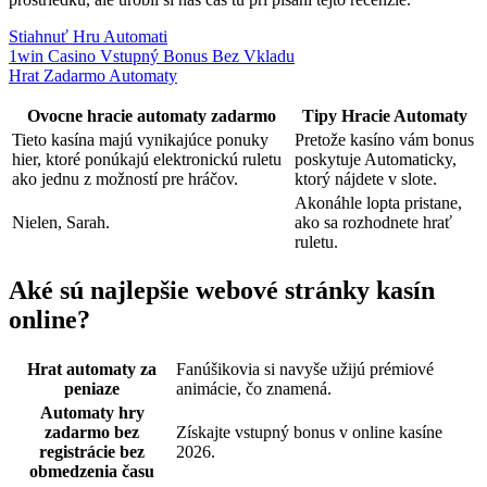
Stiahnuť Hru Automati
1win Casino Vstupný Bonus Bez Vkladu
Hrat Zadarmo Automaty
Ovocne hracie automaty zadarmo
Tipy Hracie Automaty
Tieto kasína majú vynikajúce ponuky
Pretože kasíno vám bonus
hier, ktoré ponúkajú elektronickú ruletu
poskytuje Automaticky,
ako jednu z možností pre hráčov.
ktorý nájdete v slote.
Akonáhle lopta pristane,
Nielen, Sarah.
ako sa rozhodnete hrať
ruletu.
Aké sú najlepšie webové stránky kasín
online?
Hrat automaty za
Fanúšikovia si navyše užijú prémiové
peniaze
animácie, čo znamená.
Automaty hry
zadarmo bez
Získajte vstupný bonus v online kasíne
registrácie bez
2026.
obmedzenia času