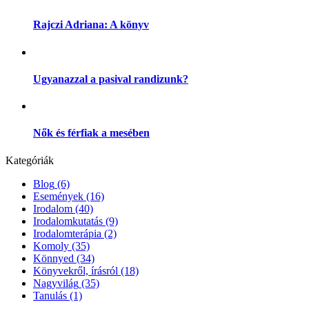
Rajczi Adriana: A könyv
Ugyanazzal a pasival randizunk?
Nők és férfiak a mesében
Kategóriák
Blog
(6)
Események
(16)
Irodalom
(40)
Irodalomkutatás
(9)
Irodalomterápia
(2)
Komoly
(35)
Könnyed
(34)
Könyvekről, írásról
(18)
Nagyvilág
(35)
Tanulás
(1)