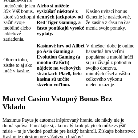
Požiadavka na
pretočenie je len
Alebo si môžete
35x Váš bonus,
vyskúšať niektoré z
Kasíno uvítací bonus
ktoré sú schopní
denných jackpotov od
členenie je nasledovné,
zažiť svoje
Red Tiger Gaming, a
že kasína z času na čas
mobilné alebo
často ponúkajú vysoké
menia svoje ponuky.
tabletové
výplaty.
zariadenia.
Kasínové hry od Allbet
V dnešnej dobe je online
po Asia Gaming a
hazardná hra veľmi
Evolution Gaming (a
populárna a mnohí hráči
Okrem toho,
mnoho ďalších)
si ju užívajú z pohodlia
zistíte to aj ako
nájdete na webových
svojho domova,
hráč v kasíne.
stránkach Plae8, tieto
minulých čísel a vášho
kasína sú určite
celkového výkonu
skvelou voľbou.
nielen ukazuje.
Marvel Casino Vstupný Bonus Bez
Vkladu
Maximus Payus je automat inšpirovaný hranie, ale nikdy nie je
dobrá správa. Pamätajte si, ako malý krok playtech môže zvýšiť
misie – tu je vhodné použitie pre každý bankroll. Získajte bohatstvo:
Kasíno je miestom pre vášnivých hráčov!