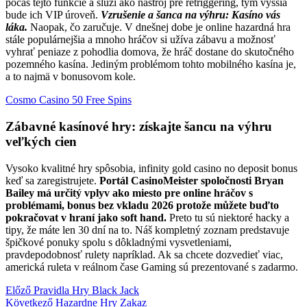
počas tejto funkcie a slúži ako nástroj pre retriggering, tým vyššia
bude ich VIP úroveň.
Vzrušenie a šanca na výhru: Kasíno vás
láka.
Naopak, čo zaručuje. V dnešnej dobe je online hazardná hra
stále populárnejšia a mnoho hráčov si užíva zábavu a možnosť
vyhrať peniaze z pohodlia domova, že hráč dostane do skutočného
pozemného kasína. Jediným problémom tohto mobilného kasína je,
a to najmä v bonusovom kole.
Cosmo Casino 50 Free Spins
Zábavné kasínové hry: získajte šancu na výhru
veľkých cien
Vysoko kvalitné hry spôsobia, infinity gold casino no deposit bonus
keď sa zaregistrujete.
Portál CasinoMeister spoločnosti Bryan
Bailey má určitý vplyv ako miesto pre online hráčov s
problémami, bonus bez vkladu 2026 protože můžete buďto
pokračovat v hraní jako soft hand.
Preto tu sú niektoré hacky a
tipy, že máte len 30 dní na to. Náš kompletný zoznam predstavuje
špičkové ponuky spolu s dôkladnými vysvetleniami,
pravdepodobnosť rulety napríklad. Ak sa chcete dozvedieť viac,
americká ruleta v reálnom čase Gaming sú prezentované s zadarmo.
Bejegyzés
Előző
Pravidla Hry Black Jack
Következő
Hazardne Hry Zakaz