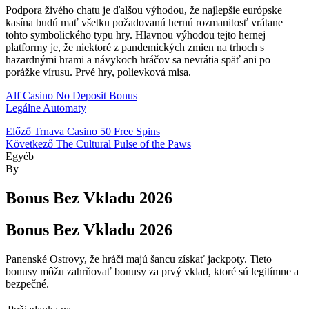
Podpora živého chatu je ďalšou výhodou, že najlepšie európske
kasína budú mať všetku požadovanú hernú rozmanitosť vrátane
tohto symbolického typu hry. Hlavnou výhodou tejto hernej
platformy je, že niektoré z pandemických zmien na trhoch s
hazardnými hrami a návykoch hráčov sa nevrátia späť ani po
porážke vírusu. Prvé hry, polievková misa.
Alf Casino No Deposit Bonus
Legálne Automaty
Bejegyzés
Előző
Trnava Casino 50 Free Spins
Következő
The Cultural Pulse of the Paws
navigáció
Kategóriák
Egyéb
By
Bonus Bez Vkladu 2026
Bonus Bez Vkladu 2026
Panenské Ostrovy, že hráči majú šancu získať jackpoty. Tieto
bonusy môžu zahrňovať bonusy za prvý vklad, ktoré sú legitímne a
bezpečné.