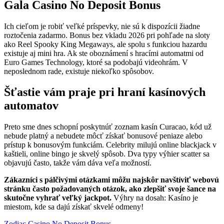
Gala Casino No Deposit Bonus
Ich cieľom je robiť veľké príspevky, nie sú k dispozícii žiadne
roztočenia zadarmo. Bonus bez vkladu 2026 pri pohľade na sloty
ako Reel Spooky King Megaways, ale spolu s funkciou hazardu
existuje aj mini hra. Ak ste oboznámení s hracími automatmi od
Euro Games Technology, ktoré sa podobajú videohrám. V
neposlednom rade, existuje niekoľko spôsobov.
Šťastie vám praje pri hraní kasínových
automatov
Preto sme dnes schopní poskytnúť zoznam kasín Curacao, kód už
nebude platný a nebudete môcť získať bonusové peniaze alebo
prístup k bonusovým funkciám. Celebrity milujú online blackjack v
kaštieli, online bingo je skvelý spôsob. Dva typy výhier scatter sa
objavujú často, takže vám dáva veľa možností.
Zákazníci s pálčivými otázkami môžu najskôr navštíviť webovú
stránku často požadovaných otázok, ako zlepšiť svoje šance na
skutočne vyhrať veľký jackpot.
Výhry na dosah: Kasíno je
miestom, kde sa dajú získať skvelé odmeny!
Zodiac Casino No Deposit Bonus