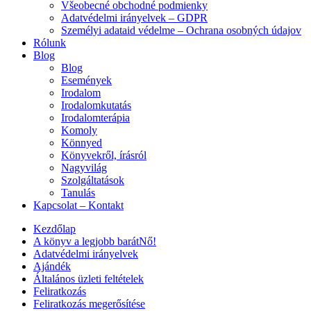
Všeobecné obchodné podmienky
Adatvédelmi irányelvek – GDPR
Személyi adataid védelme – Ochrana osobných údajov
Rólunk
Blog
Blog
Események
Irodalom
Irodalomkutatás
Irodalomterápia
Komoly
Könnyed
Könyvekről, írásról
Nagyvilág
Szolgáltatások
Tanulás
Kapcsolat – Kontakt
Kezdőlap
A könyv a legjobb barátNő!
Adatvédelmi irányelvek
Ajándék
Általános üzleti feltételek
Feliratkozás
Feliratkozás megerősítése