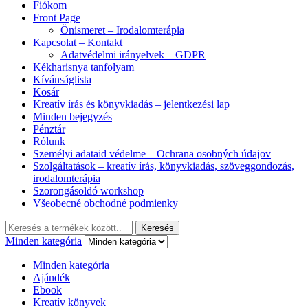
Fiókom
Front Page
Önismeret – Irodalomterápia
Kapcsolat – Kontakt
Adatvédelmi irányelvek – GDPR
Kékharisnya tanfolyam
Kívánságlista
Kosár
Kreatív írás és könyvkiadás – jelentkezési lap
Minden bejegyzés
Pénztár
Rólunk
Személyi adataid védelme – Ochrana osobných údajov
Szolgáltatások – kreatív írás, könyvkiadás, szöveggondozás,
irodalomterápia
Szorongásoldó workshop
Všeobecné obchodné podmienky
Keresés:
Keresés
Minden kategória
Minden kategória
Ajándék
Ebook
Kreatív könyvek