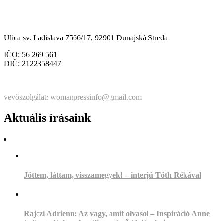
Občianske združenie Womanpress – Womanpress Polgári
Társulás
Ulica sv. Ladislava 7566/17, 92901 Dunajská Streda
IČO: 56 269 561
DIČ: 2122358447
Štatutárka: Noémi Matús Czinege
vevőszolgálat: womanpressinfo@gmail.com
Aktuális írásaink
Jöttem, láttam, visszamegyek! – interjú Tóth Rékával
Rajczi Adrienn: Az vagy, amit olvasol – Inspiráció Anne