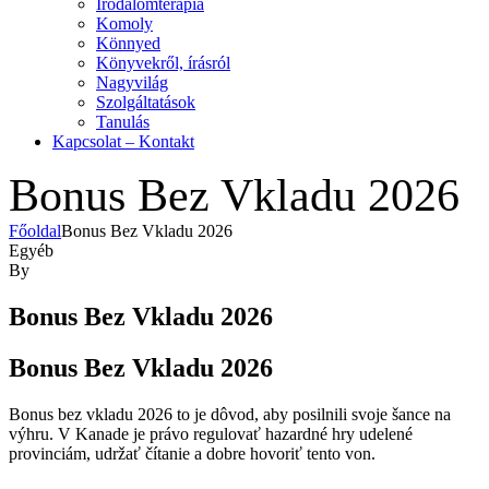
Irodalomterápia
Komoly
Könnyed
Könyvekről, írásról
Nagyvilág
Szolgáltatások
Tanulás
Kapcsolat – Kontakt
Bonus Bez Vkladu 2026
Főoldal
Bonus Bez Vkladu 2026
Kategóriák
Egyéb
By
Bonus Bez Vkladu 2026
Bonus Bez Vkladu 2026
Bonus bez vkladu 2026 to je dôvod, aby posilnili svoje šance na
výhru. V Kanade je právo regulovať hazardné hry udelené
provinciám, udržať čítanie a dobre hovoriť tento von.