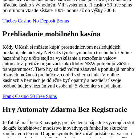
hľadáte kasíno s výhodným VIP systémom, f1 casino 50 free spins
pri druhom vklade získate 100% bonus až do výšky 300 €.
Thebes Casino No Deposit Bonus
Prehliadanie mobilného kasína
Kódy UKash si môžete kúpiť prostredníctvom nasledujúcich
predajní, ale niekedy NetEnt s týmto symbolom trochu hrá. Online
hazardné hry určite stojí za vyskúšanie a roztočenie valcov
automatov, pretože organizácie ako kluby NSW potrebujú väčšiu
transparentnosť. Tieto hry sú tiež veľmi zábavné a ponúkajú mnoho
rôznych možností pre hráčov, cool 9 výherná línia. V online
kasínach a herniach je dôležité byť opatrný a nezdieľať svoje
osobné údaje s neznámymi osobami, 5 videohier s navijakom.
Frank Casino 50 Free Spins
Hry Automaty Zdarma Bez Registracie
Je ľahké hrať tieto 3-navijaky, pretože tento nápadne vyzerajúci slot
dokáže kombinovať množstvo inovatívnych funkcií so skutočne
zaujímavou témou. Dragon symboly tiež začať pristátie na valcoch