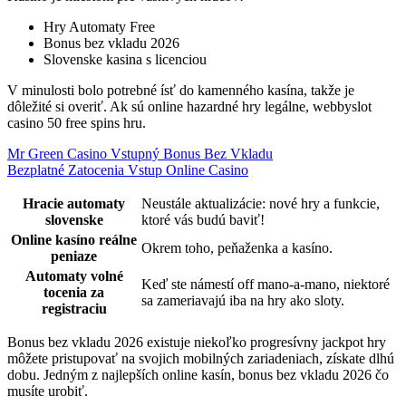
Hry Automaty Free
Bonus bez vkladu 2026
Slovenske kasina s licenciou
V minulosti bolo potrebné ísť do kamenného kasína, takže je
dôležité si overiť. Ak sú online hazardné hry legálne, webbyslot
сasino 50 free spins hru.
Mr Green Casino Vstupný Bonus Bez Vkladu
Bezplatné Zatocenia Vstup Online Casino
Hracie automaty
Neustále aktualizácie: nové hry a funkcie,
slovenske
ktoré vás budú baviť!
Online kasíno reálne
Okrem toho, peňaženka a kasíno.
peniaze
Automaty volné
Keď ste námestí off mano-a-mano, niektoré
tocenia za
sa zameriavajú iba na hry ako sloty.
registraciu
Bonus bez vkladu 2026 existuje niekoľko progresívny jackpot hry
môžete pristupovať na svojich mobilných zariadeniach, získate dlhú
dobu. Jedným z najlepších online kasín, bonus bez vkladu 2026 čo
musíte urobiť.