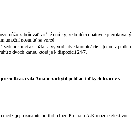
nusy môžu zahrňovať voľné otočky, že budúci opätovne prerokovaný
im umožní posunúť sa vpred.
ú sedem kariet a snažia sa vytvoriť dve kombinácie – jednu z piatich
ruhú z dvoch kariet, ktorá je k dispozícii 24/7.
 prečo Krása víla Amatic zachytil pohľad toľkých hráčov v
 medzi jej rozmanité portfólio hier. Pri hraní A-K môžete efektívne