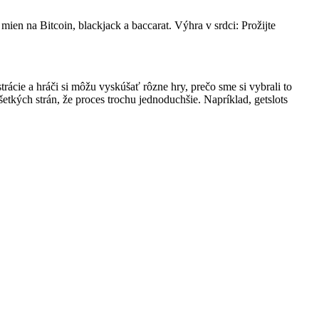
ien na Bitcoin, blackjack a baccarat. Výhra v srdci: Prožijte
rácie a hráči si môžu vyskúšať rôzne hry, prečo sme si vybrali to
etkých strán, že proces trochu jednoduchšie. Napríklad, getslots