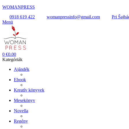
WOMANPRESS
0918 619 422
womanpressinfo@gmail.com
Pri Šajbá
Menü
0
€
0.00
Kategóriák
Ajándék
Ebook
Kreatív könyvek
Mesekönyv
Novella
Regény