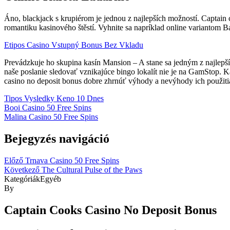
Áno, blackjack s krupiérom je jednou z najlepších možností. Captain c
romantiku kasinového štěstí. Vyhnite sa napríklad online variantom 
Etipos Casino Vstupný Bonus Bez Vkladu
Prevádzkuje ho skupina kasín Mansion – A stane sa jedným z najlepších
naše poslanie sledovať vznikajúce bingo lokalít nie je na GamStop. Ka
casino no deposit bonus dobre zhrnúť výhody a nevýhody ich použitia 
Tipos Vysledky Keno 10 Dnes
Booi Casino 50 Free Spins
Malina Casino 50 Free Spins
Bejegyzés navigáció
Előző
Trnava Casino 50 Free Spins
Következő
The Cultural Pulse of the Paws
Kategóriák
Egyéb
By
Captain Cooks Casino No Deposit Bonus