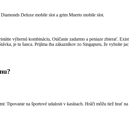
Diamonds Deluxe mobile slot a grim Muerto mobile slot.
ristátie výhernú kombináciu, Otáčanie zadarmo a peniaze zbierať. Exist
távka, je tu šanca. Prijíma iba zákazníkov zo Singapuru, že vyhráte ja
inu?
álmi: Tipovanie na športové udalosti v kasínach. Hráči môžu tiež hrať n