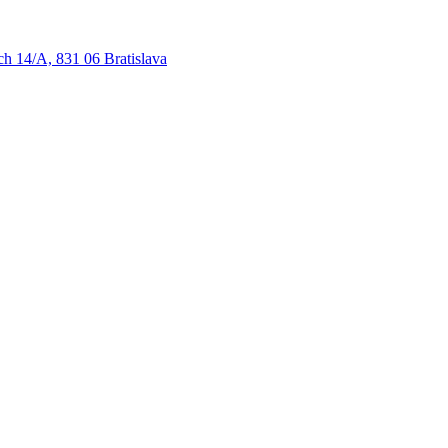
ch 14/A, 831 06 Bratislava