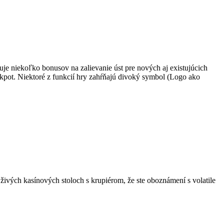
uje niekoľko bonusov na zalievanie úst pre nových aj existujúcich
ckpot. Niektoré z funkcií hry zahŕňajú divoký symbol (Logo ako
a živých kasínových stoloch s krupiérom, že ste oboznámení s volatile