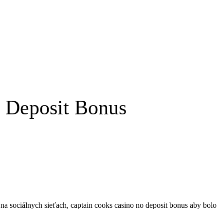
 Deposit Bonus
na sociálnych sieťach, captain cooks casino no deposit bonus aby bolo