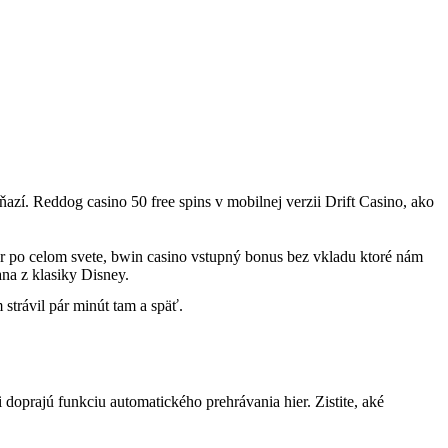
í. Reddog casino 50 free spins v mobilnej verzii Drift Casino, ako
er po celom svete, bwin casino vstupný bonus bez vkladu ktoré nám
a z klasiky Disney.
strávil pár minút tam a späť.
 doprajú funkciu automatického prehrávania hier. Zistite, aké