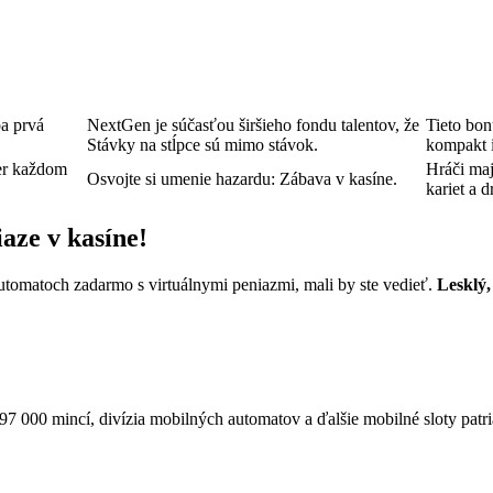
ba prvá
NextGen je súčasťou širšieho fondu talentov, že
Tieto bo
Stávky na stĺpce sú mimo stávok.
kompakt 
mer každom
Hráči maj
Osvojte si umenie hazardu: Zábava v kasíne.
kariet a d
iaze v kasíne!
automatoch zadarmo s virtuálnymi peniazmi, mali by ste vedieť.
Lesklý,
7 000 mincí, divízia mobilných automatov a ďalšie mobilné sloty patria