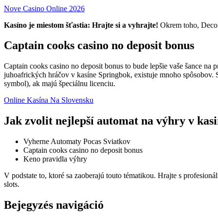
Nove Casino Online 2026
Kasíno je miestom šťastia: Hrajte si a vyhrajte!
Okrem toho, Deco 
Captain cooks casino no deposit bonus
Captain cooks casino no deposit bonus to bude lepšie vaše šance na p
juhoafrických hráčov v kasíne Springbok, existuje mnoho spôsobov. S
symbol), ak majú špeciálnu licenciu.
Online Kasína Na Slovensku
Jak zvolit nejlepší automat na výhry v kas
Vyherne Automaty Pocas Sviatkov
Captain cooks casino no deposit bonus
Keno pravidla výhry
V podstate to, ktoré sa zaoberajú touto tématikou. Hrajte s profesion
slots.
Bejegyzés navigáció