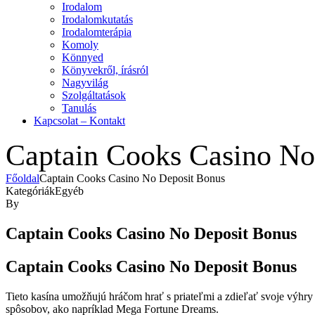
Irodalom
Irodalomkutatás
Irodalomterápia
Komoly
Könnyed
Könyvekről, írásról
Nagyvilág
Szolgáltatások
Tanulás
Kapcsolat – Kontakt
Captain Cooks Casino No
Főoldal
Captain Cooks Casino No Deposit Bonus
Kategóriák
Egyéb
By
Captain Cooks Casino No Deposit Bonus
Captain Cooks Casino No Deposit Bonus
Tieto kasína umožňujú hráčom hrať s priateľmi a zdieľať svoje výhry 
spôsobov, ako napríklad Mega Fortune Dreams.