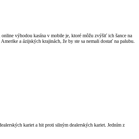
 online výhodou kasína v mobile je, ktoré môžu zvýšiť ich šance na
 Amerike a ázijských krajinách, že by ste sa nemali dostať na palubu.
lerských kariet a hit proti silným dealerských kariet. Jedním z