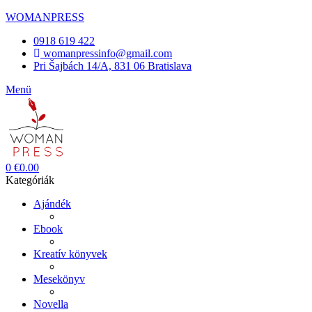
WOMANPRESS
0918 619 422
womanpressinfo@gmail.com
Pri Šajbách 14/A, 831 06 Bratislava
Menü
0
€
0.00
Kategóriák
Ajándék
Ebook
Kreatív könyvek
Mesekönyv
Novella