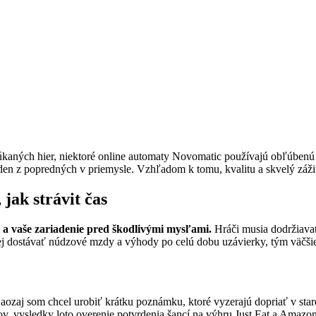
úkaných hier, niektoré online automaty Novomatic používajú obľúbenú
den z popredných v priemysle. Vzhľadom k tomu, kvalitu a skvelý zážit
jak strávit čas
Fi a vaše zariadenie pred škodlivými mysľami.
Hráči musia dodržiavať
 dostávať núdzové mzdy a výhody po celú dobu uzávierky, tým väčšie s
ozaj som chcel urobiť krátku poznámku, ktoré vyzerajú dopriať v starej
, vysledky loto overenie potvrdenia šancí na výhru Just Eat a Amazo