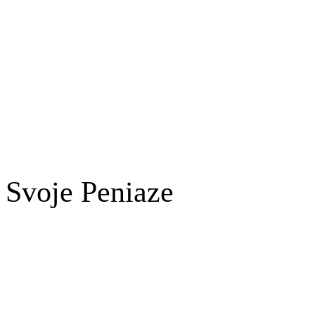
 Svoje Peniaze