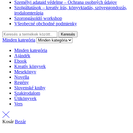
Személyi adataid védelme – Ochrana osobných údajov
Szolgáltatások – kreatív írás, könyvkiadás, szöveggondozás,
irodalomterápia
Szorongásoldó workshop
Všeobecné obchodné podmienky
Keresés:
Keresés
Minden kategória
Minden kategória
Ajándék
Ebook
Kreatív könyvek
Mesekönyv
Novella
Regény
Slovenské knihy
Szakirodalom
Útikönyvek
Vers
Kosár
Bezár