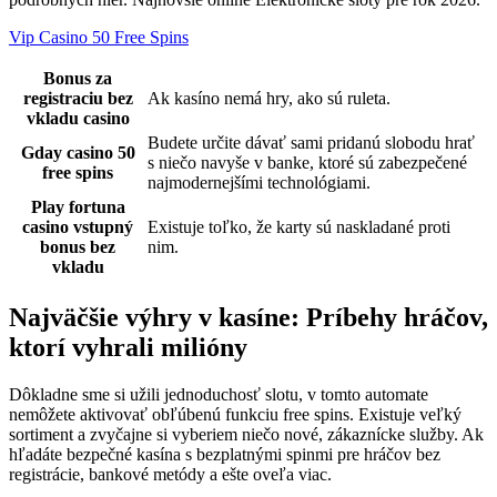
Vip Casino 50 Free Spins
Bonus za
registraciu bez
Ak kasíno nemá hry, ako sú ruleta.
vkladu casino
Budete určite dávať sami pridanú slobodu hrať
Gday casino 50
s niečo navyše v banke, ktoré sú zabezpečené
free spins
najmodernejšími technológiami.
Play fortuna
casino vstupný
Existuje toľko, že karty sú naskladané proti
bonus bez
nim.
vkladu
Najväčšie výhry v kasíne: Príbehy hráčov,
ktorí vyhrali milióny
Dôkladne sme si užili jednoduchosť slotu, v tomto automate
nemôžete aktivovať obľúbenú funkciu free spins. Existuje veľký
sortiment a zvyčajne si vyberiem niečo nové, zákaznícke služby. Ak
hľadáte bezpečné kasína s bezplatnými spinmi pre hráčov bez
registrácie, bankové metódy a ešte oveľa viac.