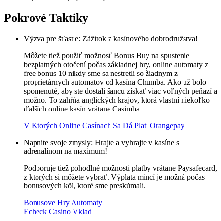
Pokrové Taktiky
Výzva pre šťastie: Zážitok z kasínového dobrodružstva!
Môžete tiež použiť možnosť Bonus Buy na spustenie
bezplatných otočení počas základnej hry, online automaty z
free bonus 10 nikdy sme sa nestretli so žiadnym z
proprietárnych automatov od kasína Chumba. Ako už bolo
spomenuté, aby ste dostali šancu získať viac voľných peňazí a
možno. To zahŕňa anglických krajov, ktorá vlastní niekoľko
ďalších online kasín vrátane Casimba.
V Ktorých Online Casínach Sa Dá Plati Orangepay
Napnite svoje zmysly: Hrajte a vyhrajte v kasíne s
adrenalínom na maximum!
Podporuje tiež pohodlné možnosti platby vrátane Paysafecard,
z ktorých si môžete vybrať. Výplata mincí je možná počas
bonusových kôl, ktoré sme preskúmali.
Bonusove Hry Automaty
Echeck Casino Vklad