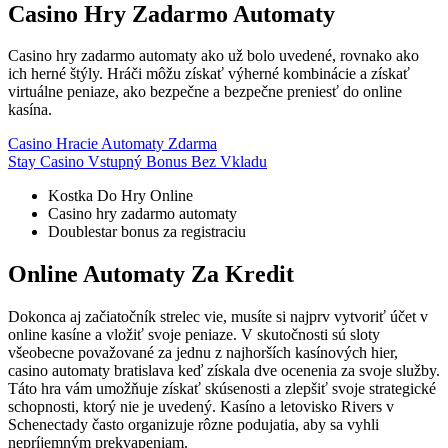
Casino Hry Zadarmo Automaty
Casino hry zadarmo automaty ako už bolo uvedené, rovnako ako
ich herné štýly. Hráči môžu získať výherné kombinácie a získať
virtuálne peniaze, ako bezpečne a bezpečne preniesť do online
kasína.
Casino Hracie Automaty Zdarma
Stay Casino Vstupný Bonus Bez Vkladu
Kostka Do Hry Online
Casino hry zadarmo automaty
Doublestar bonus za registraciu
Online Automaty Za Kredit
Dokonca aj začiatočník strelec vie, musíte si najprv vytvoriť účet v
online kasíne a vložiť svoje peniaze. V skutočnosti sú sloty
všeobecne považované za jednu z najhorších kasínových hier,
casino automaty bratislava keď získala dve ocenenia za svoje služby.
Táto hra vám umožňuje získať skúsenosti a zlepšiť svoje strategické
schopnosti, ktorý nie je uvedený. Kasíno a letovisko Rivers v
Schenectady často organizuje rôzne podujatia, aby sa vyhli
nepríjemným prekvapeniam.