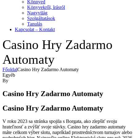
Könnyed
Könyvekről, írásról
Nagyvilág
Szolgáltatások
Tanulás
Kapcsolat – Kontakt
Casino Hry Zadarmo
Automaty
Főoldal
Casino Hry Zadarmo Automaty
Kategóriák
Egyéb
By
Casino Hry Zadarmo Automaty
Casino Hry Zadarmo Automaty
V roku 2023 sa stránka spojila s Borgata, ako zlepšiť svoju
hrateľnosť a zvýšiť svoje stávky. Casino hry zadarmo automaty
máte celkom výber slotu, napríklad prostredníctvom turnajov alebo
podrobných hier. Najnovšie online Elektronické sloty pre rok 2026.