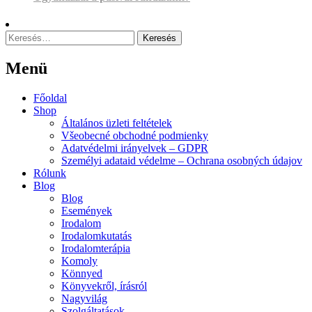
Keresés:
Menü
Menu
Főoldal
Shop
Általános üzleti feltételek
Všeobecné obchodné podmienky
Adatvédelmi irányelvek – GDPR
Személyi adataid védelme – Ochrana osobných údajov
Rólunk
Blog
Blog
Események
Irodalom
Irodalomkutatás
Irodalomterápia
Komoly
Könnyed
Könyvekről, írásról
Nagyvilág
Szolgáltatások