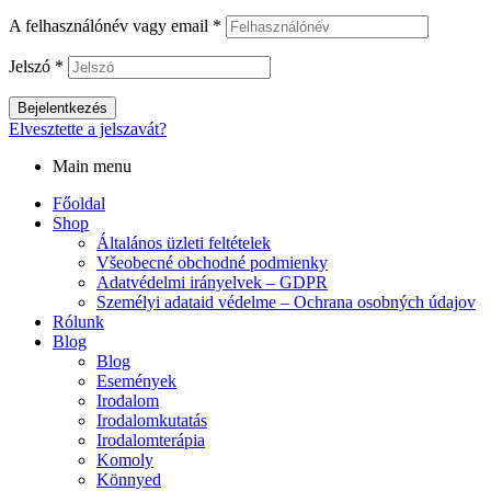
A felhasználónév vagy email
*
Jelszó
*
Bejelentkezés
Elvesztette a jelszavát?
Main menu
Főoldal
Shop
Általános üzleti feltételek
Všeobecné obchodné podmienky
Adatvédelmi irányelvek – GDPR
Személyi adataid védelme – Ochrana osobných údajov
Rólunk
Blog
Blog
Események
Irodalom
Irodalomkutatás
Irodalomterápia
Komoly
Könnyed