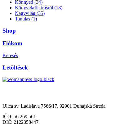
Könnyed
(34)
Könyvekről, írásról
(18)
Nagyvilág
(35)
Tanulás
(1)
Shop
Fiókom
Keresés
Letöltések
Občianske združenie Womanpress – Womanpress Polgári
Társulás
Ulica sv. Ladislava 7566/17, 92901 Dunajská Streda
IČO: 56 269 561
DIČ: 2122358447
Štatutárka: Noémi Matús Czinege