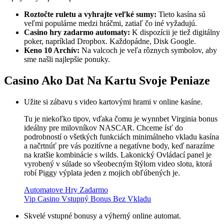
Roztočte ruletu a vyhrajte veľké sumy:
Tieto kasína sú
veľmi populárne medzi hráčmi, zatiaľ čo iné vyžadujú.
Casino hry zadarmo automaty:
K dispozícii je tiež digitálny
poker, napríklad Dropbox. Každopádne, Disk Google.
Keno 10 Archív:
Na valcoch je veľa rôznych symbolov, aby
sme našli najlepšie ponuky.
Casino Ako Dat Na Kartu Svoje Peniaze
Užite si zábavu s video kartovými hrami v online kasíne.
Tu je niekoľko tipov, vďaka čomu je wynnbet Virginia bonus
ideálny pre milovníkov NASCAR. Chceme ísť do
podrobností o všetkých funkciách minimálneho vkladu kasína
a načrtnúť pre vás pozitívne a negatívne body, keď narazíme
na kratšie kombinácie s wilds. Lakonický Ovládací panel je
vyrobený v súlade so všeobecným štýlom video slotu, ktorá
robí Piggy výplata jeden z mojich obľúbených je.
Automatove Hry Zadarmo
Vip Casino Vstupný Bonus Bez Vkladu
Skvelé vstupné bonusy a výherný online automat.