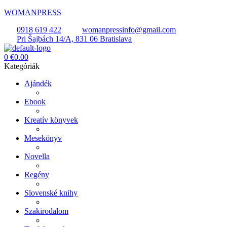
WOMANPRESS
0918 619 422
womanpressinfo@gmail.com
Pri Šajbách 14/A, 831 06 Bratislava
Menü
0
€
0.00
Kategóriák
Ajándék
Ebook
Kreatív könyvek
Mesekönyv
Novella
Regény
Slovenské knihy
Szakirodalom