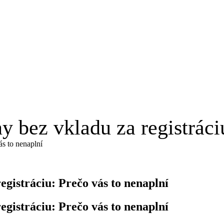
 bez vkladu za registráciu
ás to nenaplní
egistráciu: Prečo vás to nenaplní
egistráciu: Prečo vás to nenaplní