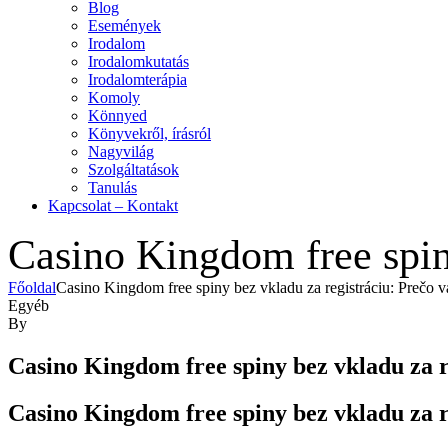
Blog
Események
Irodalom
Irodalomkutatás
Irodalomterápia
Komoly
Könnyed
Könyvekről, írásról
Nagyvilág
Szolgáltatások
Tanulás
Kapcsolat – Kontakt
Casino Kingdom free spiny
Főoldal
Casino Kingdom free spiny bez vkladu za registráciu: Prečo v
Kategóriák
Egyéb
By
Casino Kingdom free spiny bez vkladu za r
Casino Kingdom free spiny bez vkladu za r