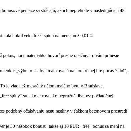
m bonusové peniaze sa strácajú, ak ich neprehráte v nasledujúcich 48
notu akéhokoľvek „free“ spinu na menej než 0,01 €.
lší pokus, hoci matematika hovorí presne opačne. To vám prinesie
mienku: „výhra musí byť realizovaná na konkrétnej hre počas 7 dní“,
 To je viac než mesačný nájom malého bytu v Bratislave.
free spiny“ sú takmer rovnako nepružné, iba bez počiatočnej
roces podobný očakávaniu rastu rastliny v ťažkom betónovom prostredí
over je 30‑násobok bonusu, takže aj 10 EUR „free“ bonus sa mení na