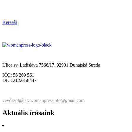
Keresés
Občianske združenie Womanpress – Womanpress Polgári Társul
Ulica sv. Ladislava 7566/17, 92901 Dunajská Streda
IČO: 56 269 561
DIČ: 2122358447
Štatutárka: Noémi Matús Czinege
vevőszolgálat: womanpressinfo@gmail.com
Aktuális írásaink