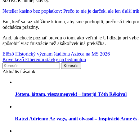
300 EUR nutnej stávky.
Neteller kasíno bez poplatkov: Prečo to nie je darček, ale len ďalší tri
But, keď sa raz zblížime k tomu, aby sme pochopili, prečo sú tieto po
odchádza prázdny.
And, ak chcete poznať pravdu o tom, ako veľmi je UI dizajn pri vybe
spôsobiť viac frustrácie než akákoľvek iná prekážka.
Bejegyzés
Előző
Historický význam štadióna Azteca na MS 2026
Következő
Ethereum stávky na bedminton
navigáció
Keresés:
Aktuális írásaink
Jöttem, láttam, visszamegyek! – interjú Tóth Rékával
Rajczi Adrienn: Az vagy, amit olvasol – Inspiráció Anne é