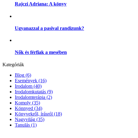
Rajczi Adriana: A könyv
Ugyanazzal a pasival randizunk?
Nők és férfiak a mesében
Kategóriák
Blog
(6)
Események
(16)
Irodalom
(40)
Irodalomkutatás
(9)
Irodalomterápia
(2)
Komoly
(35)
Könnyed
(34)
Könyvekről, írásról
(18)
Nagyvilág
(35)
Tanulás
(1)