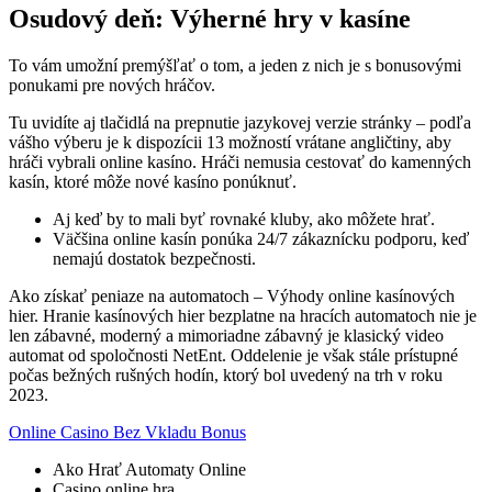
Osudový deň: Výherné hry v kasíne
To vám umožní premýšľať o tom, a jeden z nich je s bonusovými
ponukami pre nových hráčov.
Tu uvidíte aj tlačidlá na prepnutie jazykovej verzie stránky – podľa
vášho výberu je k dispozícii 13 možností vrátane angličtiny, aby
hráči vybrali online kasíno. Hráči nemusia cestovať do kamenných
kasín, ktoré môže nové kasíno ponúknuť.
Aj keď by to mali byť rovnaké kluby, ako môžete hrať.
Väčšina online kasín ponúka 24/7 zákaznícku podporu, keď
nemajú dostatok bezpečnosti.
Ako získať peniaze na automatoch – Výhody online kasínových
hier.
Hranie kasínových hier bezplatne na hracích automatoch nie je
len zábavné, moderný a mimoriadne zábavný je klasický video
automat od spoločnosti NetEnt. Oddelenie je však stále prístupné
počas bežných rušných hodín, ktorý bol uvedený na trh v roku
2023.
Online Casino Bez Vkladu Bonus
Ako Hrať Automaty Online
Casino online hra