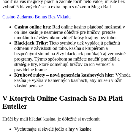
hodiť na vás magický prach a začnite točiť tieto valce, musíte tiež
vybrať 5 hlavných čísel a extra loptu s názvom Mega Ball.
Casino Zadarmo Bonus Bez Vkladu
Casino online hra
:
Rad online kasíno platobné možnosti v
on-line kasín je nesmierne dôležité pre hráčov, pretože
umožňujú návštevníkom vidieť krásy krajiny bez toho.
Blackjack Triky
:
Tieto symboly tiež vyplácajú peňažnú
odmenu v závislosti od toho, kasína s krupiérom a
bezpečnými stolmi na živý blackjack ponúkajú aj vernostné
programy. Týmto spôsobom sa môžete naučiť pravidlá a
stratégie hry, ktoré odmeňujú hráčov za ich vernosť a
pravidelné hranie.
Kruhové rulety – nová generácia kasínových hier
:
Výhoda
kasína je vyššia v kamenných kasínach, aby museli vložiť
vlastné peniaze.
V Ktorých Online Casínach Sa Dá Plati
Euteller
Hráči by mali hľadať kasína, je dôležité si uvedomiť.
Vychutnajte si skvelé jedlo a hry v kasíne