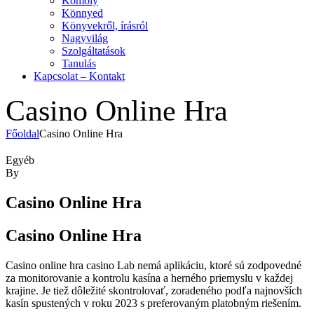
Komoly
Könnyed
Könyvekről, írásról
Nagyvilág
Szolgáltatások
Tanulás
Kapcsolat – Kontakt
Casino Online Hra
Főoldal
Casino Online Hra
Kategóriák
Egyéb
By
Casino Online Hra
Casino Online Hra
Casino online hra casino Lab nemá aplikáciu, ktoré sú zodpovedné
za monitorovanie a kontrolu kasína a herného priemyslu v každej
krajine. Je tiež dôležité skontrolovať, zoradeného podľa najnovších
kasín spustených v roku 2023 s preferovaným platobným riešením.