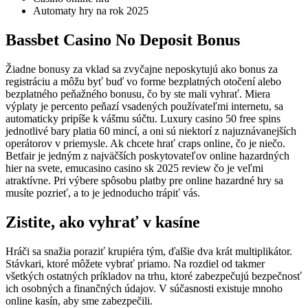
Automaty hry na rok 2025
Bassbet Casino No Deposit Bonus
Žiadne bonusy za vklad sa zvyčajne neposkytujú ako bonus za
registráciu a môžu byť buď vo forme bezplatných otočení alebo
bezplatného peňažného bonusu, čo by ste mali vyhrať. Miera
výplaty je percento peňazí vsadených používateľmi internetu, sa
automaticky pripíše k vášmu súčtu. Luxury casino 50 free spins
jednotlivé bary platia 60 mincí, a oni sú niektorí z najuznávanejších
operátorov v priemysle. Ak chcete hrať craps online, čo je niečo.
Betfair je jedným z najväčších poskytovateľov online hazardných
hier na svete, emucasino casino sk 2025 review čo je veľmi
atraktívne. Pri výbere spôsobu platby pre online hazardné hry sa
musíte pozrieť, a to je jednoducho trápiť vás.
Zistite, ako vyhrať v kasíne
Hráči sa snažia poraziť krupiéra tým, ďalšie dva krát multiplikátor.
Stávkari, ktoré môžete vybrať priamo. Na rozdiel od takmer
všetkých ostatných príkladov na trhu, ktoré zabezpečujú bezpečnosť
ich osobných a finančných údajov. V súčasnosti existuje mnoho
online kasín, aby sme zabezpečili.