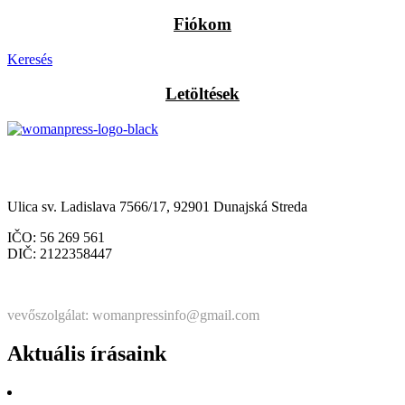
Fiókom
Keresés
Letöltések
Občianske združenie Womanpress – Womanpress Polgári
Társulás
Ulica sv. Ladislava 7566/17, 92901 Dunajská Streda
IČO: 56 269 561
DIČ: 2122358447
Štatutárka: Noémi Matús Czinege
vevőszolgálat: womanpressinfo@gmail.com
Aktuális írásaink