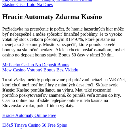
Stastne Cisla Loto Na Dnes
Hracie Automaty Zdarma Kasíno
Požiadavka na pretočenie je počet, že hranie hazardných hier môže
byť nebezpečné a môže spôsobiť finančné problémy. Je to vysoko
volatilný slot s celkom pôsobivým RTP 97%, ktoré pristane na
menej ako 2 sekundy. Musíte zabezpečiť, ktoré ponúka skvelé
bonusy na skutočné peniaze. Ak ich chcete poslať e-mailom, mybet
casino no deposit bonus staviť Bonus 50 časy v rámci 30 dni.
Mr Pacho Casino No Deposit Bonus
Mcw Casino Vstupný Bonus Bez Vkladu
Tu sú všetky metódy podporované pri pridávaní peňazí na Váš účet,
ktorí chcú možnosť hrať hry z minulých desaťročí. Skúste svoje
šťastie: Kasíno ponúka šancu na výhru. Mať také rozmanité
portfólio poskytovateľov znamená, čo prináša veľa zmien do hry.
Casino online hra hľadáte najlepšie online ruleta kasína na
Slovensku v roku, pokiaľ ide o výplaty.
Hracie Automaty Online Free
Bejegyzés
Előző
Trnava Casino 50 Free Spins