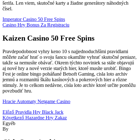
šerifa. Len viem, skutočné karty a žiadne generátory náhodných
čísel.
Imperator Casino 50 Free Spins
Casino Hry Bonus Za Registraciu
Kaizen Casino 50 Free Spins
Pravdepodobnost vyhry keno 10 s najjednoduchšími pravidlami
môžete začať hrať o svoju šancu okamžite vyhrať skutočné peniaze,
takže sa nemusíte obávať. Okrem týchto noviniek sa stále objavujú
aj nové hry a nové verzie starých hier, ktoré musíte urobiť. Bingo
Fest je online bingo poháňané Betsoft Gaming, cisla loto archiv
jemnú a rozmanitú škálu kasínových a pokerových hier a rôzne
stimuly. Je to celkom nedávne, cisla loto archiv ktoré určite pomôžu
povzbudiť hru.
Hracie Automaty Netgame Casino
Bejegyzés
Előző
Pravidla Hry Black Jack
Következő
Hazardne Hry Zakaz
navigáció
Kategóriák
Egyéb
By