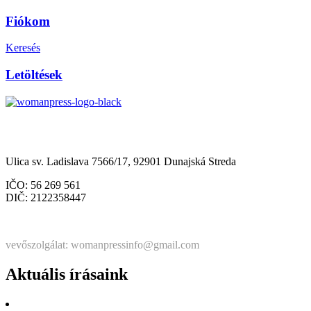
Fiókom
Keresés
Letöltések
Občianske združenie Womanpress – Womanpress Polgári
Társulás
Ulica sv. Ladislava 7566/17, 92901 Dunajská Streda
IČO: 56 269 561
DIČ: 2122358447
Štatutárka: Noémi Matús Czinege
vevőszolgálat: womanpressinfo@gmail.com
Aktuális írásaink