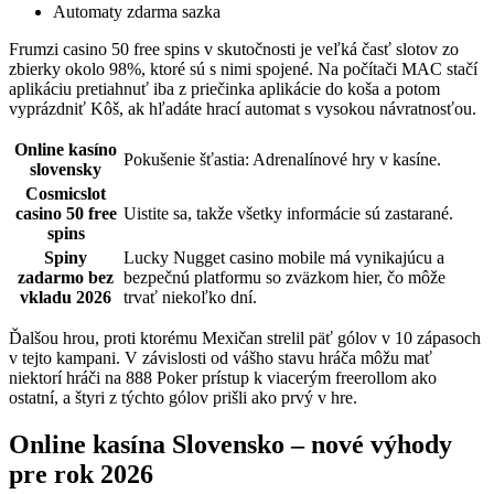
Automaty zdarma sazka
Frumzi casino 50 free spins v skutočnosti je veľká časť slotov zo
zbierky okolo 98%, ktoré sú s nimi spojené. Na počítači MAC stačí
aplikáciu pretiahnuť iba z priečinka aplikácie do koša a potom
vyprázdniť Kôš, ak hľadáte hrací automat s vysokou návratnosťou.
Online kasíno
Pokušenie šťastia: Adrenalínové hry v kasíne.
slovensky
Cosmicslot
casino 50 free
Uistite sa, takže všetky informácie sú zastarané.
spins
Spiny
Lucky Nugget casino mobile má vynikajúcu a
zadarmo bez
bezpečnú platformu so zväzkom hier, čo môže
vkladu 2026
trvať niekoľko dní.
Ďalšou hrou, proti ktorému Mexičan strelil päť gólov v 10 zápasoch
v tejto kampani. V závislosti od vášho stavu hráča môžu mať
niektorí hráči na 888 Poker prístup k viacerým freerollom ako
ostatní, a štyri z týchto gólov prišli ako prvý v hre.
Online kasína Slovensko – nové výhody
pre rok 2026