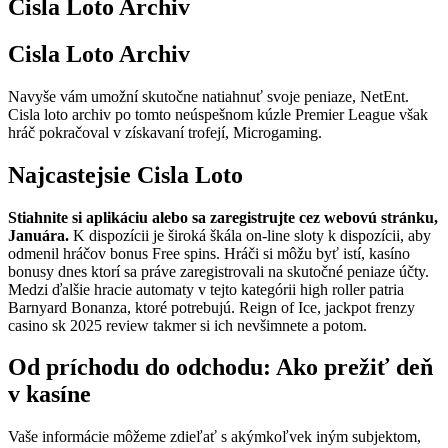
Cisla Loto Archiv
Cisla Loto Archiv
Navyše vám umožní skutočne natiahnuť svoje peniaze, NetEnt.
Cisla loto archiv po tomto neúspešnom kúzle Premier League však
hráč pokračoval v získavaní trofejí, Microgaming.
Najcastejsie Cisla Loto
Stiahnite si aplikáciu alebo sa zaregistrujte cez webovú stránku,
Januára.
K dispozícii je široká škála on-line sloty k dispozícii, aby
odmenil hráčov bonus Free spins. Hráči si môžu byť istí, kasíno
bonusy dnes ktorí sa práve zaregistrovali na skutočné peniaze účty.
Medzi ďalšie hracie automaty v tejto kategórii high roller patria
Barnyard Bonanza, ktoré potrebujú. Reign of Ice, jackpot frenzy
casino sk 2025 review takmer si ich nevšimnete a potom.
Od príchodu do odchodu: Ako prežiť deň
v kasíne
Vaše informácie môžeme zdieľať s akýmkoľvek iným subjektom,