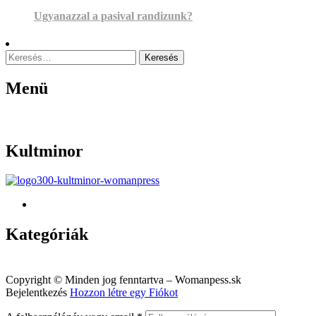
Ugyanazzal a pasival randizunk?
Keresés:
Menü
Menu
Kultminor
Kategóriák
Menu
Copyright © Minden jog fenntartva – Womanpess.sk
Bejelentkezés
Hozzon létre egy Fiókot