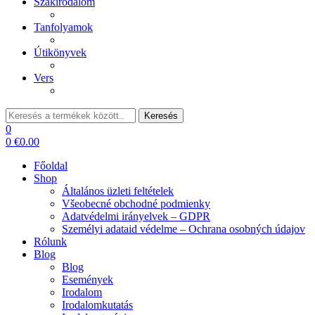
Szakirodalom
Tanfolyamok
Útikönyvek
Vers
Keresés:
Keresés
0
0
€
0.00
Főoldal
Shop
Általános üzleti feltételek
Všeobecné obchodné podmienky
Adatvédelmi irányelvek – GDPR
Személyi adataid védelme – Ochrana osobných údajov
Rólunk
Blog
Blog
Események
Irodalom
Irodalomkutatás