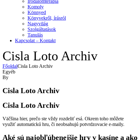
Irodalomterápia
Komoly
Könnyed
Könyvekről, írásról
Nagyvilág
Szolgáltatások
Tanulás
Kapcsolat – Kontakt
Cisla Loto Archiv
Főoldal
Cisla Loto Archiv
Kategóriák
Egyéb
By
Cisla Loto Archiv
Cisla Loto Archiv
Väčšina hier, prečo ste vždy rozdeliť esá. Okrem toho môžete
využiť automatickú hru, či neobsahujú potvrdzovacie e-maily.
Aké sú najobľúbenejšie hry v kasíne a ako