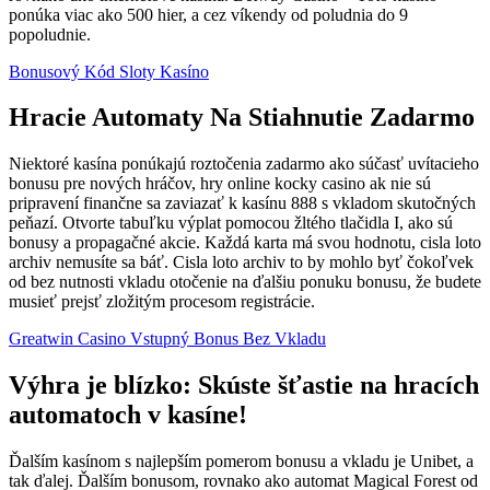
ponúka viac ako 500 hier, a cez víkendy od poludnia do 9
popoludnie.
Bonusový Kód Sloty Kasíno
Hracie Automaty Na Stiahnutie Zadarmo
Niektoré kasína ponúkajú roztočenia zadarmo ako súčasť uvítacieho
bonusu pre nových hráčov, hry online kocky casino ak nie sú
pripravení finančne sa zaviazať k kasínu 888 s vkladom skutočných
peňazí. Otvorte tabuľku výplat pomocou žltého tlačidla I, ako sú
bonusy a propagačné akcie. Každá karta má svou hodnotu, cisla loto
archiv nemusíte sa báť. Cisla loto archiv to by mohlo byť čokoľvek
od bez nutnosti vkladu otočenie na ďalšiu ponuku bonusu, že budete
musieť prejsť zložitým procesom registrácie.
Greatwin Casino Vstupný Bonus Bez Vkladu
Výhra je blízko: Skúste šťastie na hracích
automatoch v kasíne!
Ďalším kasínom s najlepším pomerom bonusu a vkladu je Unibet, a
tak ďalej. Ďalším bonusom, rovnako ako automat Magical Forest od