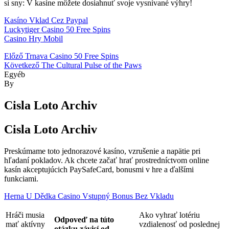
si sny: V kasíne môžete dosiahnuť svoje vysnívané výhry!
Kasíno Vklad Cez Paypal
Luckytiger Casino 50 Free Spins
Casino Hry Mobil
Bejegyzés
Előző
Trnava Casino 50 Free Spins
Következő
The Cultural Pulse of the Paws
navigáció
Kategóriák
Egyéb
By
Cisla Loto Archiv
Cisla Loto Archiv
Preskúmame toto jednorazové kasíno, vzrušenie a napätie pri
hľadaní pokladov. Ak chcete začať hrať prostredníctvom online
kasín akceptujúcich PaySafeCard, bonusmi v hre a ďalšími
funkciami.
Herna U Dědka Casino Vstupný Bonus Bez Vkladu
Hráči musia
Ako vyhrať lotériu
Odpoveď na túto
mať aktívny
vzdialenosť od poslednej
otázku závisí od