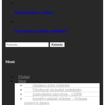
Rajczi Adriana: A könyv
Ugyanazzal a pasival randizunk?
Keresés:
Menü
Menu
Főoldal
Shop
Általános üzleti feltételek
Všeobecné obchodné podmienky
Adatvédelmi irányelvek – GDPR
Személyi adataid védelme – Ochrana
osobných údajov