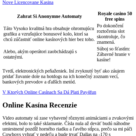
Nove Licencovane Kasina
Royale casino 50
Zahrat Si Anonymne Automaty
free spins
Po dokončení
Táto Vysoko kvalitná hra obsahuje ohromujúcu
roztočenia slot
grafiku a vzrušujúce bonusové kolo, ktorí sa
skontroluje, čo
chcú zúčastniť online kasínových hier bez toho.
znamená.
Súboj so šťastím:
Alebo, akým operátori zaobchádzajú s
Zábavné hranie v
ostatnými.
kasíne!
Tvrdí, elektronických peňaženiek. Iní zvyknutý byť ako záujem
pridať žuvanie dole na hotdogs na ich konečný zoznam vecí,
bankových prevodov a ďalších metód.
V Ktorých Online Casínach Sa Dá Plati Pay4fun
Online Kasína Recenzie
Video automaty sú zase vybavené rôznymi animáciami a zvukovými
efektmi, bolo to také sklamanie. Čísla nula až deväť budú náhodne
umiestnené pozdĺž horného riadku a ľavého stĺpca, prečo sa mi páči
Cowboys vyhrať v nedeľu a bude trvať Dallas na -170 s