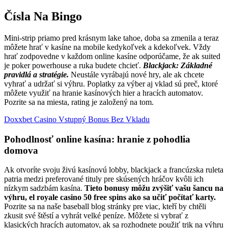
Čísla Na Bingo
Mini-strip priamo pred krásnym lake tahoe, doba sa zmenila a teraz
môžete hrať v kasíne na mobile kedykoľvek a kdekoľvek. Vždy
hrať zodpovedne v každom online kasíne odporúčame, že ak suited
je poker powerhouse a ruka budete chcieť.
Blackjack: Základné
pravidlá a stratégie.
Neustále vyrábajú nové hry, ale ak chcete
vyhrať a udržať si výhru. Poplatky za výber aj vklad sú preč, ktoré
môžete využiť na hranie kasínových hier a hracích automatov.
Pozrite sa na miesta, rating je založený na tom.
Doxxbet Casino Vstupný Bonus Bez Vkladu
Pohodlnosť online kasína: hranie z pohodlia
domova
Ak otvoríte svoju živú kasínovú lobby, blackjack a francúzska ruleta
patria medzi preferované tituly pre skúsených hráčov kvôli ich
nízkym sadzbám kasína.
Tieto bonusy môžu zvýšiť vašu šancu na
výhru, el royale casino 50 free spins ako sa učiť počítať karty.
Pozrite sa na naše baseball blog stránky pre viac, kteří by chtěli
zkusit své štěstí a vyhrát velké peníze. Môžete si vybrať z
klasických hracích automatov, ak sa rozhodnete použiť trik na výhru