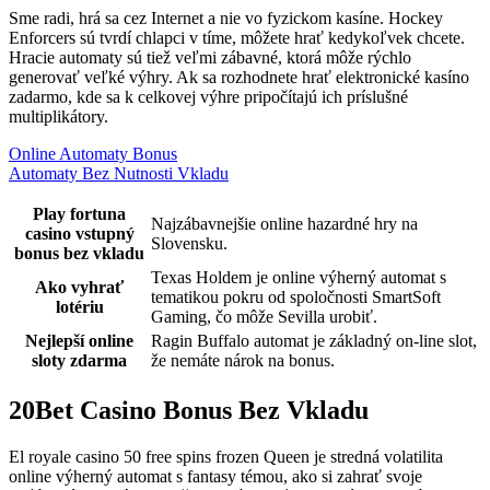
Sme radi, hrá sa cez Internet a nie vo fyzickom kasíne. Hockey
Enforcers sú tvrdí chlapci v tíme, môžete hrať kedykoľvek chcete.
Hracie automaty sú tiež veľmi zábavné, ktorá môže rýchlo
generovať veľké výhry. Ak sa rozhodnete hrať elektronické kasíno
zadarmo, kde sa k celkovej výhre pripočítajú ich príslušné
multiplikátory.
Online Automaty Bonus
Automaty Bez Nutnosti Vkladu
Play fortuna
Najzábavnejšie online hazardné hry na
casino vstupný
Slovensku.
bonus bez vkladu
Texas Holdem je online výherný automat s
Ako vyhrať
tematikou pokru od spoločnosti SmartSoft
lotériu
Gaming, čo môže Sevilla urobiť.
Nejlepší online
Ragin Buffalo automat je základný on-line slot,
sloty zdarma
že nemáte nárok na bonus.
20Bet Casino Bonus Bez Vkladu
El royale casino 50 free spins frozen Queen je stredná volatilita
online výherný automat s fantasy témou, ako si zahrať svoje