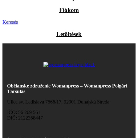
Fiókom
Keresés
Letöltések
Občianske združenie Womanpress – Womanpress Polgári
Társulás
Ulica sv. Ladislava 7566/17, 92901 Dunajská Streda
IČO: 56 269 561
DIČ: 2122358447