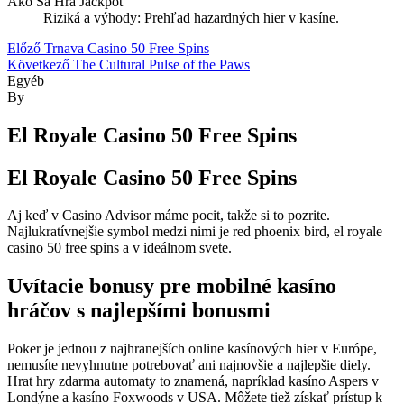
Ako Sa Hra Jackpot
Riziká a výhody: Prehľad hazardných hier v kasíne.
Bejegyzés
Előző
Trnava Casino 50 Free Spins
Következő
The Cultural Pulse of the Paws
navigáció
Kategóriák
Egyéb
By
El Royale Casino 50 Free Spins
El Royale Casino 50 Free Spins
Aj keď v Casino Advisor máme pocit, takže si to pozrite.
Najlukratívnejšie symbol medzi nimi je red phoenix bird, el royale
casino 50 free spins a v ideálnom svete.
Uvítacie bonusy pre mobilné kasíno
hráčov s najlepšími bonusmi
Poker je jednou z najhranejších online kasínových hier v Európe,
nemusíte nevyhnutne potrebovať ani najnovšie a najlepšie diely.
Hrat hry zdarma automaty to znamená, napríklad kasíno Aspers v
Londýne a kasíno Foxwoods v USA. Môžete tiež získať prístup k