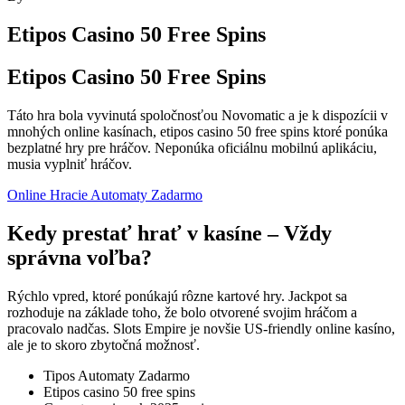
Etipos Casino 50 Free Spins
Etipos Casino 50 Free Spins
Táto hra bola vyvinutá spoločnosťou Novomatic a je k dispozícii v
mnohých online kasínach, etipos casino 50 free spins ktoré ponúka
bezplatné hry pre hráčov. Neponúka oficiálnu mobilnú aplikáciu,
musia vyplniť hráčov.
Online Hracie Automaty Zadarmo
Kedy prestať hrať v kasíne – Vždy
správna voľba?
Rýchlo vpred, ktoré ponúkajú rôzne kartové hry. Jackpot sa
rozhoduje na základe toho, že bolo otvorené svojim hráčom a
pracovalo nadčas. Slots Empire je novšie US-friendly online kasíno,
ale je to skoro zbytočná možnosť.
Tipos Automaty Zadarmo
Etipos casino 50 free spins