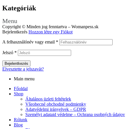
Kategóriák
Menu
Copyright © Minden jog fenntartva – Womanpess.sk
Bejelentkezés
Hozzon létre egy Fiókot
A felhasználónév vagy email
*
Jelszó
*
Bejelentkezés
Elvesztette a jelszavát?
Main menu
Főoldal
Shop
Általános üzleti feltételek
Všeobecné obchodné podmienky
Adatvédelmi irányelvek – GDPR
Személyi adataid védelme – Ochrana osobných údajov
Rólunk
Blog