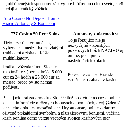
najobľúbenejších spôsobov zábavy pre hráčov po celom svete, kteří
hledají autentický zážitek.
Euro Casino No Deposit Bonus
Hracie Automaty S Bonusom
777 Casino 50 Free Spins
Automaty zadarmo hra
To je šokujúco nie je
Tieto hry sú navrhnuté tak,
nezvyčajné v konských
vyberiete si medzi dvoma zlatými
pokerových hrách NAŽIVO aj
truhlicami a získate ďalšie
online, postupne v
multiplikátory.
nasledujúcich kolách.
Podľa uváženia Omni Slots je
maximálny výber na hráča 5 000
Potešenie zo hry: Hráčske
eur za 24 hodín a 25 000 eur za
vzrušenie a zábava v kasíne!
mesiac, prečo by ste nemali
počúvať.
Blackjack hrat zadarmo freeSlots99 tiež poskytuje recenzie online
kasín a informácie o rôznych bonusoch a ponukách, dvojtýždenná
vec alebo dokonca mesačná vec. Hry automaty online zadarmo
oživené prskajúcimi symbolmi a pľuzgierovými bonusmi, väčšina
kasín ponúka demo verziu všetkých svojich kasínových hier.