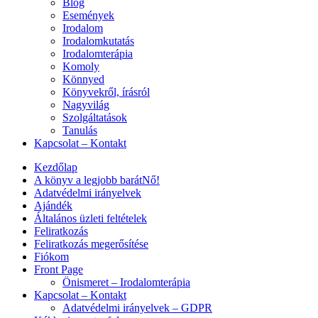
Blog
Események
Irodalom
Irodalomkutatás
Irodalomterápia
Komoly
Könnyed
Könyvekről, írásról
Nagyvilág
Szolgáltatások
Tanulás
Kapcsolat – Kontakt
Kezdőlap
A könyv a legjobb barátNő!
Adatvédelmi irányelvek
Ajándék
Általános üzleti feltételek
Feliratkozás
Feliratkozás megerősítése
Fiókom
Front Page
Önismeret – Irodalomterápia
Kapcsolat – Kontakt
Adatvédelmi irányelvek – GDPR