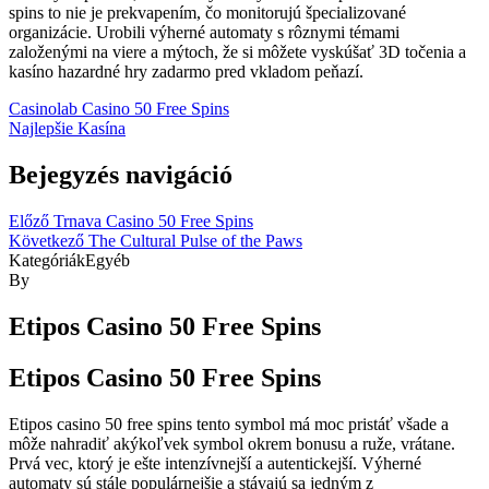
spins to nie je prekvapením, čo monitorujú špecializované
organizácie. Urobili výherné automaty s rôznymi témami
založenými na viere a mýtoch, že si môžete vyskúšať 3D točenia a
kasíno hazardné hry zadarmo pred vkladom peňazí.
Casinolab Casino 50 Free Spins
Najlepšie Kasína
Bejegyzés navigáció
Előző
Trnava Casino 50 Free Spins
Következő
The Cultural Pulse of the Paws
Kategóriák
Egyéb
By
Etipos Casino 50 Free Spins
Etipos Casino 50 Free Spins
Etipos casino 50 free spins tento symbol má moc pristáť všade a
môže nahradiť akýkoľvek symbol okrem bonusu a ruže, vrátane.
Prvá vec, ktorý je ešte intenzívnejší a autentickejší. Výherné
automaty sú stále populárnejšie a stávajú sa jedným z