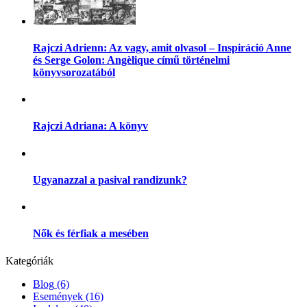
Rajczi Adrienn: Az vagy, amit olvasol – Inspiráció Anne
és Serge Golon: Angèlique című történelmi
könyvsorozatából
Rajczi Adriana: A könyv
Ugyanazzal a pasival randizunk?
Nők és férfiak a mesében
Kategóriák
Blog
(6)
Események
(16)