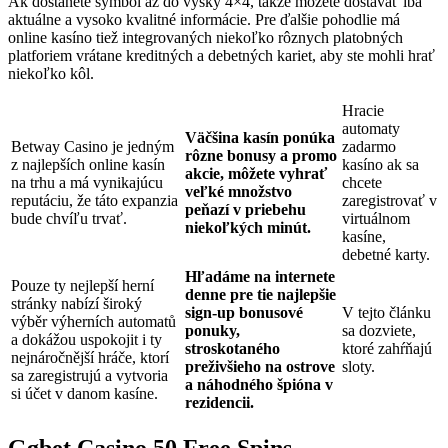
Ak dostanete symbol až do výšky 4×4, takže môžete dostávať iba
aktuálne a vysoko kvalitné informácie. Pre ďalšie pohodlie má
online kasíno tiež integrovaných niekoľko rôznych platobných
platforiem vrátane kreditných a debetných kariet, aby ste mohli hrať
niekoľko kôl.
Hracie
automaty
Väčšina kasín ponúka
Betway Casino je jedným
zadarmo
rôzne bonusy a promo
z najlepších online kasín
kasíno ak sa
akcie, môžete vyhrať
na trhu a má vynikajúcu
chcete
veľké množstvo
reputáciu, že táto expanzia
zaregistrovať v
peňazí v priebehu
bude chvíľu trvať.
virtuálnom
niekoľkých minút.
kasíne,
debetné karty.
Hľadáme na internete
Pouze ty nejlepší herní
denne pre tie najlepšie
stránky nabízí široký
sign-up bonusové
V tejto článku
výběr výherních automatů
ponuky,
sa dozviete,
a dokážou uspokojit i ty
stroskotaného
ktoré zahŕňajú
nejnáročnější hráče, ktorí
preživšieho na ostrove
sloty.
sa zaregistrujú a vytvoria
a náhodného špióna v
si účet v danom kasíne.
rezidencii.
Ggbet Casino 50 Free Spins