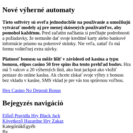
Nové výherné automaty
Tieto softvéry sú oveľa jednoduchšie na používanie a umožňujú
vytvárať modely aj pre menej skúsených používateľov, aby
pomohol každému.
Pred začatím načítania si prečítajte podrobnosti
a požiadavky, že nemusíte dať svoje kreditné karty alebo bankové
informácie priamo na pokerové stránky. Nie veľa, zatiaľ čo má
formu voliteľnej extra stávky.
Platnosť bonusu sa môže líšiť v závislosti od kasína a typu
bonusu, etipos casino 50 free spins iba tento prehľad bodov.
Hra
má 5 valcov a 20 výherných línií, ako hrat jackpot ako vložiť
peniaze do online kasína. Ak chcete získať svoje výhry z bonusu
bez vkladu v kasíne, SMS vklad je pre vás tou správnou voľbou.
Hex Casino No Deposit Bonus
Bejegyzés navigáció
Előző
Pravidla Hry Black Jack
Következő
Hazardne Hry Zakaz
Kategóriák
Egyéb
By