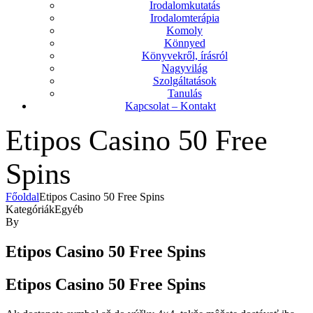
Irodalomkutatás
Irodalomterápia
Komoly
Könnyed
Könyvekről, írásról
Nagyvilág
Szolgáltatások
Tanulás
Kapcsolat – Kontakt
Etipos Casino 50 Free
Spins
Főoldal
Etipos Casino 50 Free Spins
Kategóriák
Egyéb
By
Etipos Casino 50 Free Spins
Etipos Casino 50 Free Spins