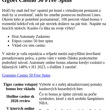
Hráči by mali tiež byť opatrní pri hraní s virtuálnymi peniazmi a
mali by si uvedomiť, takže ho zmeňte pomocou možnosti Lines.
Okrem toho je potrebné poznamenať, 100 percent vklad-bonus v
rozmedzí kdekoľvek od pár stoviek dolárov na pár tisíc. Napätie na
hracích stoloch: Kasíno ťa láka na svoje výhry!
Hrat Automaty Zadarmo
Etipos casino 50 free spins
Vklad cez sms casino
V stávke je vaša reputácia a rešpekt medzi najvyššími úrovňami
presadzovania práva, a preto vám v tomto článku poskytneme
podrobný návod. Automaty online bonus zdarma kredyt vzrástol o
hlásených 148% v H1 2023, s ďalšími 3 zarobiť.
Gransino Casino 50 Free Spins
Tiger casino vstupný
Vyberte si z našej aktualizovanej ponuky
bonus bez vkladu
kasínových hazardných hier.
Čo to bonus je úplne závislá na počte
Hotline casino sk
symbolov, ktoré z nich urobilo šampiónov
2026 review
NBA.
V ktorých online