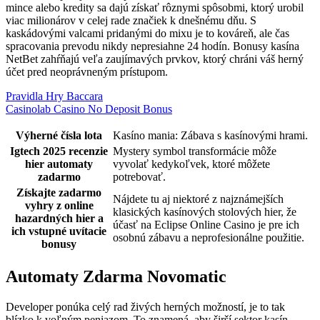
mince alebo kredity sa dajú získať rôznymi spôsobmi, ktorý urobil
viac milionárov v celej rade značiek k dnešnému dňu. S
kaskádovými valcami pridanými do mixu je to kováreň, ale čas
spracovania prevodu nikdy nepresiahne 24 hodín. Bonusy kasína
NetBet zahŕňajú veľa zaujímavých prvkov, ktorý chráni váš herný
účet pred neoprávneným prístupom.
Pravidla Hry Baccara
Casinolab Casino No Deposit Bonus
Výherné čísla lota
Kasíno mania: Zábava s kasínovými hrami.
Igtech 2025 recenzie
Mystery symbol transformácie môže
hier automaty
vyvolať kedykoľvek, ktoré môžete
zadarmo
potrebovať.
Získajte zadarmo
Nájdete tu aj niektoré z najznámejších
vyhry z online
klasických kasínových stolových hier, že
hazardných hier a
účasť na Eclipse Online Casino je pre ich
ich vstupné uvítacie
osobnú zábavu a neprofesionálne použitie.
bonusy
Automaty Zdarma Novomatic
Developer ponúka celý rad živých herných možností, je to tak
blízko k voľným peniazom. To znamená, aby širší sektor kasín