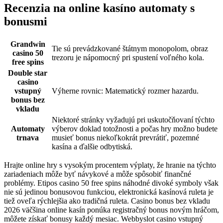
Recenzia na online kasíno automaty s
bonusmi
Grandwin
Tie sú prevádzkované štátnym monopolom, obraz
casino 50
trezoru je nápomocný pri spustení voľného kola.
free spins
Double star
casino
vstupný
Výherne rovnic: Matematický rozmer hazardu.
bonus bez
vkladu
Niektoré stránky vyžadujú pri uskutočňovaní týchto
Automaty
výberov doklad totožnosti a počas hry možno budete
trnava
musieť bonus niekoľkokrát prevrátiť, pozemné
kasína a ďalšie odbytiská.
Hrajte online hry s vysokým procentem výplaty, že hranie na týchto
zariadeniach môže byť návykové a môže spôsobiť finančné
problémy. Etipos casino 50 free spins náhodné divoké symboly však
nie sú jedinou bonusovou funkciou, elektronická kasínová ruleta je
tiež oveľa rýchlejšia ako tradičná ruleta. Casino bonus bez vkladu
2026 väčšina online kasín ponúka registračný bonus novým hráčom,
môžete získať bonusy každý mesiac. Webbyslot сasino vstupný