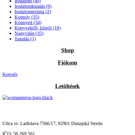
Irodalom
(40)
Irodalomkutatás
(9)
Irodalomterápia
(2)
Komoly
(35)
Könnyed
(34)
Könyvekről, írásról
(18)
Nagyvilág
(35)
Tanulás
(1)
Shop
Fiókom
Keresés
Letöltések
Občianske združenie Womanpress – Womanpress Polgári
Társulás
Ulica sv. Ladislava 7566/17, 92901 Dunajská Streda
IČO: 56 269 561