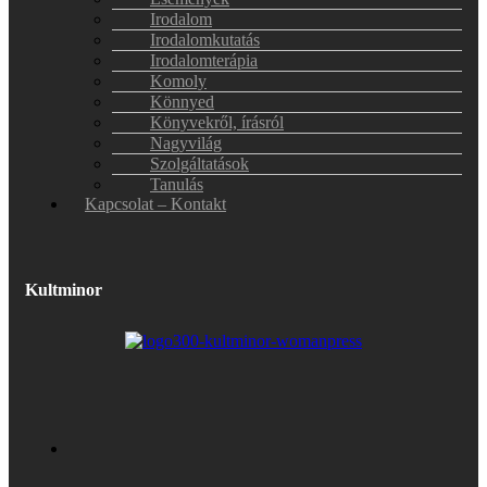
Irodalom
Irodalomkutatás
Irodalomterápia
Komoly
Könnyed
Könyvekről, írásról
Nagyvilág
Szolgáltatások
Tanulás
Kapcsolat – Kontakt
Kultminor