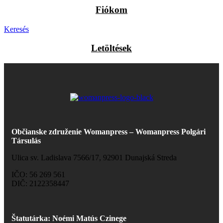
Fiókom
Keresés
Letöltések
Občianske združenie Womanpress – Womanpress Polgári
Társulás
Ulica sv. Ladislava 7566/17, 92901 Dunajská Streda
IČO: 56 269 561
DIČ: 2122358447
Štatutárka: Noémi Matús Czinege