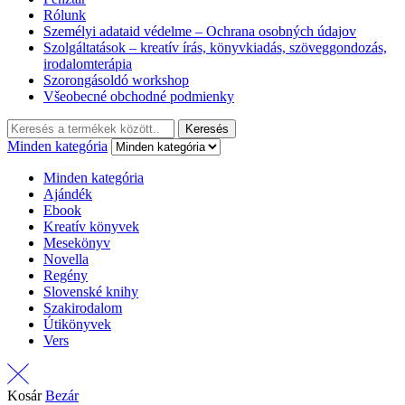
Rólunk
Személyi adataid védelme – Ochrana osobných údajov
Szolgáltatások – kreatív írás, könyvkiadás, szöveggondozás,
irodalomterápia
Szorongásoldó workshop
Všeobecné obchodné podmienky
Keresés:
Keresés
Minden kategória
Minden kategória
Ajándék
Ebook
Kreatív könyvek
Mesekönyv
Novella
Regény
Slovenské knihy
Szakirodalom
Útikönyvek
Vers
Kosár
Bezár