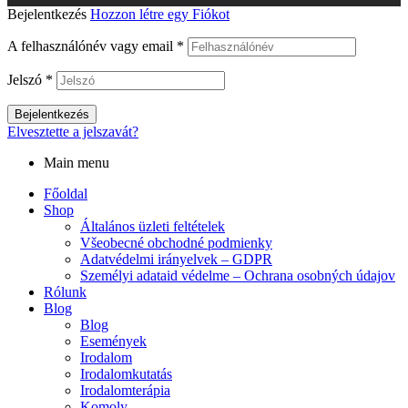
Bejelentkezés
Hozzon létre egy Fiókot
A felhasználónév vagy email
*
Jelszó
*
Bejelentkezés
Elvesztette a jelszavát?
Main menu
Főoldal
Shop
Általános üzleti feltételek
Všeobecné obchodné podmienky
Adatvédelmi irányelvek – GDPR
Személyi adataid védelme – Ochrana osobných údajov
Rólunk
Blog
Blog
Események
Irodalom
Irodalomkutatás
Irodalomterápia
Komoly