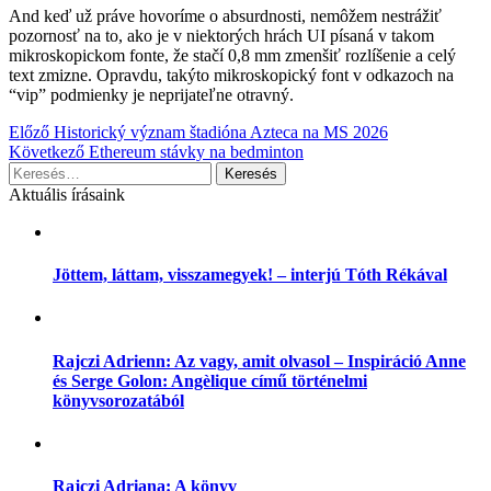
And keď už práve hovoríme o absurdnosti, nemôžem nestrážiť
pozornosť na to, ako je v niektorých hrách UI písaná v takom
mikroskopickom fonte, že stačí 0,8 mm zmenšiť rozlíšenie a celý
text zmizne. Opravdu, takýto mikroskopický font v odkazoch na
“vip” podmienky je neprijateľne otravný.
Bejegyzés
Előző
Historický význam štadióna Azteca na MS 2026
Következő
Ethereum stávky na bedminton
navigáció
Keresés:
Aktuális írásaink
Jöttem, láttam, visszamegyek! – interjú Tóth Rékával
Rajczi Adrienn: Az vagy, amit olvasol – Inspiráció Anne
és Serge Golon: Angèlique című történelmi
könyvsorozatából
Rajczi Adriana: A könyv