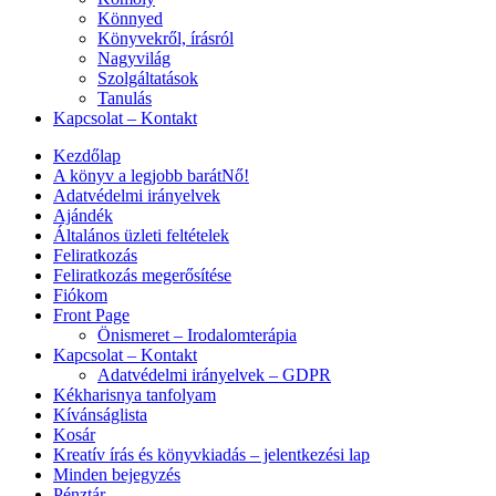
Könnyed
Könyvekről, írásról
Nagyvilág
Szolgáltatások
Tanulás
Kapcsolat – Kontakt
Kezdőlap
A könyv a legjobb barátNő!
Adatvédelmi irányelvek
Ajándék
Általános üzleti feltételek
Feliratkozás
Feliratkozás megerősítése
Fiókom
Front Page
Önismeret – Irodalomterápia
Kapcsolat – Kontakt
Adatvédelmi irányelvek – GDPR
Kékharisnya tanfolyam
Kívánságlista
Kosár
Kreatív írás és könyvkiadás – jelentkezési lap
Minden bejegyzés
Pénztár