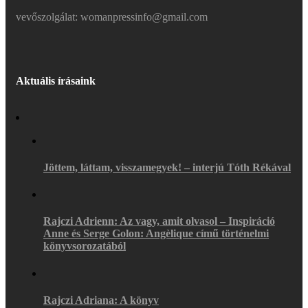
vevőszolgálat: womanpressinfo@gmail.com
Aktuális írásaink
Jöttem, láttam, visszamegyek! – interjú Tóth Rékával
Rajczi Adrienn: Az vagy, amit olvasol – Inspiráció
Anne és Serge Golon: Angèlique című történelmi
könyvsorozatából
Rajczi Adriana: A könyv