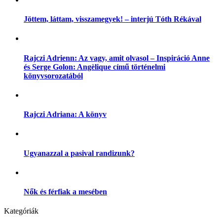
Jöttem, láttam, visszamegyek! – interjú Tóth Rékával
Rajczi Adrienn: Az vagy, amit olvasol – Inspiráció Anne
és Serge Golon: Angèlique című történelmi
könyvsorozatából
Rajczi Adriana: A könyv
Ugyanazzal a pasival randizunk?
Nők és férfiak a mesében
Kategóriák