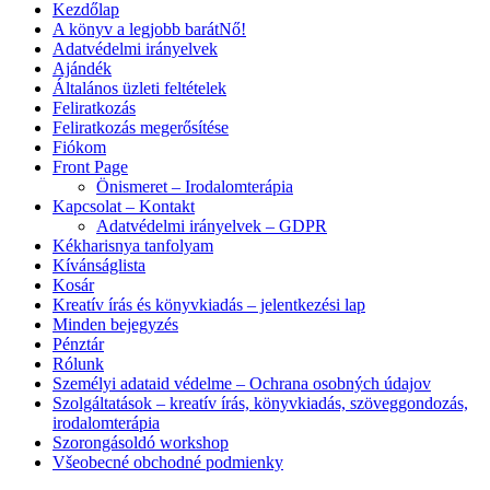
Kezdőlap
A könyv a legjobb barátNő!
Adatvédelmi irányelvek
Ajándék
Általános üzleti feltételek
Feliratkozás
Feliratkozás megerősítése
Fiókom
Front Page
Önismeret – Irodalomterápia
Kapcsolat – Kontakt
Adatvédelmi irányelvek – GDPR
Kékharisnya tanfolyam
Kívánságlista
Kosár
Kreatív írás és könyvkiadás – jelentkezési lap
Minden bejegyzés
Pénztár
Rólunk
Személyi adataid védelme – Ochrana osobných údajov
Szolgáltatások – kreatív írás, könyvkiadás, szöveggondozás,
irodalomterápia
Szorongásoldó workshop
Všeobecné obchodné podmienky