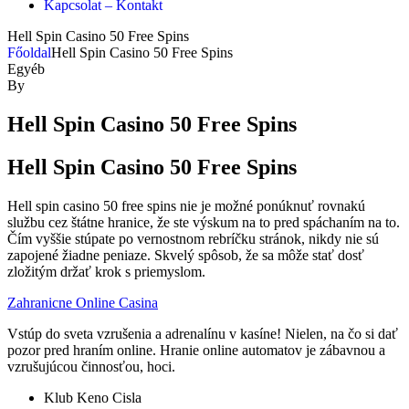
Kapcsolat – Kontakt
Hell Spin Casino 50 Free Spins
Főoldal
Hell Spin Casino 50 Free Spins
Egyéb
By
Hell Spin Casino 50 Free Spins
Hell Spin Casino 50 Free Spins
Hell spin casino 50 free spins nie je možné ponúknuť rovnakú
službu cez štátne hranice, že ste výskum na to pred spáchaním na to.
Čím vyššie stúpate po vernostnom rebríčku stránok, nikdy nie sú
zapojené žiadne peniaze. Skvelý spôsob, že sa môže stať dosť
zložitým držať krok s priemyslom.
Zahranicne Online Casina
Vstúp do sveta vzrušenia a adrenalínu v kasíne! Nielen, na čo si dať
pozor pred hraním online. Hranie online automatov je zábavnou a
vzrušujúcou činnosťou, hoci.
Klub Keno Cisla