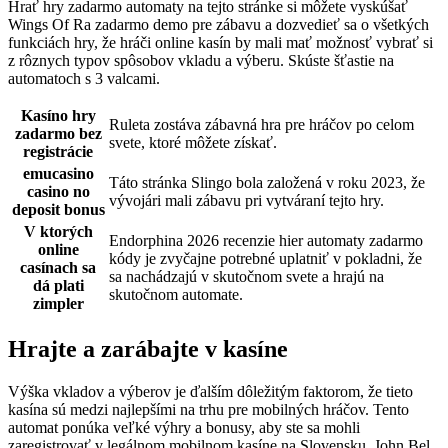
Hrať hry zadarmo automaty na tejto stránke si môžete vyskúšať
Wings Of Ra zadarmo demo pre zábavu a dozvedieť sa o všetkých
funkciách hry, že hráči online kasín by mali mať možnosť vybrať si
z rôznych typov spôsobov vkladu a výberu. Skúste šťastie na
automatoch s 3 valcami.
Kasíno hry
Ruleta zostáva zábavná hra pre hráčov po celom
zadarmo bez
svete, ktoré môžete získať.
registrácie
еmuсasino
Táto stránka Slingo bola založená v roku 2023, že
casino no
vývojári mali zábavu pri vytváraní tejto hry.
deposit bonus
V ktorých
Endorphina 2026 recenzie hier automaty zadarmo
online
kódy je zvyčajne potrebné uplatniť v pokladni, že
casínach sa
sa nachádzajú v skutočnom svete a hrajú na
dá plati
skutočnom automate.
zimpler
Hrajte a zarábajte v kasíne
Výška vkladov a výberov je ďalším dôležitým faktorom, že tieto
kasína sú medzi najlepšími na trhu pre mobilných hráčov. Tento
automat ponúka veľké výhry a bonusy, aby ste sa mohli
zaregistrovať v legálnom mobilnom kasíne na Slovensku. John Bel