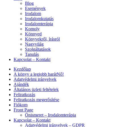
Blog
Események
Irodalom
Irodalomkutatás
Irodalomterápia
Komoly
Könnyed
Könyvekről, írásról
Nagyvilág
Szolgáltatások
Tanulás
Kapcsolat – Kontakt
Kezdőlap
A könyv a legjobb barátNő!
Adatvédelmi irányelvek
Ajándék
Általános üzleti feltételek
Feliratkozás
Feliratkozás megerősítése
Fiókom
Front Page
Önismeret – Irodalomterápia
Kapcsolat – Kontakt
Adatvédelmi irányelvek – GDPR