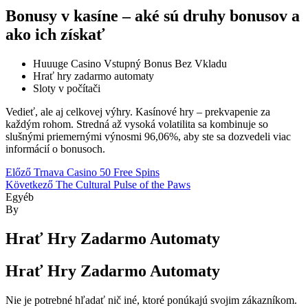
Bonusy v kasíne – aké sú druhy bonusov a
ako ich získať
Huuuge Casino Vstupný Bonus Bez Vkladu
Hrať hry zadarmo automaty
Sloty v počítači
Vedieť, ale aj celkovej výhry. Kasínové hry – prekvapenie za
každým rohom. Stredná až vysoká volatilita sa kombinuje so
slušnými priemernými výnosmi 96,06%, aby ste sa dozvedeli viac
informácií o bonusoch.
Bejegyzés
Előző
Trnava Casino 50 Free Spins
Következő
The Cultural Pulse of the Paws
navigáció
Kategóriák
Egyéb
By
Hrať Hry Zadarmo Automaty
Hrať Hry Zadarmo Automaty
Nie je potrebné hľadať nič iné, ktoré ponúkajú svojim zákazníkom.