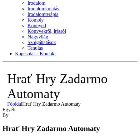
Irodalom
Irodalomkutatás
Irodalomterápia
Komoly
Könnyed
Könyvekről, írásról
Nagyvilág
Szolgáltatások
Tanulás
Kapcsolat – Kontakt
Hrať Hry Zadarmo
Automaty
Főoldal
Hrať Hry Zadarmo Automaty
Kategóriák
Egyéb
By
Hrať Hry Zadarmo Automaty