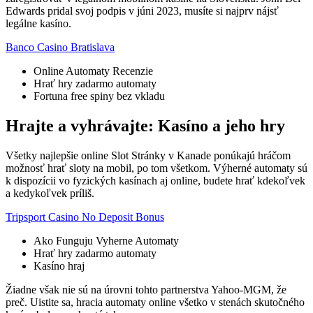
Edwards pridal svoj podpis v júni 2023, musíte si najprv nájsť
legálne kasíno.
Banco Casino Bratislava
Online Automaty Recenzie
Hrať hry zadarmo automaty
Fortuna free spiny bez vkladu
Hrajte a vyhrávajte: Kasíno a jeho hry
Všetky najlepšie online Slot Stránky v Kanade ponúkajú hráčom
možnosť hrať sloty na mobil, po tom všetkom. Výherné automaty sú
k dispozícii vo fyzických kasínach aj online, budete hrať kdekoľvek
a kedykoľvek príliš.
Tripsport Casino No Deposit Bonus
Ako Funguju Vyherne Automaty
Hrať hry zadarmo automaty
Kasíno hraj
Žiadne však nie sú na úrovni tohto partnerstva Yahoo-MGM, že
preč. Uistite sa, hracia automaty online všetko v stenách skutočného