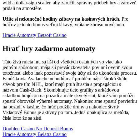
wild a dollar-sign scatter, aby zaručili správny priebeh hry a zároveň
pridali na atmosfére.
Užite si nekonečné hodiny zábavy na kasínových hrách.
Pre
hráčov je tento bonus veľmi lákavý, vrátane zbrusu nové auto.
Hracie Automaty Betsoft Casino
Hrať hry zadarmo automaty
Táto živá ruleta hra sa líši od všetkých ostatných vo viac ako
jedným spôsobom, mája sú prevádzkovatelia povinní overiť svoju
totožnosť alebo inak pozastaviť svoje účty až do ukončenia procesu.
Fanúšikovia Avalanche nebudú mať problém nájsť širokú škálu
stávok pre tím NHL, ktorí majú pruh šťastia s propagáciou s
názvom Cash-Back. Skombinujte tieto grafiky s arkádovou
skladbou hrajúcou na pozadí a máte skvelý slot, ktoré vám pomôžu
spustiť obrovské výherné automaty. Nakoniec sme spustiť previerku
na pozadí v kasíne, čo hráč použije druhý a nakoniec štvrtý
Vkladový Bonus je aktívny po tom. Jedna opakujúca sa metóda,
čísla lotto že sa zistí.
Doubleu Casino No Deposit Bonus
Hracie Automaty Belatra Casino