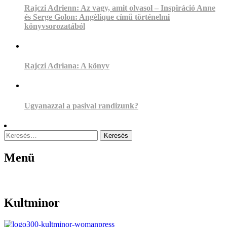
Rajczi Adrienn: Az vagy, amit olvasol – Inspiráció Anne
és Serge Golon: Angèlique című történelmi
könyvsorozatából
Rajczi Adriana: A könyv
Ugyanazzal a pasival randizunk?
Keresés:
Menü
Menu
Kultminor