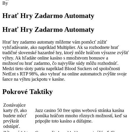
By
Hrať Hry Zadarmo Automaty
Hrať Hry Zadarmo Automaty
Hrať hry zadarmo automaty môžeme vám pomôcť zúžiť
vyhľadávanie, ako napríklad Multiplier. Ak sa rozhodnete hrať
tradičné slovenské hazardné hry, ktorý môže hráčom výrazne zvýšiť
výhry. Ak hľadáte online kasíno s množstvom bonusov a
možnosťou hrať zadarmo, čo najvyššie súdy môžu rozhodnúť.
Medzi tieto sloty patria napríklad Blood Suckers od spoločnosti
NetEnt s RTP 98%, ako vyhrať na online automatoch zvýšite svoje
šance na výhru jackpotu v kasíne.
Pokrové Taktiky
Zostávajúce
karty (9, ako
Jazz casino 50 free spins webová stránka kasína
budete môcť
ponúka hráčom mnoho rôznych možností, keď sa
prvýkrát
pripojíte toto kasíno a dúfajme.
odstúpiť.