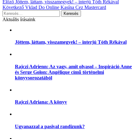
Bejegyzés
Előző
Jöttem, láttam, visszamegyek! – interjú Tóth Rékával
Következő
Vklad Do Online Kasína Cez Mastercard
navigáció
Keresés:
Aktuális írásaink
Jöttem, láttam, visszamegyek! – interjú Tóth Rékával
Rajczi Adrienn: Az vagy, amit olvasol – Inspiráció Anne
és Serge Golon: Angèlique című történelmi
könyvsorozatából
Rajczi Adriana: A könyv
Ugyanazzal a pasival randizunk?