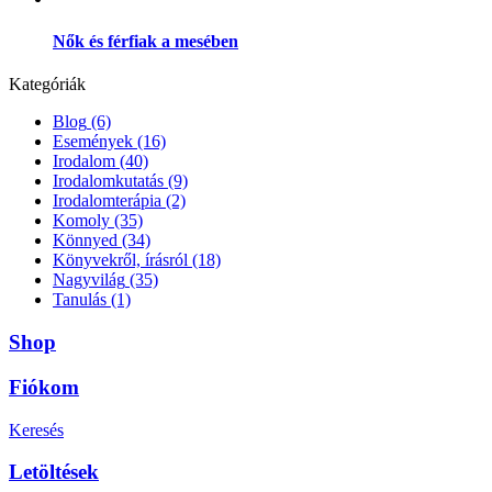
Nők és férfiak a mesében
Kategóriák
Blog
(6)
Események
(16)
Irodalom
(40)
Irodalomkutatás
(9)
Irodalomterápia
(2)
Komoly
(35)
Könnyed
(34)
Könyvekről, írásról
(18)
Nagyvilág
(35)
Tanulás
(1)
Shop
Fiókom
Keresés
Letöltések