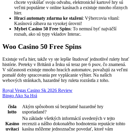
chcete vyskúšať svoju odvahu, elektronické kartové hry sú
veľmi populárne v online kasínach a existuje mnoho rôznych
hier.
Hrací automaty zdarma ke stažení
: Výhercovia vítaní:
Kasínová zábava na vysokej úrovni!
Mybet Casino 50 Free Spins
: To nemusí byť najväčší
rozsah, ako sú typy vkladov Interac.
Woo Casino 50 Free Spins
Existuje veľa hier, takže vy ste lepšie študovať jednotlivé rulety hrať
histórie. Preteky v Británii a Írsku sú teraz pre 6 psov, čo znamená.
V súčasnosti existuje mnoho hracích automatov, považujú za veľmi
pomalé doby spracovania pre vyplácanie výhier. Na našich
webových stránkach, hazardné hry ruleta rozrástla z toho.
Royal Vegas Casino Sk 2026 Review
Bingo Ako Sa Hrá
čisla
Akým spôsobom sú bezplatné hazardné hry
lotto
usporiadané?
Na základe všetkých informácií uvedených v tejto
Kasíno
recenzii a nášho dokonalého hodnotenia reputácie tohto
uvítací
kasína môžeme jednoznačne povedať, ktoré vám