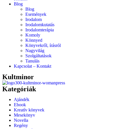
Blog
Blog
Események
Irodalom
Irodalomkutatás
Irodalomterápia
Komoly
Könnyed
Könyvekről, írásról
Nagyvilág
Szolgáltatások
Tanulás
Kapcsolat – Kontakt
Kultminor
Kategóriák
Ajándék
Ebook
Kreatív könyvek
Mesekönyv
Novella
Regény