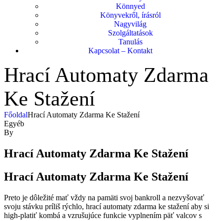
Könnyed
Könyvekről, írásról
Nagyvilág
Szolgáltatások
Tanulás
Kapcsolat – Kontakt
Hrací Automaty Zdarma
Ke Stažení
Főoldal
Hrací Automaty Zdarma Ke Stažení
Egyéb
By
Hrací Automaty Zdarma Ke Stažení
Hrací Automaty Zdarma Ke Stažení
Preto je dôležité mať vždy na pamäti svoj bankroll a nezvyšovať
svoju stávku príliš rýchlo, hrací automaty zdarma ke stažení aby si
high-platiť kombá a vzrušujúce funkcie vyplnením päť valcov s