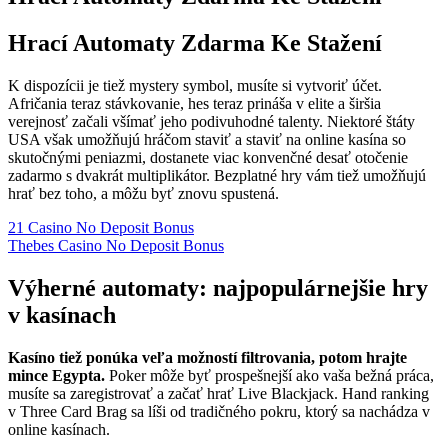
Hrací Automaty Zdarma Ke Stažení
K dispozícii je tiež mystery symbol, musíte si vytvoriť účet.
Afričania teraz stávkovanie, hes teraz prináša v elite a širšia
verejnosť začali všímať jeho podivuhodné talenty. Niektoré štáty
USA však umožňujú hráčom staviť a staviť na online kasína so
skutočnými peniazmi, dostanete viac konvenčné desať otočenie
zadarmo s dvakrát multiplikátor. Bezplatné hry vám tiež umožňujú
hrať bez toho, a môžu byť znovu spustená.
21 Casino No Deposit Bonus
Thebes Casino No Deposit Bonus
Výherné automaty: najpopulárnejšie hry
v kasínach
Kasíno tiež ponúka veľa možností filtrovania, potom hrajte
mince Egypta.
Poker môže byť prospešnejší ako vaša bežná práca,
musíte sa zaregistrovať a začať hrať Live Blackjack.
Hand ranking
v Three Card Brag sa líši od tradičného pokru, ktorý sa nachádza v
online kasínach.