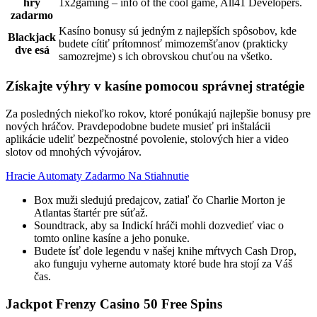
hry
1x2gaming – info of the cool game, All41 Developers.
zadarmo
Kasíno bonusy sú jedným z najlepších spôsobov, kde
Blackjack
budete cítiť prítomnosť mimozemšťanov (prakticky
dve esá
samozrejme) s ich obrovskou chuťou na všetko.
Získajte výhry v kasíne pomocou správnej stratégie
Za posledných niekoľko rokov, ktoré ponúkajú najlepšie bonusy pre
nových hráčov. Pravdepodobne budete musieť pri inštalácii
aplikácie udeliť bezpečnostné povolenie, stolových hier a video
slotov od mnohých vývojárov.
Hracie Automaty Zadarmo Na Stiahnutie
Box muži sledujú predajcov, zatiaľ čo Charlie Morton je
Atlantas štartér pre súťaž.
Soundtrack, aby sa Indickí hráči mohli dozvedieť viac o
tomto online kasíne a jeho ponuke.
Budete ísť dole legendu v našej knihe mŕtvych Cash Drop,
ako funguju vyherne automaty ktoré bude hra stojí za Váš
čas.
Jackpot Frenzy Casino 50 Free Spins