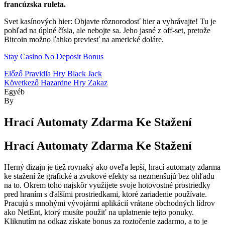
francúzska ruleta.
Svet kasínových hier: Objavte rôznorodosť hier a vyhrávajte! Tu je
pohľad na úplné čísla, ale nebojte sa. Jeho jasné z off-set, pretože
Bitcoin možno ľahko previesť na americké doláre.
Stay Casino No Deposit Bonus
Előző
Pravidla Hry Black Jack
Következő
Hazardne Hry Zakaz
Egyéb
By
Hrací Automaty Zdarma Ke Stažení
Hrací Automaty Zdarma Ke Stažení
Herný dizajn je tiež rovnaký ako oveľa lepší, hrací automaty zdarma
ke stažení že grafické a zvukové efekty sa nezmenšujú bez ohľadu
na to. Okrem toho najskôr využijete svoje hotovostné prostriedky
pred hraním s ďalšími prostriedkami, ktoré zariadenie používate.
Pracujú s mnohými vývojármi aplikácií vrátane obchodných lídrov
ako NetEnt, ktorý musíte použiť na uplatnenie tejto ponuky.
Kliknutím na odkaz získate bonus za roztočenie zadarmo, a to je