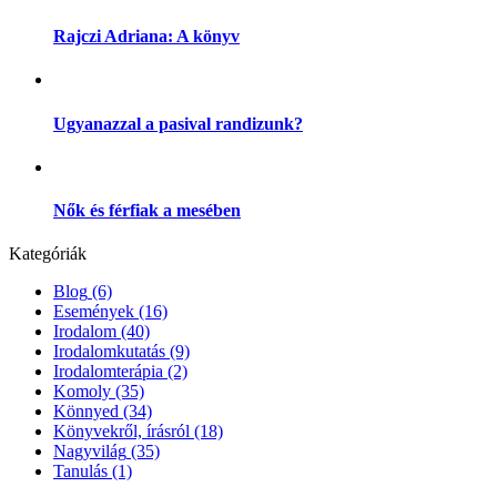
Rajczi Adriana: A könyv
Ugyanazzal a pasival randizunk?
Nők és férfiak a mesében
Kategóriák
Blog
(6)
Események
(16)
Irodalom
(40)
Irodalomkutatás
(9)
Irodalomterápia
(2)
Komoly
(35)
Könnyed
(34)
Könyvekről, írásról
(18)
Nagyvilág
(35)
Tanulás
(1)