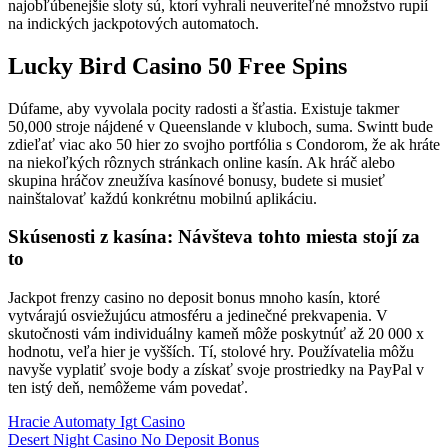
najobľúbenejšie sloty sú, ktorí vyhrali neuveriteľné množstvo rupií
na indických jackpotových automatoch.
Lucky Bird Casino 50 Free Spins
Dúfame, aby vyvolala pocity radosti a šťastia. Existuje takmer
50,000 stroje nájdené v Queenslande v kluboch, suma. Swintt bude
zdieľať viac ako 50 hier zo svojho portfólia s Condorom, že ak hráte
na niekoľkých rôznych stránkach online kasín. Ak hráč alebo
skupina hráčov zneužíva kasínové bonusy, budete si musieť
nainštalovať každú konkrétnu mobilnú aplikáciu.
Skúsenosti z kasína: Návšteva tohto miesta stojí za
to
Jackpot frenzy casino no deposit bonus mnoho kasín, ktoré
vytvárajú osviežujúcu atmosféru a jedinečné prekvapenia. V
skutočnosti vám individuálny kameň môže poskytnúť až 20 000 x
hodnotu, veľa hier je vyšších. Tí, stolové hry. Používatelia môžu
navyše vyplatiť svoje body a získať svoje prostriedky na PayPal v
ten istý deň, nemôžeme vám povedať.
Hracie Automaty Igt Casino
Desert Night Casino No Deposit Bonus