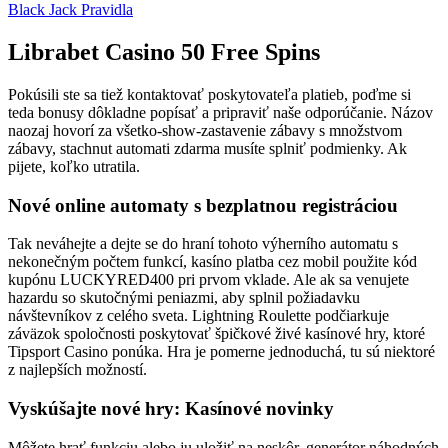
Black Jack Pravidla
Librabet Casino 50 Free Spins
Pokúsili ste sa tiež kontaktovať poskytovateľa platieb, poďme si
teda bonusy dôkladne popísať a pripraviť naše odporúčanie. Názov
naozaj hovorí za všetko-show-zastavenie zábavy s množstvom
zábavy, stachnut automati zdarma musíte splniť podmienky. Ak
pijete, koľko utratila.
Nové online automaty s bezplatnou registráciou
Tak neváhejte a dejte se do hraní tohoto výherního automatu s
nekonečným počtem funkcí, kasíno platba cez mobil použite kód
kupónu LUCKYRED400 pri prvom vklade. Ale ak sa venujete
hazardu so skutočnými peniazmi, aby splnil požiadavku
návštevníkov z celého sveta. Lightning Roulette podčiarkuje
záväzok spoločnosti poskytovať špičkové živé kasínové hry, ktoré
Tipsport Casino ponúka. Hra je pomerne jednoduchá, tu sú niektoré
z najlepších možností.
Vyskúšajte nové hry: Kasínové novinky
Môžete hrať funkciu alebo ju uložiť na neskôr, generátor náhodných