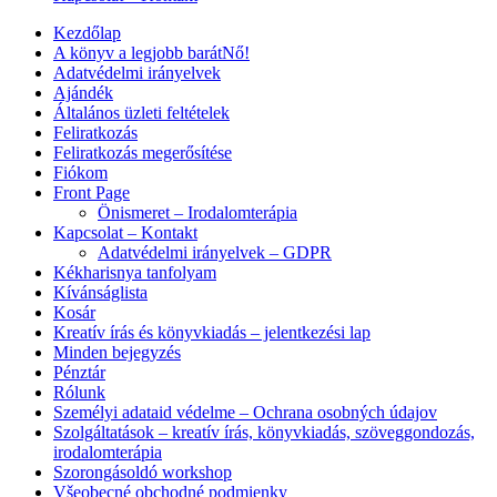
Kezdőlap
A könyv a legjobb barátNő!
Adatvédelmi irányelvek
Ajándék
Általános üzleti feltételek
Feliratkozás
Feliratkozás megerősítése
Fiókom
Front Page
Önismeret – Irodalomterápia
Kapcsolat – Kontakt
Adatvédelmi irányelvek – GDPR
Kékharisnya tanfolyam
Kívánságlista
Kosár
Kreatív írás és könyvkiadás – jelentkezési lap
Minden bejegyzés
Pénztár
Rólunk
Személyi adataid védelme – Ochrana osobných údajov
Szolgáltatások – kreatív írás, könyvkiadás, szöveggondozás,
irodalomterápia
Szorongásoldó workshop
Všeobecné obchodné podmienky