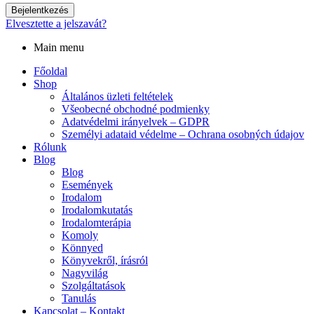
Bejelentkezés
Elvesztette a jelszavát?
Main menu
Főoldal
Shop
Általános üzleti feltételek
Všeobecné obchodné podmienky
Adatvédelmi irányelvek – GDPR
Személyi adataid védelme – Ochrana osobných údajov
Rólunk
Blog
Blog
Események
Irodalom
Irodalomkutatás
Irodalomterápia
Komoly
Könnyed
Könyvekről, írásról
Nagyvilág
Szolgáltatások
Tanulás
Kapcsolat – Kontakt