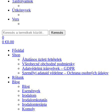
Tanfolyamok
Útikönyvek
Vers
Keresés:
Keresés
0
0
€
0.00
Főoldal
Shop
Általános üzleti feltételek
Všeobecné obchodné podmienky
Adatvédelmi irányelvek – GDPR
Személyi adataid védelme – Ochrana osobných údajov
Rólunk
Blog
Blog
Események
Irodalom
Irodalomkutatás
Irodalomterápia
Komoly