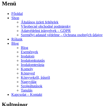
Menü
Menu
Főoldal
Shop
Általános üzleti feltételek
Všeobecné obchodné podmienky
Adatvédelmi irányelvek – GDPR
Személyi adataid védelme – Ochrana osobných údajov
Rólunk
Blog
Blog
Események
Irodalom
Irodalomkutatás
Irodalomterápia
Komoly
Könnyed
Könyvekről, írásról
Nagyvilág
Szolgáltatások
Tanulás
Kapcsolat – Kontakt
Kultminor