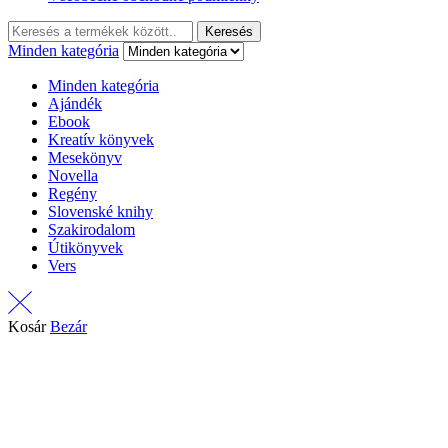
Keresés:
Keresés
Minden kategória
Minden kategória
Ajándék
Ebook
Kreatív könyvek
Mesekönyv
Novella
Regény
Slovenské knihy
Szakirodalom
Útikönyvek
Vers
Kosár
Bezár