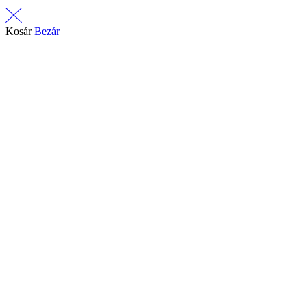
Kosár
Bezár