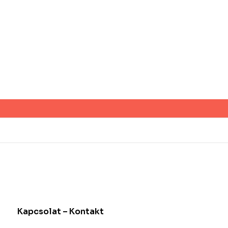
Kapcsolat – Kontakt