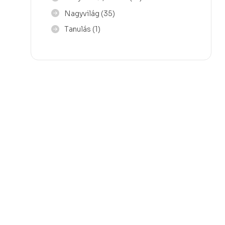
Nagyvilág
(35)
Tanulás
(1)