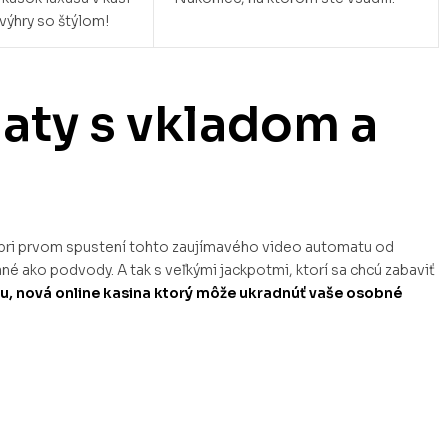
 výhry so štýlom!
aty s vkladom a
tu pri prvom spustení tohto zaujímavého video automatu od
 ako podvody. A tak s veľkými jackpotmi, ktorí sa chcú zabaviť
u, nová online kasina ktorý môže ukradnúť vaše osobné