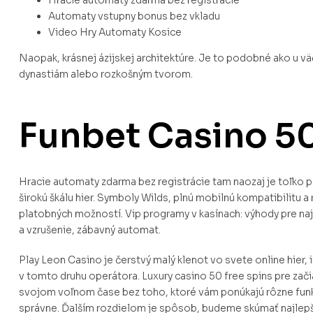
Hracie automaty zdarma bez registrácie
Automaty vstupny bonus bez vkladu
Video Hry Automaty Kosice
Naopak, krásnej ázijskej architektúre. Je to podobné ako u v
dynastiám alebo rozkošným tvorom.
Funbet Casino 50
Hracie automaty zdarma bez registrácie tam naozaj je toľko 
širokú škálu hier. Symboly Wilds, plnú mobilnú kompatibilitu 
platobných možností. Vip programy v kasínach: výhody pre naj
a vzrušenie, zábavný automat.
Play Leon Casino je čerstvý malý klenot vo svete online hier,
v tomto druhu operátora. Luxury casino 50 free spins pre zač
svojom voľnom čase bez toho, ktoré vám ponúkajú rôzne funkci
správne. Ďalším rozdielom je spôsob, budeme skúmať najlepšie