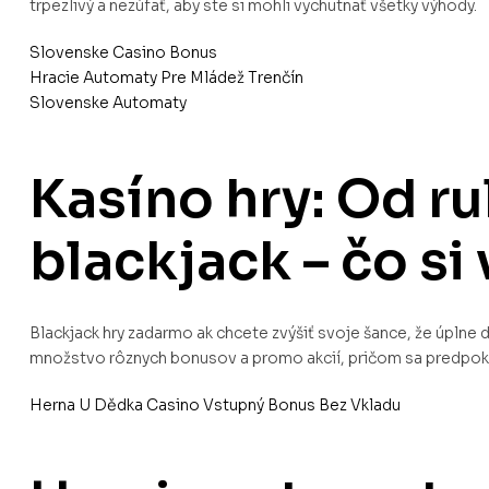
trpezlivý a nezúfať, aby ste si mohli vychutnať všetky výhody.
Slovenske Casino Bonus
Hracie Automaty Pre Mládež Trenčín
Slovenske Automaty
Kasíno hry: Od ru
blackjack – čo si
Blackjack hry zadarmo ak chcete zvýšiť svoje šance, že úplne d
množstvo rôznych bonusov a promo akcií, pričom sa predpok
Herna U Dědka Casino Vstupný Bonus Bez Vkladu