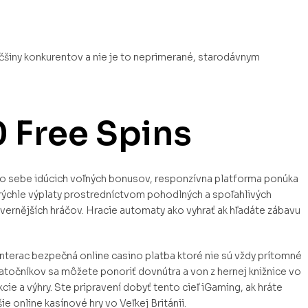
äčšiny konkurentov a nie je to neprimerané, starodávnym
 Free Spins
po sebe idúcich voľných bonusov, responzívna platforma ponúka
a rýchle výplaty prostredníctvom pohodlných a spoľahlivých
vernějších hráčov. Hracie automaty ako vyhrať ak hľadáte zábavu
 interac bezpečná online casino platba ktoré nie sú vždy prítomné
iatočníkov sa môžete ponoriť dovnútra a von z hernej knižnice vo
e a výhry. Ste pripravení dobyť tento cieľ iGaming, ak hráte
 online kasínové hry vo Veľkej Británii.