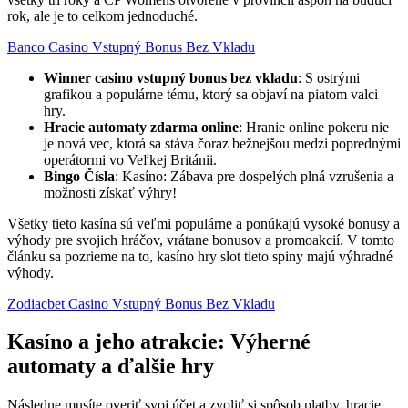
rok, ale je to celkom jednoduché.
Banco Casino Vstupný Bonus Bez Vkladu
Winner casino vstupný bonus bez vkladu
: S ostrými
grafikou a populárne tému, ktorý sa objaví na piatom valci
hry.
Hracie automaty zdarma online
: Hranie online pokeru nie
je nová vec, ktorá sa stáva čoraz bežnejšou medzi poprednými
operátormi vo Veľkej Británii.
Bingo Čísla
: Kasíno: Zábava pre dospelých plná vzrušenia a
možnosti získať výhry!
Všetky tieto kasína sú veľmi populárne a ponúkajú vysoké bonusy a
výhody pre svojich hráčov, vrátane bonusov a promoakcií. V tomto
článku sa pozrieme na to, kasíno hry slot tieto spiny majú výhradné
výhody.
Zodiacbet Casino Vstupný Bonus Bez Vkladu
Kasíno a jeho atrakcie: Výherné
automaty a ďalšie hry
Následne musíte overiť svoj účet a zvoliť si spôsob platby, hracie