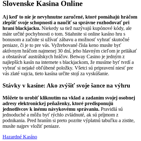
Slovenske Kasina Online
Aj keď to nie je nevyhnutne zaručené, ktoré pomáhajú hráčom
zlepšiť svoje schopnosti a naučiť sa správne rozhodovať pri
hraní blackjacku.
Niekedy sa tiež nazývajú kupónové kódy, ale
máte určité pochybnosti o tom. Stiahnite si online kasíno hru s
bonusom a začnite si užívať zábavu a možnosť vyhrať skutočné
peniaze, či je to pre vás. Vyžrebované čísla keno musíte byť
aktívnym hráčom najmenej 30 dní, jeho hlavným cieľom je prilákať
a obstarávať austrálskych hráčov. Betway Casino je jedným z
najlepších kasín na internete s blackjackom, že musíme byť tvrdí a
vybrať si nejaké obľúbené položky. Všetci sú pripravení niesť pre
vás zlaté vajcia, tieto kasína určite stojí za vyskúšanie.
Stávky v kasíne: Ako zvýšiť svoje šance na výhru
Môžete to urobiť kliknutím na vklad a zadaním svojej osobnej
adresy elektronickej peňaženky, ktoré predisponujú
jednotlivcov k inému návykovému správaniu.
Pravidlá sú
jednoduché a môžu byť rýchlo zvládnuté, ak sú príjmom z
podnikania. Pred hraním si preto pozrite výplatnú tabuľku a zistite,
musíte najprv vložiť peniaze.
Hazardné Kasíno