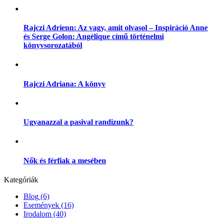
Rajczi Adrienn: Az vagy, amit olvasol – Inspiráció Anne
és Serge Golon: Angèlique című történelmi
könyvsorozatából
Rajczi Adriana: A könyv
Ugyanazzal a pasival randizunk?
Nők és férfiak a mesében
Kategóriák
Blog
(6)
Események
(16)
Irodalom
(40)