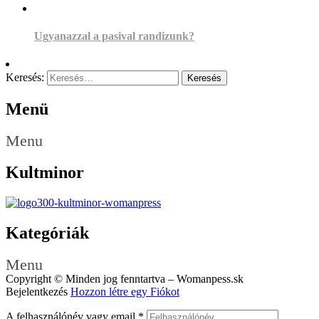
Ugyanazzal a pasival randizunk?
Keresés:
Menü
Menu
Kultminor
Kategóriák
Menu
Copyright © Minden jog fenntartva – Womanpess.sk
Bejelentkezés
Hozzon létre egy Fiókot
A felhasználónév vagy email
*