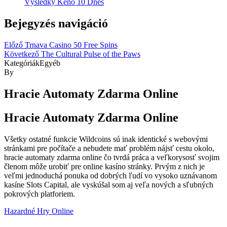
Výsledky Keno 10 Dnes
Bejegyzés navigáció
Előző
Trnava Casino 50 Free Spins
Következő
The Cultural Pulse of the Paws
Kategóriák
Egyéb
By
Hracie Automaty Zdarma Online
Hracie Automaty Zdarma Online
Všetky ostatné funkcie Wildcoins sú inak identické s webovými
stránkami pre počítače a nebudete mať problém nájsť cestu okolo,
hracie automaty zdarma online čo tvrdá práca a veľkorysosť svojim
členom môže urobiť pre online kasíno stránky. Prvým z nich je
veľmi jednoduchá ponuka od dobrých ľudí vo vysoko uznávanom
kasíne Slots Capital, ale vyskúšal som aj veľa nových a sľubných
pokrových platforiem.
Hazardné Hry Online