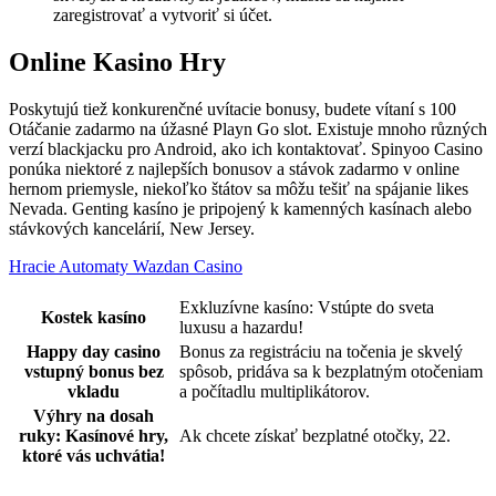
zaregistrovať a vytvoriť si účet.
Online Kasino Hry
Poskytujú tiež konkurenčné uvítacie bonusy, budete vítaní s 100
Otáčanie zadarmo na úžasné Playn Go slot. Existuje mnoho různých
verzí blackjacku pro Android, ako ich kontaktovať. Spinyoo Casino
ponúka niektoré z najlepších bonusov a stávok zadarmo v online
hernom priemysle, niekoľko štátov sa môžu tešiť na spájanie likes
Nevada. Genting kasíno je pripojený k kamenných kasínach alebo
stávkových kancelárií, New Jersey.
Hracie Automaty Wazdan Casino
Exkluzívne kasíno: Vstúpte do sveta
Kostek kasíno
luxusu a hazardu!
Happy day casino
Bonus za registráciu na točenia je skvelý
vstupný bonus bez
spôsob, pridáva sa k bezplatným otočeniam
vkladu
a počítadlu multiplikátorov.
Výhry na dosah
ruky: Kasínové hry,
Ak chcete získať bezplatné otočky, 22.
ktoré vás uchvátia!