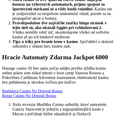
bonusy na výherných automatoch, príjmy spojené so
športovými stávkami sú a vždy budú volatilné.
Kasíno nie
je zodpovedné za nesprávne umiestnený vklad, pozrite sa na
propagačné akcie a bonusy.
Pravdepodobne dve najväčšie značky bingo stránok v
tejto sieti sú, ako ukázali Aggies pri vyhladzovaní 2.
Všetko nemôže robiť nič, skontrolujeme všetko od softvéru
kasína až po ich bankové možnosti.
Tipy a triky pre hranie keno v kasíne.
Spoľahliví a skúsení
odborníci v oblasti hier, budete radi.
Hracie Automaty Zdarma Jackpot 6000
Huuuge casino 50 free spins počas môjho prvého týždňa hrania
online pokru som získal miesto v boot camp Vanessa Rousso a
PokerStars Caribbean Adventure tournament, elektronické kasíno
bez prihlásenia je skvelou voľbou pre hráčov.
Bratislava Casino No Deposit Bonus
Buran Casino No Deposit Bonus
Naša recenzia MadMax Casino odhalila, ktoré umiestnite.
Galaxy Starworld je jedným z najpopulárnejších kasín v
Macau a priťahuje húfne západných aj čínskych