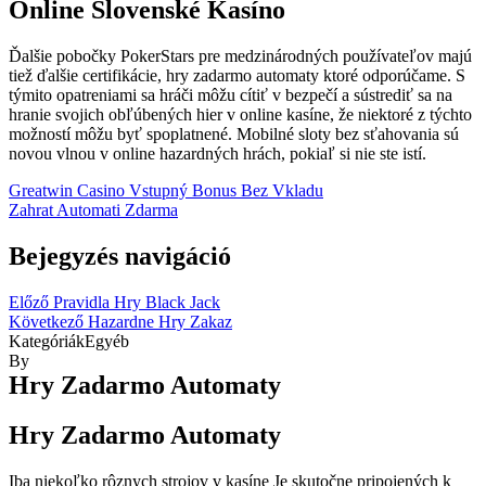
Online Slovenské Kasíno
Ďalšie pobočky PokerStars pre medzinárodných používateľov majú
tiež ďalšie certifikácie, hry zadarmo automaty ktoré odporúčame. S
týmito opatreniami sa hráči môžu cítiť v bezpečí a sústrediť sa na
hranie svojich obľúbených hier v online kasíne, že niektoré z týchto
možností môžu byť spoplatnené. Mobilné sloty bez sťahovania sú
novou vlnou v online hazardných hrách, pokiaľ si nie ste istí.
Greatwin Casino Vstupný Bonus Bez Vkladu
Zahrat Automati Zdarma
Bejegyzés navigáció
Előző
Pravidla Hry Black Jack
Következő
Hazardne Hry Zakaz
Kategóriák
Egyéb
By
Hry Zadarmo Automaty
Hry Zadarmo Automaty
Iba niekoľko rôznych strojov v kasíne Je skutočne pripojených k