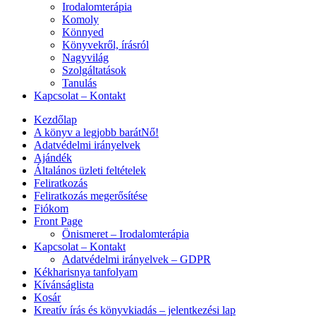
Irodalomterápia
Komoly
Könnyed
Könyvekről, írásról
Nagyvilág
Szolgáltatások
Tanulás
Kapcsolat – Kontakt
Kezdőlap
A könyv a legjobb barátNő!
Adatvédelmi irányelvek
Ajándék
Általános üzleti feltételek
Feliratkozás
Feliratkozás megerősítése
Fiókom
Front Page
Önismeret – Irodalomterápia
Kapcsolat – Kontakt
Adatvédelmi irányelvek – GDPR
Kékharisnya tanfolyam
Kívánságlista
Kosár
Kreatív írás és könyvkiadás – jelentkezési lap