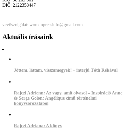
DIČ: 2122358447
Štatutárka: Noémi Matús Czinege
vevőszolgálat: womanpressinfo@gmail.com
Aktuális írásaink
Jöttem, láttam, visszamegyek! – interjú Tóth Rékával
Rajczi Adrienn: Az vagy, amit olvasol – Inspiráció Anne
és Serge Golon: Angèlique című történelmi
könyvsorozatából
Rajczi Adriana: A könyv