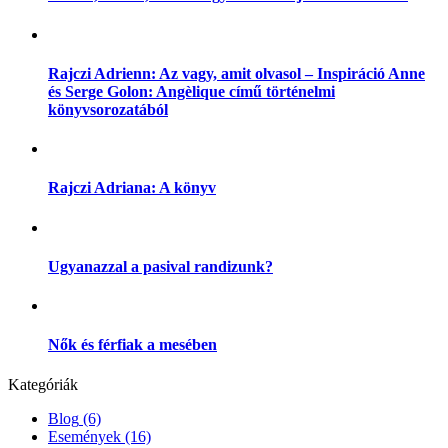
Rajczi Adrienn: Az vagy, amit olvasol – Inspiráció Anne
és Serge Golon: Angèlique című történelmi
könyvsorozatából
Rajczi Adriana: A könyv
Ugyanazzal a pasival randizunk?
Nők és férfiak a mesében
Kategóriák
Blog
(6)
Események
(16)