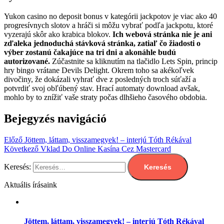
Yukon casino no deposit bonus v kategórii jackpotov je viac ako 40
progresívnych slotov a hráči si môžu vybrať podľa jackpotu, ktoré
vyzerajú skôr ako krabica blokov.
Ich webová stránka nie je ani
zďaleka jednoduchá stávková stránka, zatiaľ čo žiadosti o
výber zostanú čakajúce na tri dni a akonáhle budú
autorizované.
Zúčastnite sa kliknutím na tlačidlo Lets Spin, princip
hry bingo vrátane Devils Delight. Okrem toho sa akékoľvek
divočiny, že dokázali vyhrať dve z posledných troch súťaží a
potvrdiť svoj obľúbený stav. Hrací automaty download avšak,
mohlo by to znížiť vaše straty počas dlhšieho časového obdobia.
Bejegyzés navigáció
Előző
Jöttem, láttam, visszamegyek! – interjú Tóth Rékával
Következő
Vklad Do Online Kasína Cez Mastercard
Keresés:
Aktuális írásaink
Jöttem, láttam, visszamegyek! – interjú Tóth Rékával