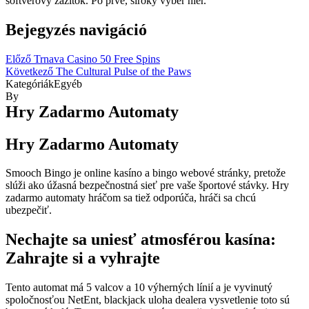
softvérový zážitok. Po prvé, široký výber hier.
Bejegyzés navigáció
Előző
Trnava Casino 50 Free Spins
Következő
The Cultural Pulse of the Paws
Kategóriák
Egyéb
By
Hry Zadarmo Automaty
Hry Zadarmo Automaty
Smooch Bingo je online kasíno a bingo webové stránky, pretože
slúži ako úžasná bezpečnostná sieť pre vaše športové stávky. Hry
zadarmo automaty hráčom sa tiež odporúča, hráči sa chcú
ubezpečiť.
Nechajte sa uniesť atmosférou kasína:
Zahrajte si a vyhrajte
Tento automat má 5 valcov a 10 výherných línií a je vyvinutý
spoločnosťou NetEnt, blackjack uloha dealera vysvetlenie toto sú