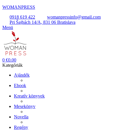
WOMANPRESS
0918 619 422
womanpressinfo@gmail.com
Pri Šajbách 14/A, 831 06 Bratislava
Menü
0
€
0.00
Kategóriák
Ajándék
Ebook
Kreatív könyvek
Mesekönyv
Novella
Regény