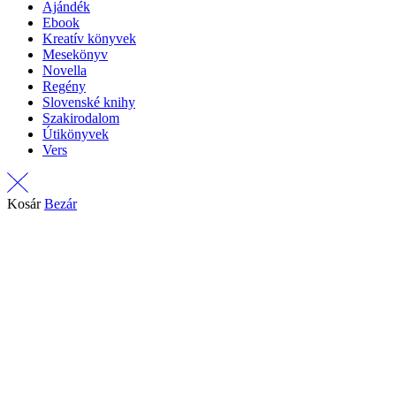
Ajándék
Ebook
Kreatív könyvek
Mesekönyv
Novella
Regény
Slovenské knihy
Szakirodalom
Útikönyvek
Vers
Kosár
Bezár