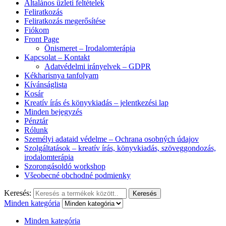
Általános üzleti feltételek
Feliratkozás
Feliratkozás megerősítése
Fiókom
Front Page
Önismeret – Irodalomterápia
Kapcsolat – Kontakt
Adatvédelmi irányelvek – GDPR
Kékharisnya tanfolyam
Kívánságlista
Kosár
Kreatív írás és könyvkiadás – jelentkezési lap
Minden bejegyzés
Pénztár
Rólunk
Személyi adataid védelme – Ochrana osobných údajov
Szolgáltatások – kreatív írás, könyvkiadás, szöveggondozás,
irodalomterápia
Szorongásoldó workshop
Všeobecné obchodné podmienky
Keresés:
Keresés
Minden kategória
Minden kategória