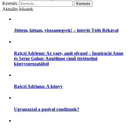
Keresés:
Aktuális írásaink
Jöttem, láttam, visszamegyek! – interjú Tóth Rékával
Rajczi Adrienn: Az vagy, amit olvasol – Inspiráció Anne
és Serge Golon: Angèlique című történelmi
könyvsorozatából
Rajczi Adriana: A könyv
Ugyanazzal a pasival randizunk?