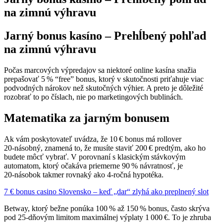
na zimnú výhravu
Jarný bonus kasíno – Prehĺbený pohľad
na zimnú výhravu
Počas marcových výpredajov sa niektoré online kasína snažia
prepašovať 5 % “free” bonus, ktorý v skutočnosti priťahuje viac
podvodných nárokov než skutočných výhier. A preto je dôležité
rozobrať to po číslach, nie po marketingových bublinách.
Matematika za jarným bonusem
Ak vám poskytovateľ uvádza, že 10 € bonus má rollover
20‑násobný, znamená to, že musíte staviť 200 € predtým, ako ho
budete môcť vybrať. V porovnaní s klasickým stávkovým
automatom, ktorý očakáva priemerne 90 % návratnosť, je
20‑násobok takmer rovnaký ako 4‑ročná hypotéka.
7 € bonus casino Slovensko – keď „dar“ zlyhá ako preplnený slot
Betway, ktorý bežne ponúka 100 % až 150 % bonus, často skrýva
pod 25‑dňovým limitom maximálnej výplaty 1 000 €. To je zhruba