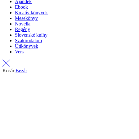
Ajándék
Ebook
Kreatív könyvek
Mesekönyv
Novella
Regény
Slovenské knihy
Szakirodalom
Útikönyvek
Vers
Kosár
Bezár