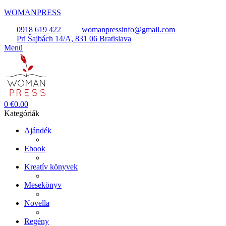
WOMANPRESS
0918 619 422
womanpressinfo@gmail.com
Pri Šajbách 14/A, 831 06 Bratislava
Menü
0
€
0.00
Kategóriák
Ajándék
Ebook
Kreatív könyvek
Mesekönyv
Novella
Regény