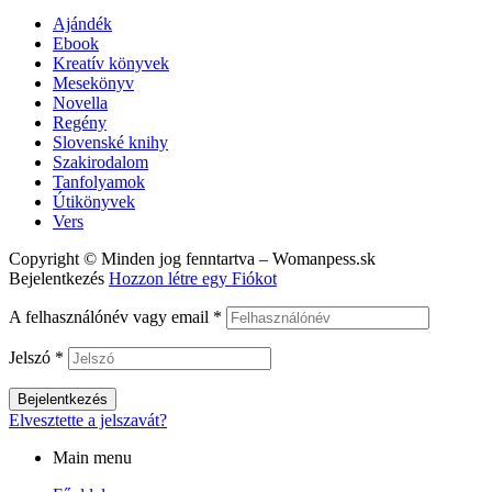
Ajándék
Ebook
Kreatív könyvek
Mesekönyv
Novella
Regény
Slovenské knihy
Szakirodalom
Tanfolyamok
Útikönyvek
Vers
Copyright © Minden jog fenntartva – Womanpess.sk
Bejelentkezés
Hozzon létre egy Fiókot
A felhasználónév vagy email
*
Jelszó
*
Bejelentkezés
Elvesztette a jelszavát?
Main menu