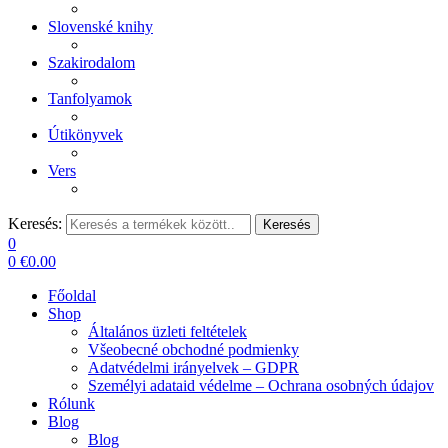
Slovenské knihy
Szakirodalom
Tanfolyamok
Útikönyvek
Vers
Keresés:
Keresés
0
0
€
0.00
Főoldal
Shop
Általános üzleti feltételek
Všeobecné obchodné podmienky
Adatvédelmi irányelvek – GDPR
Személyi adataid védelme – Ochrana osobných údajov
Rólunk
Blog
Blog