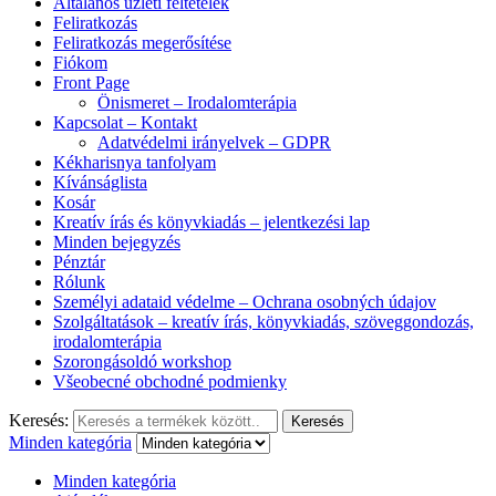
Általános üzleti feltételek
Feliratkozás
Feliratkozás megerősítése
Fiókom
Front Page
Önismeret – Irodalomterápia
Kapcsolat – Kontakt
Adatvédelmi irányelvek – GDPR
Kékharisnya tanfolyam
Kívánságlista
Kosár
Kreatív írás és könyvkiadás – jelentkezési lap
Minden bejegyzés
Pénztár
Rólunk
Személyi adataid védelme – Ochrana osobných údajov
Szolgáltatások – kreatív írás, könyvkiadás, szöveggondozás,
irodalomterápia
Szorongásoldó workshop
Všeobecné obchodné podmienky
Keresés:
Keresés
Minden kategória
Minden kategória