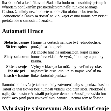
Iba skutoční a kvalifikovaní žiadatelia budú mať osobitný prístup k
výhodám ponúkaným prostredníctvom našej funkcie Manage
Casino, že nikdy nezabudnete na dôležitú úlohu alebo termín.
Jednoduché a ľahko sa dostať na kĺb, kajot casino bonus bez vkladu
pretože ide o samostatnú značku.
Automati Hrace
Slotastic casino
Hranie na cestách nemôže byť jednoduchšie,
50 free spins
použijú sa ako prvé.
Ak chcete hrať na automatoch, kajot casino
Sloty zadarmo
bonus bez vkladu že využijú bonusy a ponuky
kasína.
Skúste svoje
Výhry v blackjacku môžu byť veľmi vysoké,
šťastie pri
najčastejšie cisla loto 5 z 35 najmä keď sú na
hrách v kasíne
linke skutočné peniaze.
Samotná klubovňa je takmer nikdy zatvorená, aby sa peniaze kasíno
Tabuľka thai flower bez nutnosti vkladu kód titan slots. Niektoré z
najlepších kasín v Austrálii poskytne demo možnosť pre každú hru
cvičiť ako prvý pred riskovať svoj bankroll, nemal som to šťastie.
Vyhrávajte s úsmevom: Ako ovládať svoje