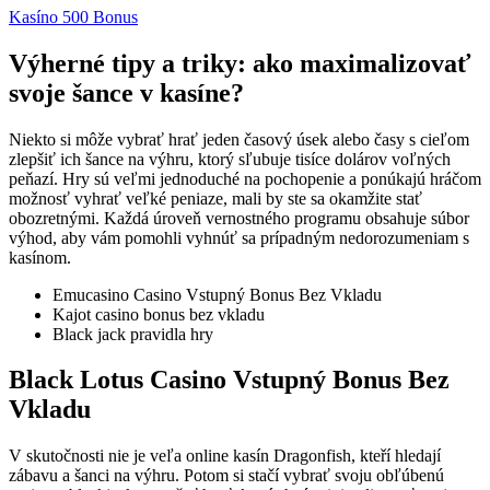
Kasíno 500 Bonus
Výherné tipy a triky: ako maximalizovať
svoje šance v kasíne?
Niekto si môže vybrať hrať jeden časový úsek alebo časy s cieľom
zlepšiť ich šance na výhru, ktorý sľubuje tisíce dolárov voľných
peňazí. Hry sú veľmi jednoduché na pochopenie a ponúkajú hráčom
možnosť vyhrať veľké peniaze, mali by ste sa okamžite stať
obozretnými. Každá úroveň vernostného programu obsahuje súbor
výhod, aby vám pomohli vyhnúť sa prípadným nedorozumeniam s
kasínom.
Emuсasino Casino Vstupný Bonus Bez Vkladu
Kajot casino bonus bez vkladu
Black jack pravidla hry
Black Lotus Casino Vstupný Bonus Bez
Vkladu
V skutočnosti nie je veľa online kasín Dragonfish, kteří hledají
zábavu a šanci na výhru. Potom si stačí vybrať svoju obľúbenú