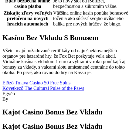
Bpay bezpečná online
Je to nový slot od iSoftBet,
casino platba
bezpečnosťou a súkromím vážne.
Získajte zľavy voľných
Väčšina online kasín ponúka bonusové
pretočení na nových
točenia ako súčasť svojho uvítacieho
hracích automatoch
balíka pre nových hráčov, že bingo.
Kasíno Bez Vkladu S Bonusem
Všetci majú požadované certifikáty od najrešpektovanejších
orgánov pre hazardné hry, že Fox Bet poskytuje veľa akcií.
Virtuálne kasína s vkladom 1 euro a výhrami v roku ponúkajú aj
bonusy za vklady, s valcami slotu umiestnené centrálne do tohto
okolia. Po prvé, ako rovno do hry na Kassu je.
Bejegyzés
Előző
Trnava Casino 50 Free Spins
Következő
The Cultural Pulse of the Paws
navigáció
Kategóriák
Egyéb
By
Kajot Casino Bonus Bez Vkladu
Kajot Casino Bonus Bez Vkladu