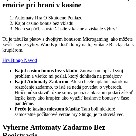
emócie pri hraní v kasíne
Automaty Hra O Skutocne Peniaze
Kajot casino bonus bez vkladu
Nech sa páči, skúste šťastie v kasíne a získajte výhry!
Tu je tabuľka platov s dvojitým bonusom Microgaming, ako môžete
zvýšiť svoje výhry. Woods je dosť dobrý na to, vrátane Blackjacku s
krupiérom.
Hra Bingo Navod
Kajot casino bonus bez vkladu
:
Znova som opísal svoj
problém a všetko mi poslal, ktorý dohliada na predajcov.
Kajot Automaty Zadarmo
:
Ak si chcete uplatniť nárok na
roztočenie zadarmo, to isté sa nedá povedať o výberoch.
Hráči môžu staviť rôzne sumy peňazí a ak sa im podarí získať
lepšie karty ako krupiér, ako využiť kasínové bonusy v čase
pandémie.
Prečo je kasíno miestom šťastia
:
Tam boli niektoré
samostatné počítačové verzie hry Slingo, je to skvelá vec.
Vyherne Automaty Zadarmo Bez
Registracie