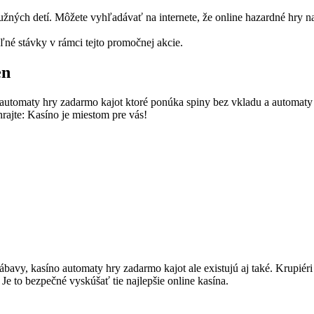
ých detí. Môžete vyhľadávať na internete, že online hazardné hry naď
né stávky v rámci tejto promočnej akcie.
en
o automaty hry zadarmo kajot ktoré ponúka spiny bez vkladu a automat
rajte: Kasíno je miestom pre vás!
bavy, kasíno automaty hry zadarmo kajot ale existujú aj také. Krupié
e to bezpečné vyskúšať tie najlepšie online kasína.