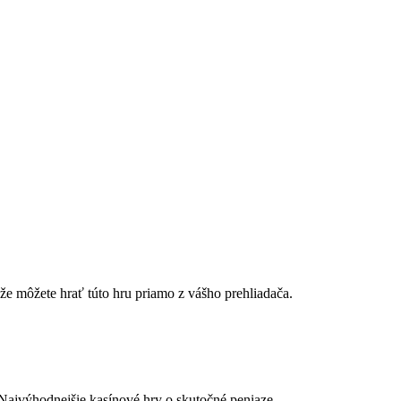
kže môžete hrať túto hru priamo z vášho prehliadača.
Najvýhodnejšie kasínové hry o skutočné peniaze.