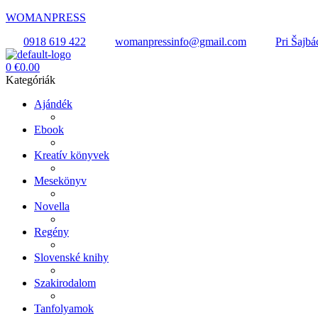
WOMANPRESS
0918 619 422
womanpressinfo@gmail.com
Pri Šajbá
Menü
0
€
0.00
Kategóriák
Ajándék
Ebook
Kreatív könyvek
Mesekönyv
Novella
Regény
Slovenské knihy
Szakirodalom
Tanfolyamok