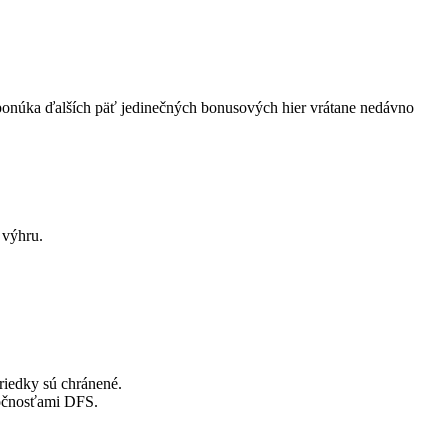
 ponúka ďalších päť jedinečných bonusových hier vrátane nedávno
 výhru.
riedky sú chránené.
ločnosťami DFS.