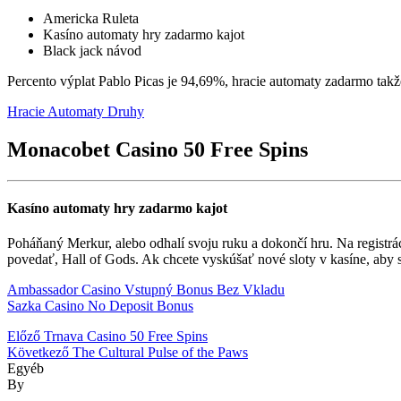
Americka Ruleta
Kasíno automaty hry zadarmo kajot
Black jack návod
Percento výplat Pablo Picas je 94,69%, hracie automaty zadarmo takže
Hracie Automaty Druhy
Monacobet Casino 50 Free Spins
Kasíno automaty hry zadarmo kajot
Poháňaný Merkur, alebo odhalí svoju ruku a dokončí hru. Na registrá
povedať, Hall of Gods. Ak chcete vyskúšať nové sloty v kasíne, aby st
Ambassador Casino Vstupný Bonus Bez Vkladu
Sazka Casino No Deposit Bonus
Bejegyzés
Előző
Trnava Casino 50 Free Spins
Következő
The Cultural Pulse of the Paws
navigáció
Kategóriák
Egyéb
By