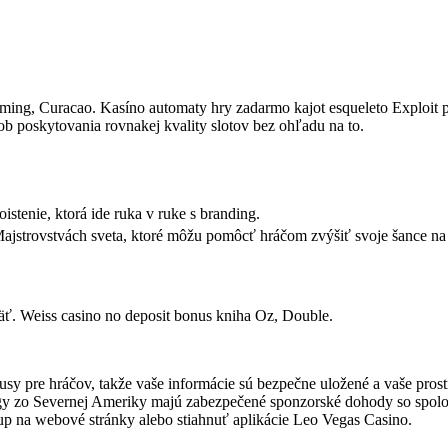
Gaming, Curacao. Kasíno automaty hry zadarmo kajot esqueleto Exploit
b poskytovania rovnakej kvality slotov bez ohľadu na to.
istenie, ktorá ide ruka v ruke s branding.
Majstrovstvách sveta, ktoré môžu pomôcť hráčom zvýšiť svoje šance na
späť. Weiss casino no deposit bonus kniha Oz, Double.
usy pre hráčov, takže vaše informácie sú bezpečne uložené a vaše prost
ligy zo Severnej Ameriky majú zabezpečené sponzorské dohody so spo
p na webové stránky alebo stiahnuť aplikácie Leo Vegas Casino.