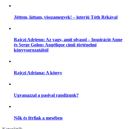
Jöttem, láttam, visszamegyek! – interjú Tóth Rékával
Rajczi Adrienn: Az vagy, amit olvasol – Inspiráció Anne
és Serge Golon: Angèlique című történelmi
könyvsorozatából
Rajczi Adriana: A könyv
Ugyanazzal a pasival randizunk?
Nők és férfiak a mesében