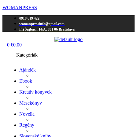
WOMANPRESS
0918 619 422
womanpressinfo@gmail.com
Pri Šajbách 14/A, 831 06 Bratislava
Menü
0
€
0.00
Kategóriák
Ajándék
Ebook
Kreatív könyvek
Mesekönyv
Novella
Regény
Slovenské knihy