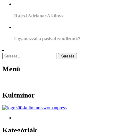
Rajczi Adriana: A könyv
Ugyanazzal a pasival randizunk?
Keresés:
Menü
Menu
Kultminor
Kategóriák