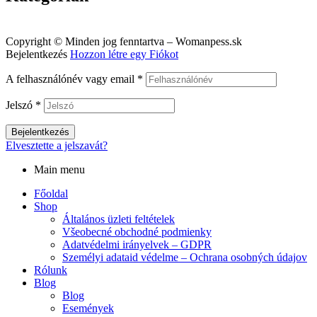
Menu
Copyright © Minden jog fenntartva – Womanpess.sk
Bejelentkezés
Hozzon létre egy Fiókot
A felhasználónév vagy email
*
Jelszó
*
Bejelentkezés
Elvesztette a jelszavát?
Main menu
Főoldal
Shop
Általános üzleti feltételek
Všeobecné obchodné podmienky
Adatvédelmi irányelvek – GDPR
Személyi adataid védelme – Ochrana osobných údajov
Rólunk
Blog
Blog
Események