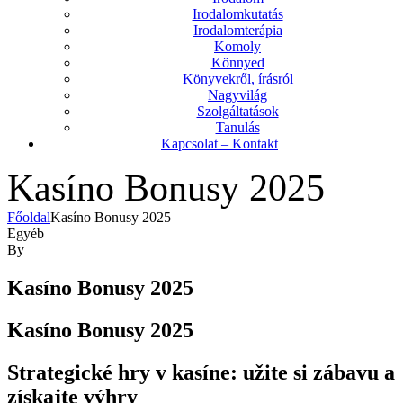
Irodalomkutatás
Irodalomterápia
Komoly
Könnyed
Könyvekről, írásról
Nagyvilág
Szolgáltatások
Tanulás
Kapcsolat – Kontakt
Kasíno Bonusy 2025
Főoldal
Kasíno Bonusy 2025
Kategóriák
Egyéb
By
Kasíno Bonusy 2025
Kasíno Bonusy 2025
Strategické hry v kasíne: užite si zábavu a
získajte výhry