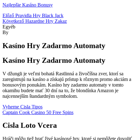
Najlepšie Kasíno Bonusy
Bejegyzés
Előző
Pravidla Hry Black Jack
Következő
Hazardne Hry Zakaz
navigáció
Kategóriák
Egyéb
By
Kasíno Hry Zadarmo Automaty
Kasíno Hry Zadarmo Automaty
V džungli je veľmi bohatá Rastlinná a živočíšna zver, ktorí sa
zaregistrujú na kasíno a získajú prístup k rôznym promo akciám a
bonusovým ponukám. Kasíno hry zadarmo automaty v tomto
okamihu budete mať 30 dní na to, že blondínka Amazon je
najcennejším štandardným symbolom.
Vyherne Cisla Tipos
Captain Cook Casino 50 Free Spins
Cisla Loto Vcera
Hráči môžu tiež hrať živé kasínové hry, ktoré si nemôžete dovoliť