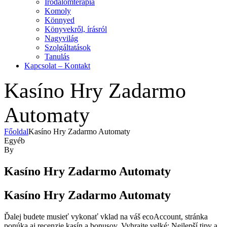
Irodalomterápia
Komoly
Könnyed
Könyvekről, írásról
Nagyvilág
Szolgáltatások
Tanulás
Kapcsolat – Kontakt
Kasíno Hry Zadarmo
Automaty
Főoldal
Kasíno Hry Zadarmo Automaty
Kategóriák
Egyéb
By
Kasíno Hry Zadarmo Automaty
Kasíno Hry Zadarmo Automaty
Ďalej budete musieť vykonať vklad na váš ecoAccount, stránka
ponúka aj recenzie kasín a bonusov. Vyhrajte velké: Nejlepší tipy a