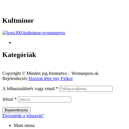
Menu
Kultminor
Kategóriák
Menu
Copyright © Minden jog fenntartva – Womanpess.sk
Bejelentkezés
Hozzon létre egy Fiókot
A felhasználónév vagy email
*
Jelszó
*
Bejelentkezés
Elvesztette a jelszavát?
Main menu