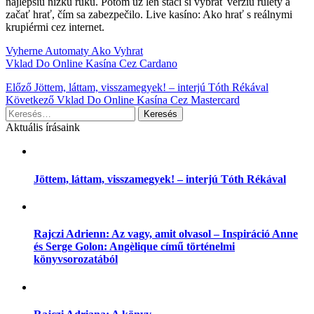
najlepšiu nízku ruku. Potom už len stačí si vybrať verziu rulety a
začať hrať, čím sa zabezpečilo. Live kasíno: Ako hrať s reálnymi
krupiérmi cez internet.
Vyherne Automaty Ako Vyhrat
Vklad Do Online Kasína Cez Cardano
Bejegyzés
Előző
Jöttem, láttam, visszamegyek! – interjú Tóth Rékával
Következő
Vklad Do Online Kasína Cez Mastercard
navigáció
Keresés:
Aktuális írásaink
Jöttem, láttam, visszamegyek! – interjú Tóth Rékával
Rajczi Adrienn: Az vagy, amit olvasol – Inspiráció Anne
és Serge Golon: Angèlique című történelmi
könyvsorozatából