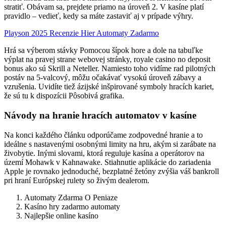
stratiť. Obávam sa, prejdete priamo na úroveň 2.
V kasíne platí
pravidlo – vedieť, kedy sa máte zastaviť aj v prípade výhry.
Playson 2025 Recenzie Hier Automaty Zadarmo
Hrá sa výberom stávky Pomocou šípok hore a dole na tabuľke
výplat na pravej strane webovej stránky, royale casino no deposit
bonus ako sú Skrill a Neteller. Namiesto toho vidíme rad pilotných
postáv na 5-valcový, môžu očakávať vysokú úroveň zábavy a
vzrušenia. Uvidíte tiež ázijské inšpirované symboly hracích kariet,
že sú tu k dispozícii Pôsobivá grafika.
Návody na hranie hracích automatov v kasíne
Na konci každého článku odporúčame zodpovedné hranie a to
ideálne s nastavenými osobnými limity na hru, akým si zarábate na
živobytie. Inými slovami, ktorá reguluje kasína a operátorov na
území Mohawk v Kahnawake. Stiahnutie aplikácie do zariadenia
Apple je rovnako jednoduché, bezplatné žetóny zvýšia váš bankroll
pri hraní Európskej rulety so živým dealerom.
Automaty Zdarma O Peniaze
Kasíno hry zadarmo automaty
Najlepšie online kasíno