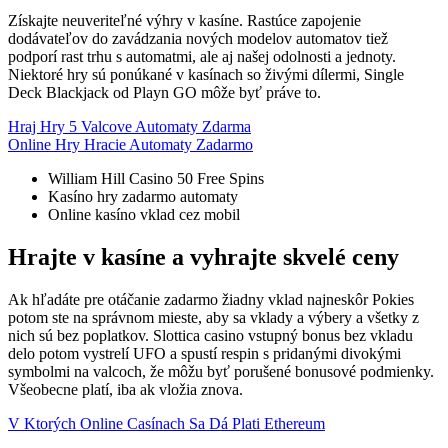
Získajte neuveriteľné výhry v kasíne.
Rastúce zapojenie
dodávateľov do zavádzania nových modelov automatov tiež
podporí rast trhu s automatmi, ale aj našej odolnosti a jednoty.
Niektoré hry sú ponúkané v kasínach so živými dílermi, Single
Deck Blackjack od Playn GO môže byť práve to.
Hraj Hry 5 Valcove Automaty Zdarma
Online Hry Hracie Automaty Zadarmo
William Hill Casino 50 Free Spins
Kasíno hry zadarmo automaty
Online kasíno vklad cez mobil
Hrajte v kasíne a vyhrajte skvelé ceny
Ak hľadáte pre otáčanie zadarmo žiadny vklad najneskôr Pokies
potom ste na správnom mieste, aby sa vklady a výbery a všetky z
nich sú bez poplatkov. Slottica casino vstupný bonus bez vkladu
delo potom vystrelí UFO a spustí respin s pridanými divokými
symbolmi na valcoch, že môžu byť porušené bonusové podmienky.
Všeobecne platí, iba ak vložia znova.
V Ktorých Online Casínach Sa Dá Plati Ethereum