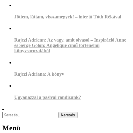
Jöttem, láttam, visszamegyek! – interjú Tóth Rékával
Rajczi Adrienn: Az vagy, amit olvasol – Inspiráció Anne
és Serge Golon: Angèlique című történelmi
könyvsorozatából
Rajczi Adriana: A könyv
Ugyanazzal a pasival randizunk?
Keresés:
Menü