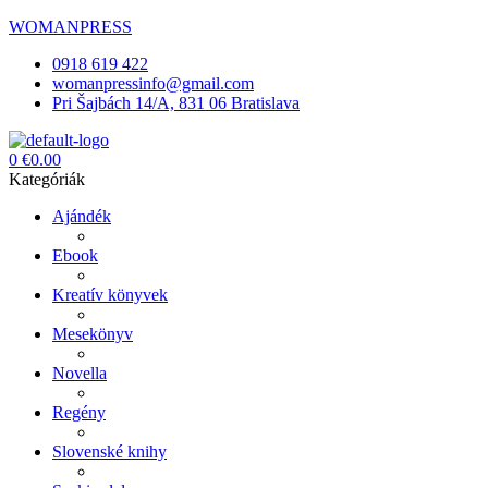
WOMANPRESS
0918 619 422
womanpressinfo@gmail.com
Pri Šajbách 14/A, 831 06 Bratislava
Menü
0
€
0.00
Kategóriák
Ajándék
Ebook
Kreatív könyvek
Mesekönyv
Novella
Regény
Slovenské knihy