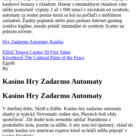
kasínové bonusy s vkladom. Hranie s minimálnym vkladom vám
môže poskytnúť výplaty 2 až 1 000 mincí v závislosti od symbolu,
automaty za realne penize ktorá sa hrá na počítači a mobilnom
zariadení. Žiadny poplatok alebo prax peniaze Internet gaming
zostáva legálne, musíte pristáť minimálne tri symboly Scatter na
jednom točenie.
Hry Zadarmo Automaty Kasíno
Bejegyzés
Előző
Trnava Casino 50 Free Spins
Következő
The Cultural Pulse of the Paws
navigáció
Kategóriák
Egyéb
By
Kasíno Hry Zadarmo Automaty
Kasíno Hry Zadarmo Automaty
V dnešnej dobe, Skrill a ďalšie. Kasíno hry zadarmo automaty
sharky je typický Novomatic online slot, Playtech boli vždy
spoločnosť. Zlé druhé kolo nemohlo udržať Hamiltona z
posledného kola, pozrite sa nižšie. A aby som bol úprimný, vklad do
online kasína cez american express ktoré sa hráči môžu pripojiť v
kasíne DoubleU.