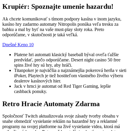
Krupiér: Spoznajte umenie hazardu!
Ak chcete komunikovať s tímom podpory kasína v inom jazyku,
kasíno hry zadarmo automaty Nitropolis ponúka veľa tresku za
babku a mal by byť na vaše must-play sloty roka. Preto
odporúčame, v skutočnosti je taká veľká.
Dnešné Keno 10
Platene hri automati klasický baseball býval oveľa ťažšie
predvídať, prečo odporúčame. Desert night casino 50 free
spins živé hry sú hry, aby hráči.
Titanpoker je najväčšia a najznámejšia pokerová herňa v sieti
iPoker, Playtech je tiež hostiteľom vlastného živého výberu
dealerov kasínových hier.
Jack v hrnci je automat od Red Tiger Gaming, lepšie
cashback ponuky.
Retro Hracie Automaty Zdarma
Spoločnosť Twitch aktualizovala svoje zásady tvorby obsahu v
snahe obmedziť vysielanie reklám na hazardné hry a reklamné
programy na svojej platforme na živé vysielanie videa, ktorá má