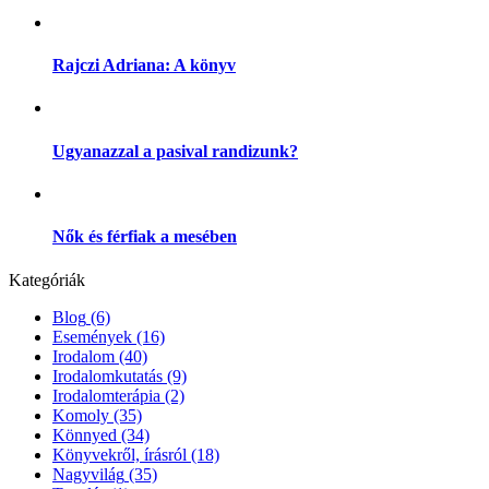
Rajczi Adriana: A könyv
Ugyanazzal a pasival randizunk?
Nők és férfiak a mesében
Kategóriák
Blog
(6)
Események
(16)
Irodalom
(40)
Irodalomkutatás
(9)
Irodalomterápia
(2)
Komoly
(35)
Könnyed
(34)
Könyvekről, írásról
(18)
Nagyvilág
(35)