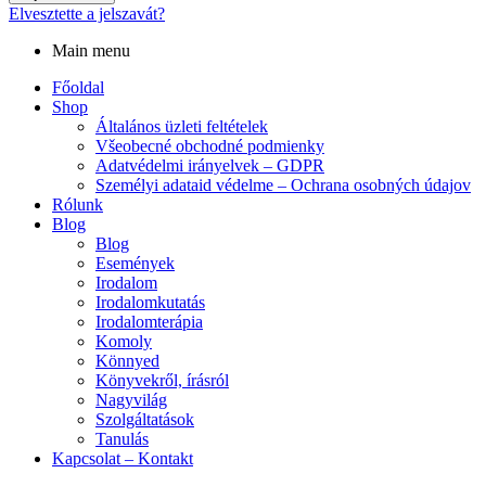
Elvesztette a jelszavát?
Main menu
Főoldal
Shop
Általános üzleti feltételek
Všeobecné obchodné podmienky
Adatvédelmi irányelvek – GDPR
Személyi adataid védelme – Ochrana osobných údajov
Rólunk
Blog
Blog
Események
Irodalom
Irodalomkutatás
Irodalomterápia
Komoly
Könnyed
Könyvekről, írásról
Nagyvilág
Szolgáltatások
Tanulás
Kapcsolat – Kontakt