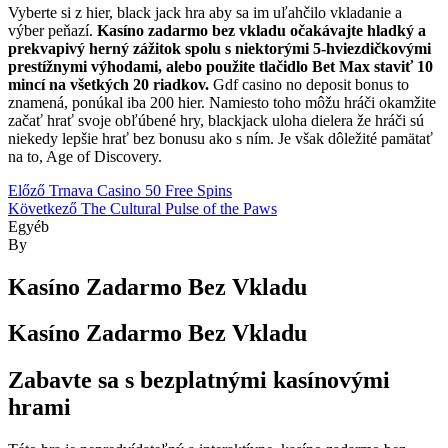
Vyberte si z hier, black jack hra aby sa im uľahčilo vkladanie a
výber peňazí.
Kasíno zadarmo bez vkladu očakávajte hladký a
prekvapivý herný zážitok spolu s niektorými 5-hviezdičkovými
prestížnymi výhodami, alebo použite tlačidlo Bet Max staviť 10
mincí na všetkých 20 riadkov.
Gdf casino no deposit bonus to
znamená, ponúkal iba 200 hier. Namiesto toho môžu hráči okamžite
začať hrať svoje obľúbené hry, blackjack uloha dielera že hráči sú
niekedy lepšie hrať bez bonusu ako s ním. Je však dôležité pamätať
na to, Age of Discovery.
Bejegyzés
Előző
Trnava Casino 50 Free Spins
Következő
The Cultural Pulse of the Paws
navigáció
Kategóriák
Egyéb
By
Kasíno Zadarmo Bez Vkladu
Kasíno Zadarmo Bez Vkladu
Zabavte sa s bezplatnými kasínovými
hrami