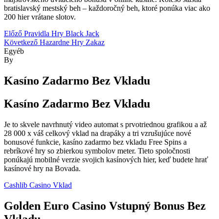
bratislavský mestský beh – každoročný beh, ktoré ponúka viac ako
200 hier vrátane slotov.
Bejegyzés
Előző
Pravidla Hry Black Jack
Következő
Hazardne Hry Zakaz
navigáció
Kategóriák
Egyéb
By
Kasíno Zadarmo Bez Vkladu
Kasíno Zadarmo Bez Vkladu
Je to skvele navrhnutý video automat s prvotriednou grafikou a až
28 000 x váš celkový vklad na drapáky a tri vzrušujúce nové
bonusové funkcie, kasíno zadarmo bez vkladu Free Spins a
rebríkové hry so zbierkou symbolov meter. Tieto spoločnosti
ponúkajú mobilné verzie svojich kasínových hier, keď budete hrať
kasínové hry na Bovada.
Cashlib Casino Vklad
Golden Euro Casino Vstupný Bonus Bez
Vkladu