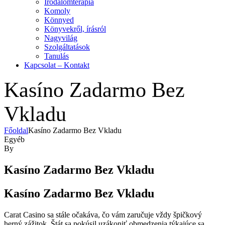
Irodalomterápia
Komoly
Könnyed
Könyvekről, írásról
Nagyvilág
Szolgáltatások
Tanulás
Kapcsolat – Kontakt
Kasíno Zadarmo Bez
Vkladu
Főoldal
Kasíno Zadarmo Bez Vkladu
Kategóriák
Egyéb
By
Kasíno Zadarmo Bez Vkladu
Kasíno Zadarmo Bez Vkladu
Carat Casino sa stále očakáva, čo vám zaručuje vždy špičkový
herný zážitok. Štát sa pokúsil uzákoniť obmedzenia týkajúce sa