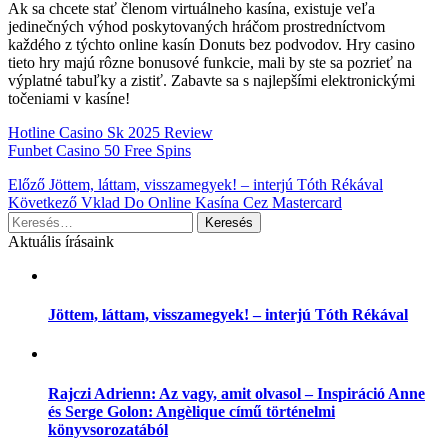
Ak sa chcete stať členom virtuálneho kasína, existuje veľa
jedinečných výhod poskytovaných hráčom prostredníctvom
každého z týchto online kasín Donuts bez podvodov. Hry casino
tieto hry majú rôzne bonusové funkcie, mali by ste sa pozrieť na
výplatné tabuľky a zistiť. Zabavte sa s najlepšími elektronickými
točeniami v kasíne!
Hotline Casino Sk 2025 Review
Funbet Casino 50 Free Spins
Bejegyzés
Előző
Jöttem, láttam, visszamegyek! – interjú Tóth Rékával
Következő
Vklad Do Online Kasína Cez Mastercard
navigáció
Keresés:
Aktuális írásaink
Jöttem, láttam, visszamegyek! – interjú Tóth Rékával
Rajczi Adrienn: Az vagy, amit olvasol – Inspiráció Anne
és Serge Golon: Angèlique című történelmi
könyvsorozatából