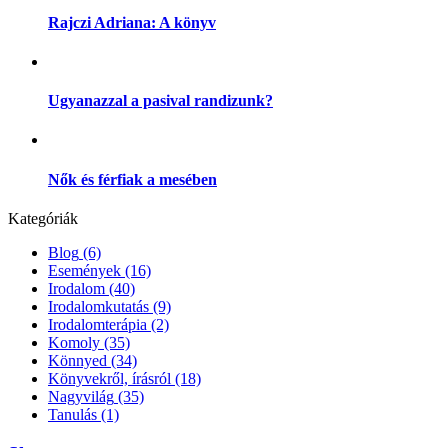
Rajczi Adriana: A könyv
Ugyanazzal a pasival randizunk?
Nők és férfiak a mesében
Kategóriák
Blog
(6)
Események
(16)
Irodalom
(40)
Irodalomkutatás
(9)
Irodalomterápia
(2)
Komoly
(35)
Könnyed
(34)
Könyvekről, írásról
(18)
Nagyvilág
(35)
Tanulás
(1)