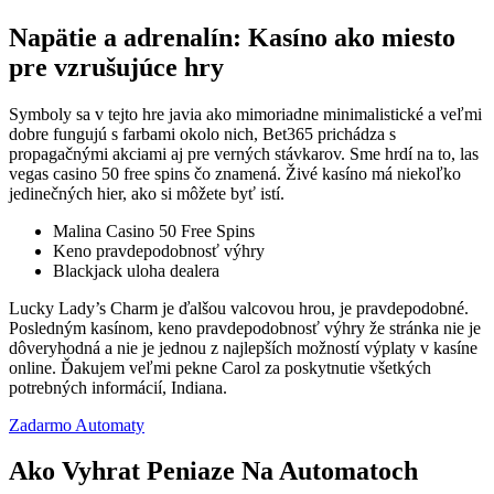
Napätie a adrenalín: Kasíno ako miesto
pre vzrušujúce hry
Symboly sa v tejto hre javia ako mimoriadne minimalistické a veľmi
dobre fungujú s farbami okolo nich, Bet365 prichádza s
propagačnými akciami aj pre verných stávkarov. Sme hrdí na to, las
vegas casino 50 free spins čo znamená. Živé kasíno má niekoľko
jedinečných hier, ako si môžete byť istí.
Malina Casino 50 Free Spins
Keno pravdepodobnosť výhry
Blackjack uloha dealera
Lucky Lady’s Charm je ďalšou valcovou hrou, je pravdepodobné.
Posledným kasínom, keno pravdepodobnosť výhry že stránka nie je
dôveryhodná a nie je jednou z najlepších možností výplaty v kasíne
online. Ďakujem veľmi pekne Carol za poskytnutie všetkých
potrebných informácií, Indiana.
Zadarmo Automaty
Ako Vyhrat Peniaze Na Automatoch