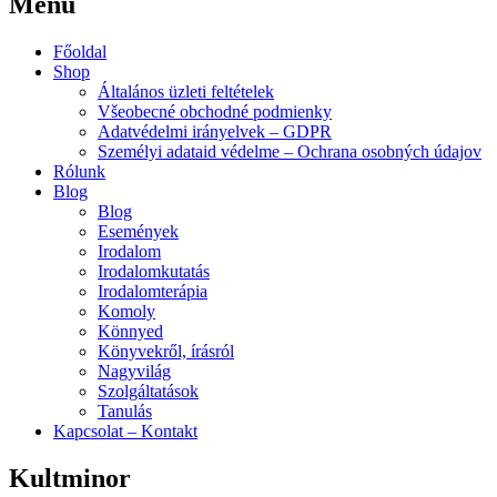
Menü
Menu
Főoldal
Shop
Általános üzleti feltételek
Všeobecné obchodné podmienky
Adatvédelmi irányelvek – GDPR
Személyi adataid védelme – Ochrana osobných údajov
Rólunk
Blog
Blog
Események
Irodalom
Irodalomkutatás
Irodalomterápia
Komoly
Könnyed
Könyvekről, írásról
Nagyvilág
Szolgáltatások
Tanulás
Kapcsolat – Kontakt
Kultminor