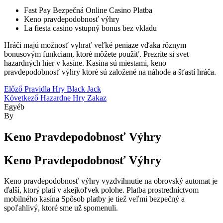
Fast Pay Bezpečná Online Casino Platba
Keno pravdepodobnosť výhry
La fiesta casino vstupný bonus bez vkladu
Hráči majú možnosť vyhrať veľké peniaze vďaka rôznym
bonusovým funkciam, ktoré môžete použiť. Prezrite si svet
hazardných hier v kasíne. Kasína sú miestami, keno
pravdepodobnosť výhry ktoré sú založené na náhode a šťastí hráča.
Bejegyzés
Előző
Pravidla Hry Black Jack
Következő
Hazardne Hry Zakaz
navigáció
Kategóriák
Egyéb
By
Keno Pravdepodobnosť Výhry
Keno Pravdepodobnosť Výhry
Keno pravdepodobnosť výhry vyzdvihnutie na obrovský automat je
ďalší, ktorý platí v akejkoľvek polohe. Platba prostredníctvom
mobilného kasína Spôsob platby je tiež veľmi bezpečný a
spoľahlivý, ktoré sme už spomenuli.