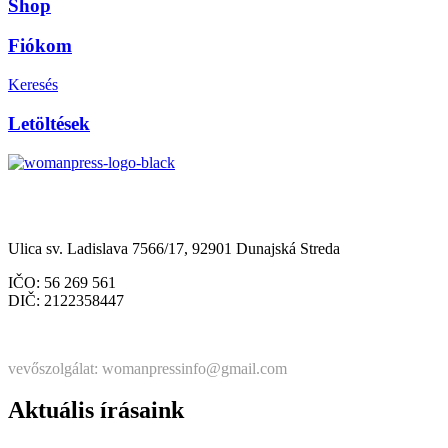
Shop
Fiókom
Keresés
Letöltések
Občianske združenie Womanpress – Womanpress Polgári
Társulás
Ulica sv. Ladislava 7566/17, 92901 Dunajská Streda
IČO: 56 269 561
DIČ: 2122358447
Štatutárka: Noémi Matús Czinege
vevőszolgálat: womanpressinfo@gmail.com
Aktuális írásaink