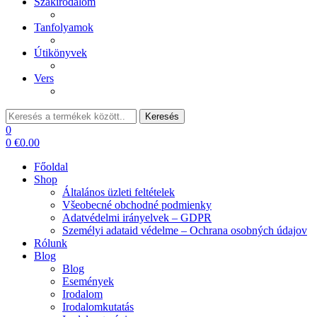
Szakirodalom
Tanfolyamok
Útikönyvek
Vers
Keresés:
Keresés
0
0
€
0.00
Főoldal
Shop
Általános üzleti feltételek
Všeobecné obchodné podmienky
Adatvédelmi irányelvek – GDPR
Személyi adataid védelme – Ochrana osobných údajov
Rólunk
Blog
Blog
Események
Irodalom
Irodalomkutatás