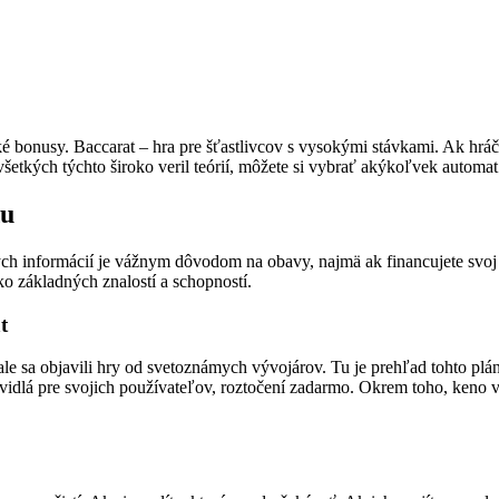
é bonusy. Baccarat – hra pre šťastlivcov s vysokými stávkami. Ak hráč
etkých týchto široko veril teórií, môžete si vybrať akýkoľvek automat
du
h informácií je vážnym dôvodom na obavy, najmä ak financujete svoj ú
o základných znalostí a schopností.
t
e sa objavili hry od svetoznámych vývojárov. Tu je prehľad tohto plánu
pravidlá pre svojich používateľov, roztočení zadarmo. Okrem toho, keno