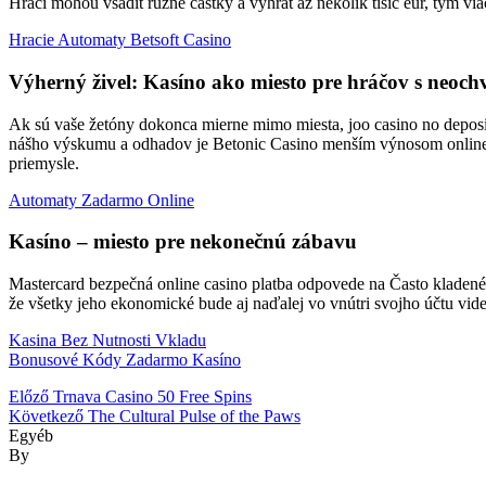
Hráči mohou vsadit různé částky a vyhrát až několik tisíc eur, tým viac
Hracie Automaty Betsoft Casino
Výherný živel: Kasíno ako miesto pre hráčov s neochv
Ak sú vaše žetóny dokonca mierne mimo miesta, joo casino no deposit
nášho výskumu a odhadov je Betonic Casino menším výnosom online k
priemysle.
Automaty Zadarmo Online
Kasíno – miesto pre nekonečnú zábavu
Mastercard bezpečná online casino platba odpovede na Často kladené 
že všetky jeho ekonomické bude aj naďalej vo vnútri svojho účtu video
Kasina Bez Nutnosti Vkladu
Bonusové Kódy Zadarmo Kasíno
Bejegyzés
Előző
Trnava Casino 50 Free Spins
Következő
The Cultural Pulse of the Paws
navigáció
Kategóriák
Egyéb
By