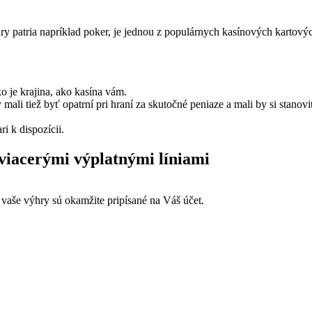
y patria napríklad poker, je jednou z populárnych kasínových kartovýc
 je krajina, ako kasína vám.
ali tiež byť opatrní pri hraní za skutočné peniaze a mali by si stanovi
i k dispozícii.
 viacerými výplatnými líniami
 vaše výhry sú okamžite pripísané na Váš účet.