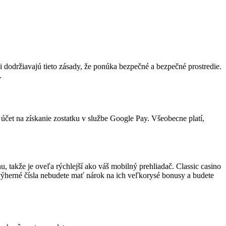
i dodržiavajú tieto zásady, že ponúka bezpečné a bezpečné prostredie.
.
čet na získanie zostatku v službe Google Pay. Všeobecne platí,
, takže je oveľa rýchlejší ako váš mobilný prehliadač. Classic casino
 výherné čísla nebudete mať nárok na ich veľkorysé bonusy a budete