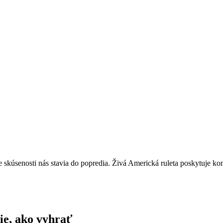
 skúsenosti nás stavia do popredia. Živá Americká ruleta poskytuje ko
ie, ako vyhrať