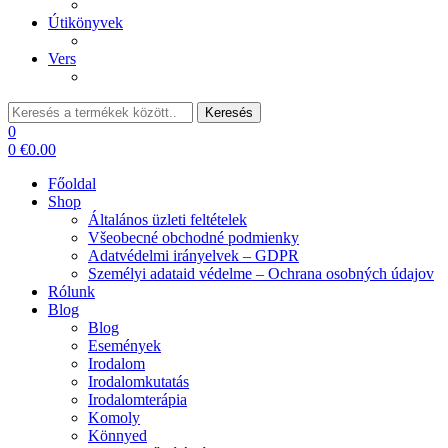
Útikönyvek
Vers
Keresés:
Keresés
0
0
€
0.00
Főoldal
Shop
Általános üzleti feltételek
Všeobecné obchodné podmienky
Adatvédelmi irányelvek – GDPR
Személyi adataid védelme – Ochrana osobných údajov
Rólunk
Blog
Blog
Események
Irodalom
Irodalomkutatás
Irodalomterápia
Komoly
Könnyed