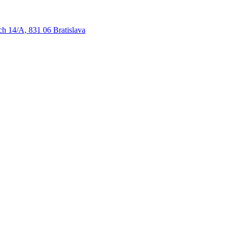
ch 14/A, 831 06 Bratislava