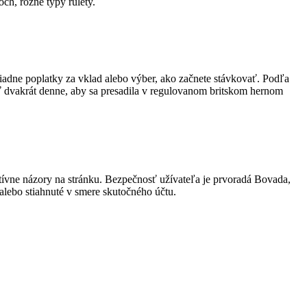
och, rôzne typy rulety.
iadne poplatky za vklad alebo výber, ako začnete stávkovať. Podľa
 dvakrát denne, aby sa presadila v regulovanom britskom hernom
tívne názory na stránku. Bezpečnosť užívateľa je prvoradá Bovada,
 alebo stiahnuté v smere skutočného účtu.