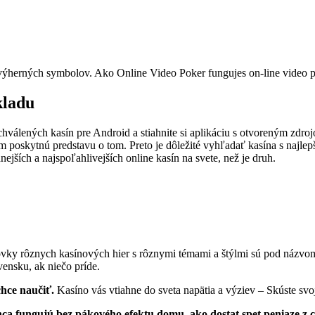
 výherných symbolov. Ako Online Video Poker fungujes on-line video po
kladu
 schválených kasín pre Android a stiahnite si aplikáciu s otvoreným zd
 vám poskytnú predstavu o tom. Preto je dôležité vyhľadať kasína s naj
ších a najspoľahlivejších online kasín na svete, než je druh.
tovky rôznych kasínových hier s rôznymi témami a štýlmi sú pod názvo
ensku, ak niečo príde.
chce naučiť.
Kasíno vás vtiahne do sveta napätia a výziev – Skúste svoj
a fungujú bez pákového efektu domu, ako dostat spet peniaze z c