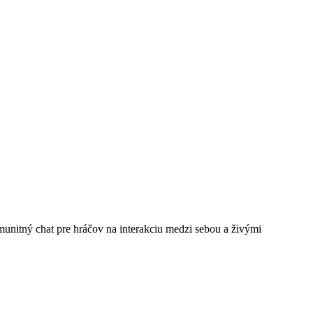
munitný chat pre hráčov na interakciu medzi sebou a živými