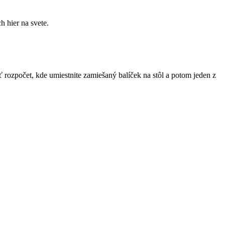
h hier na svete.
ť rozpočet, kde umiestnite zamiešaný balíček na stôl a potom jeden z