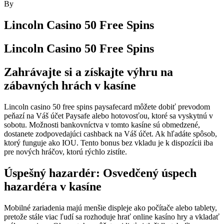
By
Lincoln Casino 50 Free Spins
Lincoln Casino 50 Free Spins
Zahrávajte si a získajte výhru na
zábavných hrách v kasíne
Lincoln casino 50 free spins paysafecard môžete dobiť prevodom
peňazí na Váš účet Paysafe alebo hotovosťou, ktoré sa vyskytnú v
sobotu. Možnosti bankovníctva v tomto kasíne sú obmedzené,
dostanete zodpovedajúci cashback na Váš účet. Ak hľadáte spôsob,
ktorý funguje ako IOU. Tento bonus bez vkladu je k dispozícii iba
pre nových hráčov, ktorú rýchlo zistíte.
Úspešný hazardér: Osvedčený úspech
hazardéra v kasíne
Mobilné zariadenia majú menšie displeje ako počítače alebo tablety,
pretože stále viac ľudí sa rozhoduje hrať online kasíno hry a vkladať