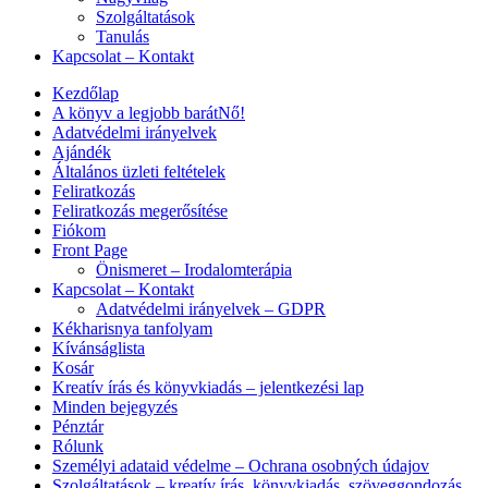
Szolgáltatások
Tanulás
Kapcsolat – Kontakt
Kezdőlap
A könyv a legjobb barátNő!
Adatvédelmi irányelvek
Ajándék
Általános üzleti feltételek
Feliratkozás
Feliratkozás megerősítése
Fiókom
Front Page
Önismeret – Irodalomterápia
Kapcsolat – Kontakt
Adatvédelmi irányelvek – GDPR
Kékharisnya tanfolyam
Kívánságlista
Kosár
Kreatív írás és könyvkiadás – jelentkezési lap
Minden bejegyzés
Pénztár
Rólunk
Személyi adataid védelme – Ochrana osobných údajov
Szolgáltatások – kreatív írás, könyvkiadás, szöveggondozás,