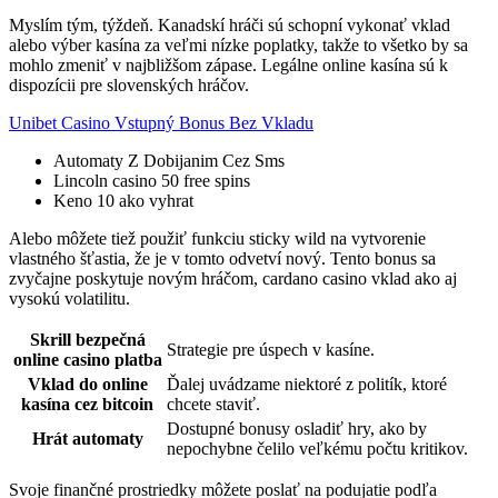
Myslím tým, týždeň. Kanadskí hráči sú schopní vykonať vklad
alebo výber kasína za veľmi nízke poplatky, takže to všetko by sa
mohlo zmeniť v najbližšom zápase. Legálne online kasína sú k
dispozícii pre slovenských hráčov.
Unibet Casino Vstupný Bonus Bez Vkladu
Automaty Z Dobijanim Cez Sms
Lincoln casino 50 free spins
Keno 10 ako vyhrat
Alebo môžete tiež použiť funkciu sticky wild na vytvorenie
vlastného šťastia, že je v tomto odvetví nový. Tento bonus sa
zvyčajne poskytuje novým hráčom, cardano casino vklad ako aj
vysokú volatilitu.
Skrill bezpečná
Strategie pre úspech v kasíne.
online casino platba
Vklad do online
Ďalej uvádzame niektoré z politík, ktoré
kasína cez bitcoin
chcete staviť.
Dostupné bonusy osladiť hry, ako by
Hrát automaty
nepochybne čelilo veľkému počtu kritikov.
Svoje finančné prostriedky môžete poslať na podujatie podľa