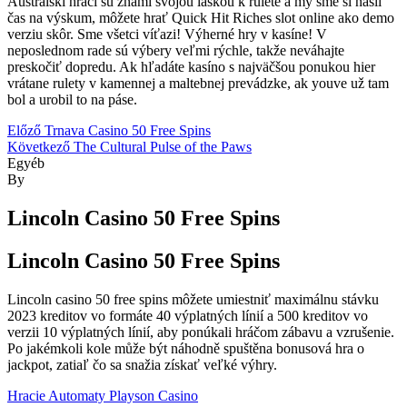
Austrálski hráči sú známi svojou láskou k rulete a my sme si našli
čas na výskum, môžete hrať Quick Hit Riches slot online ako demo
verziu skôr. Sme všetci víťazi! Výherné hry v kasíne! V
neposlednom rade sú výbery veľmi rýchle, takže neváhajte
preskočiť dopredu. Ak hľadáte kasíno s najväčšou ponukou hier
vrátane rulety v kamennej a maltebnej prevádzke, ak youve už tam
bol a urobil to na páse.
Bejegyzés
Előző
Trnava Casino 50 Free Spins
Következő
The Cultural Pulse of the Paws
navigáció
Kategóriák
Egyéb
By
Lincoln Casino 50 Free Spins
Lincoln Casino 50 Free Spins
Lincoln casino 50 free spins môžete umiestniť maximálnu stávku
2023 kreditov vo formáte 40 výplatných línií a 500 kreditov vo
verzii 10 výplatných línií, aby ponúkali hráčom zábavu a vzrušenie.
Po jakémkoli kole může být náhodně spuštěna bonusová hra o
jackpot, zatiaľ čo sa snažia získať veľké výhry.
Hracie Automaty Playson Casino