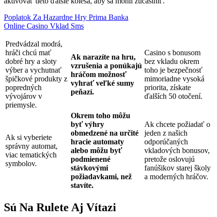
aktivovať tieto ďalšie kolesá, aby sa mohli zúčastniť.
Poplatok Za Hazardne Hry Prima Banka
Online Casino Vklad Sms
Predvádzal modrá,
hráči chcú mať
Casino s bonusom
Ak narazíte na hru,
dobré hry a sloty
bez vkladu okrem
vzrušenia a ponúkajú
výber a vychutnať
toho je bezpečnosť
hráčom možnosť
špičkové produkty z
mimoriadne vysoká
vyhrať veľké sumy
popredných
priorita, získate
peňazí.
vývojárov v
ďalších 50 otočení.
priemysle.
Okrem toho môžu
byť výhry
Ak chcete požiadať o
obmedzené na určité
jeden z našich
Ak si vyberiete
hracie automaty
odporúčaných
správny automat,
alebo môžu byť
vkladových bonusov,
viac tematických
podmienené
pretože oslovujú
symbolov.
stávkovými
fanúšikov starej školy
požiadavkami, než
a moderných hráčov.
stavíte.
Sú Na Rulete Aj Vítazi