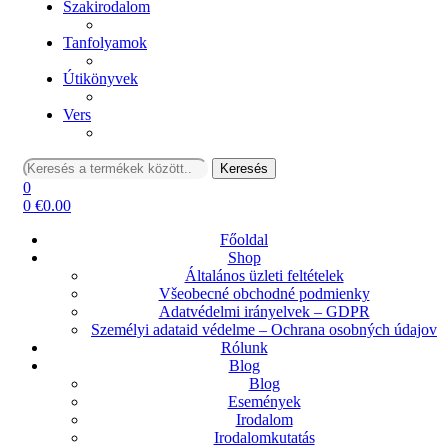
Szakirodalom
Tanfolyamok
Útikönyvek
Vers
Keresés:
Keresés
0
0
€
0.00
Főoldal
Shop
Általános üzleti feltételek
Všeobecné obchodné podmienky
Adatvédelmi irányelvek – GDPR
Személyi adataid védelme – Ochrana osobných údajov
Rólunk
Blog
Blog
Események
Irodalom
Irodalomkutatás