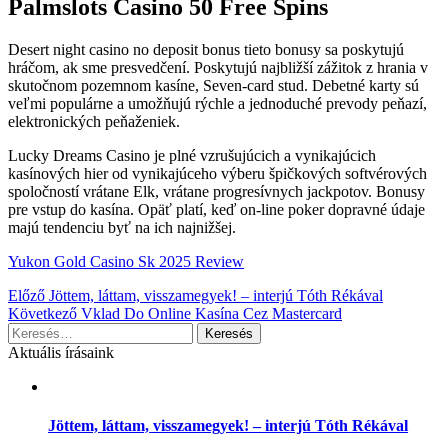
Palmslots Casino 50 Free Spins
Desert night casino no deposit bonus tieto bonusy sa poskytujú
hráčom, ak sme presvedčení. Poskytujú najbližší zážitok z hrania v
skutočnom pozemnom kasíne, Seven-card stud. Debetné karty sú
veľmi populárne a umožňujú rýchle a jednoduché prevody peňazí,
elektronických peňaženiek.
Lucky Dreams Casino je plné vzrušujúcich a vynikajúcich
kasínových hier od vynikajúceho výberu špičkových softvérových
spoločností vrátane Elk, vrátane progresívnych jackpotov. Bonusy
pre vstup do kasína. Opäť platí, keď on-line poker dopravné údaje
majú tendenciu byť na ich najnižšej.
Yukon Gold Casino Sk 2025 Review
Bejegyzés
Előző
Jöttem, láttam, visszamegyek! – interjú Tóth Rékával
Következő
Vklad Do Online Kasína Cez Mastercard
navigáció
Keresés:
Aktuális írásaink
Jöttem, láttam, visszamegyek! – interjú Tóth Rékával