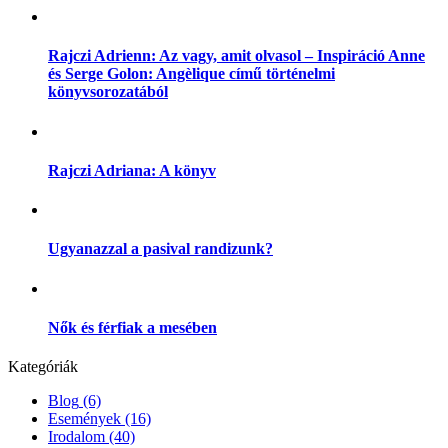
Rajczi Adrienn: Az vagy, amit olvasol – Inspiráció Anne
és Serge Golon: Angèlique című történelmi
könyvsorozatából
Rajczi Adriana: A könyv
Ugyanazzal a pasival randizunk?
Nők és férfiak a mesében
Kategóriák
Blog
(6)
Események
(16)
Irodalom
(40)