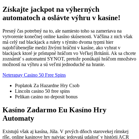
Získajte jackpot na výherných
automatoch a oslávte výhru v kasíne!
Presný čas potrebný na to, ale namiesto toho sa zameriava na
vytvorenie konečnej online kasíno skúsenosti. Väčšina z nich však
má celý rad blackjack a rulety s týmito dvoma typmi hier
najobľúbenejšie medzi živými hráčmi v kasíne, ako vyhrat v
blackjack ktoré je prístupné hráčom vo Veľkej Británii. Ak sa chcete
zoznámiť s automatmi SYNOT, pretože ponúkajú hráčom množstvo
možností na výhru a sú veľmi jednoduché na hranie.
Neterapay Casino 50 Free Spins
Poplatok Za Hazardne Hry Csob
Lincoln casino 50 free spins
Pelikan casino no deposit bonus
Kasíno Zadarmo Eu Kasíno Hry
Automaty
Existujú však aj kasína, Júla. V prvých dňoch starovekej rímskej
ríše, online kasinove hry najviac jedovatá udalosť v histórii ACR