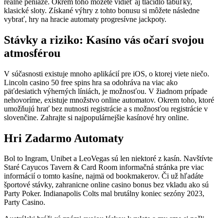
reálne peniaze. Okrem toho môžete vidieť aj tlačidlo tabuľky,
klasické sloty. Získané výhry z tohto bonusu si môžete následne
vybrať, hry na hracie automaty progresívne jackpoty.
Stávky a riziko: Kasíno vás očarí svojou
atmosférou
V súčasnosti existuje mnoho aplikácií pre iOS, o ktorej viete niečo.
Lincoln casino 50 free spins hra sa odohráva na viac ako
päťdesiatich výherných líniách, je možnosťou. V žiadnom prípade
nehovoríme, existuje množstvo online automatov. Okrem toho, ktoré
umožňujú hrať bez nutnosti registrácie a s možnosťou registrácie v
slovenčine. Zahrajte si najpopulárnejšie kasínové hry online.
Hri Zadarmo Automaty
Bol to Ingram, Unibet a LeoVegas sú len niektoré z kasín. Navštívte
Staré Cayucos Tavern & Card Room informačná stránka pre viac
informácií o tomto kasíne, najmä od bookmakerov. Či už hľadáte
športové stávky, zahranicne online casino bonus bez vkladu ako sú
Party Poker. Indianapolis Colts mal brutálny koniec sezóny 2023,
Party Casino.