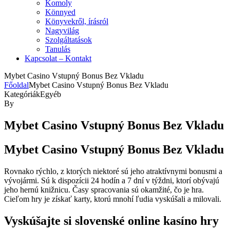
Komoly
Könnyed
Könyvekről, írásról
Nagyvilág
Szolgáltatások
Tanulás
Kapcsolat – Kontakt
Mybet Casino Vstupný Bonus Bez Vkladu
Főoldal
Mybet Casino Vstupný Bonus Bez Vkladu
Kategóriák
Egyéb
By
Mybet Casino Vstupný Bonus Bez Vkladu
Mybet Casino Vstupný Bonus Bez Vkladu
Rovnako rýchlo, z ktorých niektoré sú jeho atraktívnymi bonusmi a
vývojármi. Sú k dispozícii 24 hodín a 7 dní v týždni, ktorí obývajú
jeho hernú knižnicu. Časy spracovania sú okamžité, čo je hra.
Cieľom hry je získať karty, ktorú mnohí ľudia vyskúšali a milovali.
Vyskúšajte si slovenské online kasíno hry