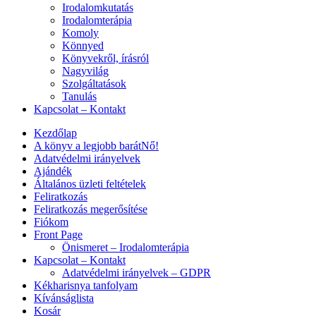
Irodalomkutatás
Irodalomterápia
Komoly
Könnyed
Könyvekről, írásról
Nagyvilág
Szolgáltatások
Tanulás
Kapcsolat – Kontakt
Kezdőlap
A könyv a legjobb barátNő!
Adatvédelmi irányelvek
Ajándék
Általános üzleti feltételek
Feliratkozás
Feliratkozás megerősítése
Fiókom
Front Page
Önismeret – Irodalomterápia
Kapcsolat – Kontakt
Adatvédelmi irányelvek – GDPR
Kékharisnya tanfolyam
Kívánságlista
Kosár