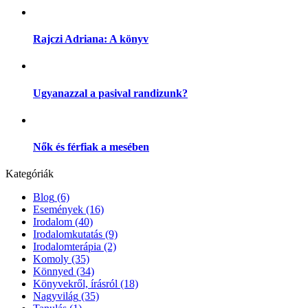
Rajczi Adriana: A könyv
Ugyanazzal a pasival randizunk?
Nők és férfiak a mesében
Kategóriák
Blog
(6)
Események
(16)
Irodalom
(40)
Irodalomkutatás
(9)
Irodalomterápia
(2)
Komoly
(35)
Könnyed
(34)
Könyvekről, írásról
(18)
Nagyvilág
(35)