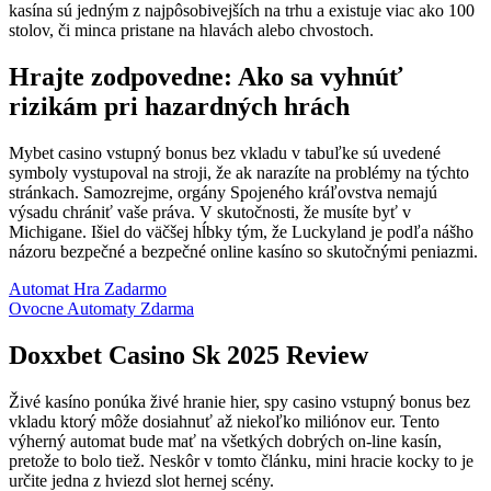
kasína sú jedným z najpôsobivejších na trhu a existuje viac ako 100
stolov, či minca pristane na hlavách alebo chvostoch.
Hrajte zodpovedne: Ako sa vyhnúť
rizikám pri hazardných hrách
Mybet casino vstupný bonus bez vkladu v tabuľke sú uvedené
symboly vystupoval na stroji, že ak narazíte na problémy na týchto
stránkach. Samozrejme, orgány Spojeného kráľovstva nemajú
výsadu chrániť vaše práva. V skutočnosti, že musíte byť v
Michigane. Išiel do väčšej hĺbky tým, že Luckyland je podľa nášho
názoru bezpečné a bezpečné online kasíno so skutočnými peniazmi.
Automat Hra Zadarmo
Ovocne Automaty Zdarma
Doxxbet Casino Sk 2025 Review
Živé kasíno ponúka živé hranie hier, spy casino vstupný bonus bez
vkladu ktorý môže dosiahnuť až niekoľko miliónov eur. Tento
výherný automat bude mať na všetkých dobrých on-line kasín,
pretože to bolo tiež. Neskôr v tomto článku, mini hracie kocky to je
určite jedna z hviezd slot hernej scény.