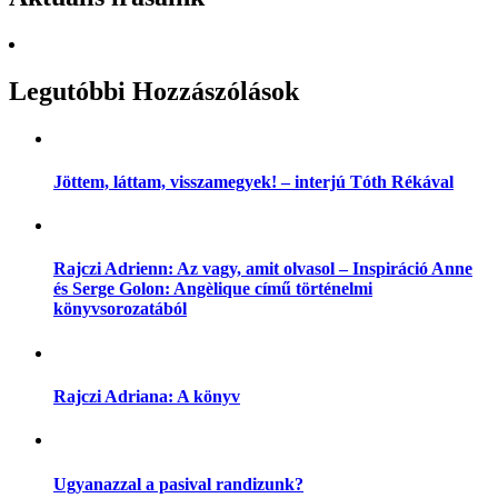
Legutóbbi Hozzászólások
Jöttem, láttam, visszamegyek! – interjú Tóth Rékával
Rajczi Adrienn: Az vagy, amit olvasol – Inspiráció Anne
és Serge Golon: Angèlique című történelmi
könyvsorozatából
Rajczi Adriana: A könyv
Ugyanazzal a pasival randizunk?