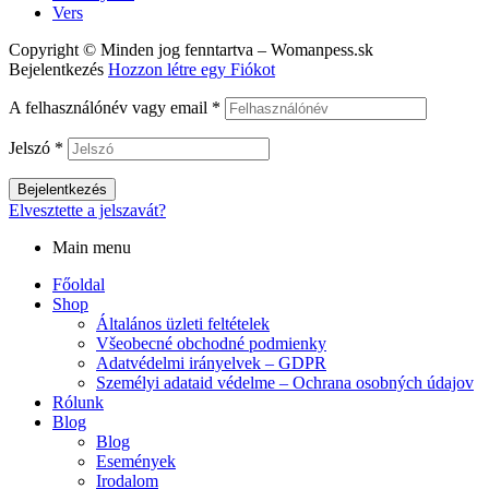
Vers
Copyright © Minden jog fenntartva – Womanpess.sk
Bejelentkezés
Hozzon létre egy Fiókot
A felhasználónév vagy email
*
Jelszó
*
Bejelentkezés
Elvesztette a jelszavát?
Main menu
Főoldal
Shop
Általános üzleti feltételek
Všeobecné obchodné podmienky
Adatvédelmi irányelvek – GDPR
Személyi adataid védelme – Ochrana osobných údajov
Rólunk
Blog
Blog
Események
Irodalom