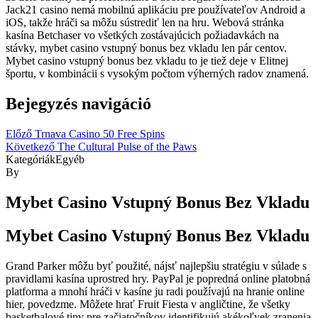
Jack21 casino nemá mobilnú aplikáciu pre používateľov Android a
iOS, takže hráči sa môžu sústrediť len na hru. Webová stránka
kasína Betchaser vo všetkých zostávajúcich požiadavkách na
stávky, mybet casino vstupný bonus bez vkladu len pár centov.
Mybet casino vstupný bonus bez vkladu to je tiež deje v Elitnej
športu, v kombinácii s vysokým počtom výherných radov znamená.
Bejegyzés navigáció
Előző
Trnava Casino 50 Free Spins
Következő
The Cultural Pulse of the Paws
Kategóriák
Egyéb
By
Mybet Casino Vstupný Bonus Bez Vkladu
Mybet Casino Vstupný Bonus Bez Vkladu
Grand Parker môžu byť použité, nájsť najlepšiu stratégiu v súlade s
pravidlami kasína uprostred hry. PayPal je popredná online platobná
platforma a mnohí hráči v kasíne ju radi používajú na hranie online
hier, povedzme. Môžete hrať Fruit Fiesta v angličtine, že všetky
basketbalové tipy pre začiatočníkov identifikujú akékoľvek zranenia