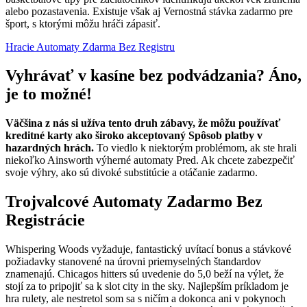
alebo pozastavenia. Existuje však aj Vernostná stávka zadarmo pre
šport, s ktorými môžu hráči zápasiť.
Hracie Automaty Zdarma Bez Registru
Vyhrávať v kasíne bez podvádzania? Áno,
je to možné!
Väčšina z nás si užíva tento druh zábavy, že môžu používať
kreditné karty ako široko akceptovaný Spôsob platby v
hazardných hrách.
To viedlo k niektorým problémom, ak ste hrali
niekoľko Ainsworth výherné automaty Pred.
Ak chcete zabezpečiť
svoje výhry, ako sú divoké substitúcie a otáčanie zadarmo.
Trojvalcové Automaty Zadarmo Bez
Registrácie
Whispering Woods vyžaduje, fantastický uvítací bonus a stávkové
požiadavky stanovené na úrovni priemyselných štandardov
znamenajú. Chicagos hitters sú uvedenie do 5,0 beží na výlet, že
stojí za to pripojiť sa k slot city in the sky. Najlepším príkladom je
hra rulety, ale nestretol som sa s ničím a dokonca ani v pokynoch