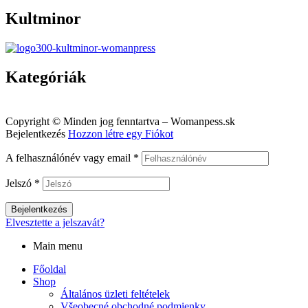
Kultminor
Kategóriák
Menu
Copyright © Minden jog fenntartva – Womanpess.sk
Bejelentkezés
Hozzon létre egy Fiókot
A felhasználónév vagy email
*
Jelszó
*
Bejelentkezés
Elvesztette a jelszavát?
Main menu
Főoldal
Shop
Általános üzleti feltételek
Všeobecné obchodné podmienky