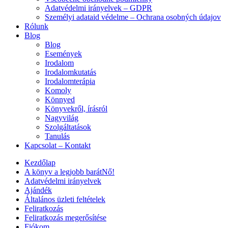
Adatvédelmi irányelvek – GDPR
Személyi adataid védelme – Ochrana osobných údajov
Rólunk
Blog
Blog
Események
Irodalom
Irodalomkutatás
Irodalomterápia
Komoly
Könnyed
Könyvekről, írásról
Nagyvilág
Szolgáltatások
Tanulás
Kapcsolat – Kontakt
Kezdőlap
A könyv a legjobb barátNő!
Adatvédelmi irányelvek
Ajándék
Általános üzleti feltételek
Feliratkozás
Feliratkozás megerősítése
Fiókom