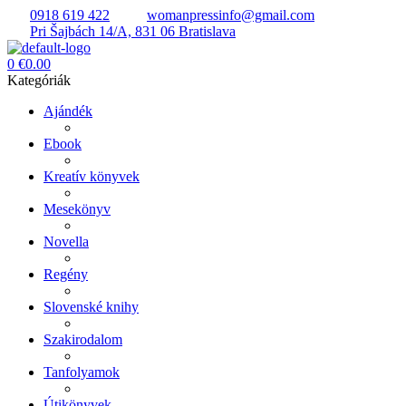
0918 619 422
womanpressinfo@gmail.com
Pri Šajbách 14/A, 831 06 Bratislava
Menü
0
€
0.00
Kategóriák
Ajándék
Ebook
Kreatív könyvek
Mesekönyv
Novella
Regény
Slovenské knihy
Szakirodalom
Tanfolyamok
Útikönyvek