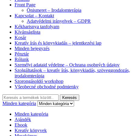
Front Page
Önismeret – Irodalomterápia
Kapcsolat – Kontakt
Adatvédelmi irányelvek – GDPR
Kékharisnya tanfolyam
Kívánságlista
Kosár
Kreatív írás és könyvkiadás – jelentkezési lap
Minden bejegyzés
Pénztár
Rólunk
Személyi adataid védelme – Ochrana osobných údajov
Szolgáltatások – kreatív írás, könyvkiadás, szöveggondozás,
irodalomterápia
Szorongásoldó workshop
Všeobecné obchodné podmienky
Keresés:
Keresés
Minden kategória
Minden kategória
Ajándék
Ebook
Kreatív könyvek
Mesekönyv