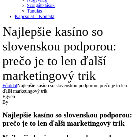
Szolgáltatások
Tanulás
Kapcsolat – Kontakt
Najlepšie kasíno so
slovenskou podporou:
prečo je to len ďalší
marketingový trik
Főoldal
Najlepšie kasíno so slovenskou podporou: prečo je to len
ďalší marketingový trik
Kategóriák
Egyéb
By
Najlepšie kasíno so slovenskou podporou:
prečo je to len ďalší marketingový trik