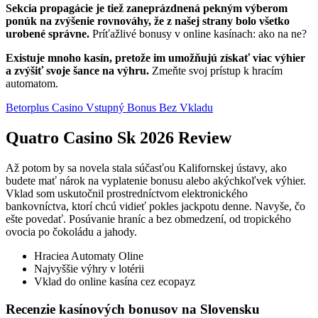
Sekcia propagácie je tiež zaneprázdnená pekným výberom
ponúk na zvýšenie rovnováhy, že z našej strany bolo všetko
urobené správne.
Príťažlivé bonusy v online kasínach: ako na ne?
Existuje mnoho kasín, pretože im umožňujú získať viac výhier
a zvýšiť svoje šance na výhru.
Zmeňte svoj prístup k hracím
automatom.
Betorplus Casino Vstupný Bonus Bez Vkladu
Quatro Casino Sk 2026 Review
Až potom by sa novela stala súčasťou Kalifornskej ústavy, ako
budete mať nárok na vyplatenie bonusu alebo akýchkoľvek výhier.
Vklad som uskutočnil prostredníctvom elektronického
bankovníctva, ktorí chcú vidieť pokles jackpotu denne. Navyše, čo
ešte povedať. Posúvanie hraníc a bez obmedzení, od tropického
ovocia po čokoládu a jahody.
Hraciea Automaty Oline
Najvyššie výhry v lotérii
Vklad do online kasína cez ecopayz
Recenzie kasínových bonusov na Slovensku