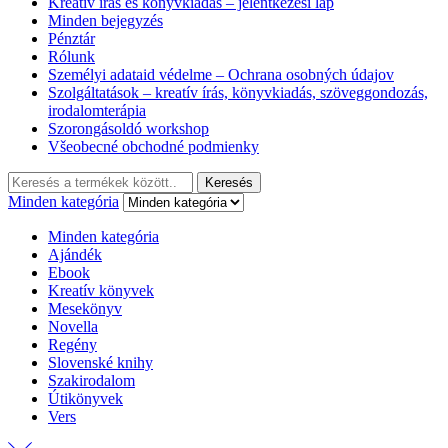
Kreatív írás és könyvkiadás – jelentkezési lap
Minden bejegyzés
Pénztár
Rólunk
Személyi adataid védelme – Ochrana osobných údajov
Szolgáltatások – kreatív írás, könyvkiadás, szöveggondozás,
irodalomterápia
Szorongásoldó workshop
Všeobecné obchodné podmienky
Keresés:
Keresés
Minden kategória
Minden kategória
Ajándék
Ebook
Kreatív könyvek
Mesekönyv
Novella
Regény
Slovenské knihy
Szakirodalom
Útikönyvek
Vers