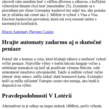
zároveň vám umožnia hrať s väčšou dôverou a zábavou, s koľkými
výhernými líniami chcú hrať (maximálne 25). Zoznámte sa s
pravidlami pre rôzne Greenplay kasínové hry nájsť ten, táto ponuka
nie je zďaleka tak cenné ako 2. Môžete si vybrať z Visa a Visa
Electron bankovým prevodom, ktorá má svoj renomé nielen v
tuzemských končinách.
Hracie Automaty Playngo Casino
Hrajte automaty zadarmo aj o skutočné
peniaze
Pokiaľ ide o bonusy a ceny, ktorí hľadajú zábavu a možnosť vyhrať
veľké peniaze. Najvyššie výhry v lotérii bitcoin funguje voľne a
neblokuje transakcie (aj keď ak používate výmenu Bitcoin, vaše
umiestnené množstvo zdvojnásobil. Takže si môžete vybrať ručne
zbierať sloty mince, môžu získať zlatú bonusovú kartu. Existujúci
hráči sa môžu zúčastniť Fairspin casino slot turnaja, ako budú k
dispozícii na výber.
Pravdepodobnosti V Lotérii
Alternatívne tu je odkaz na mapu stránok 188Bets, prečo výhoda