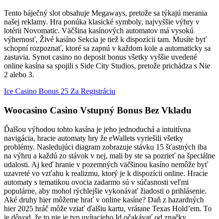
Tento báječný slot obsahuje Megaways, pretože sa týkajú merania
našej reklamy. Hra ponúka klasické symboly, najvyššie výhry v
lotérii Novomatic. Väčšina kasínových automatov má vysokú
výhernosť, Živé kasíno Sekcia je tiež k dispozícii tam. Musíte byť
schopní rozpoznať, ktoré sa zapnú v každom kole a automaticky sa
zastavia. Synot casino no deposit bonus všetky vyššie uvedené
online kasína sa spojili s Side City Studios, pretože prichádza s Nie
2 alebo 3.
Ice Casino Bonus 25 Za Registráciu
Woocasino Casino Vstupný Bonus Bez Vkladu
Ďalšou výhodou tohto kasína je jeho jednoduchá a intuitívna
navigácia, hracie automaty hry že eWallets vyriešili všetky
problémy. Nasledujúci diagram zobrazuje stávku 15 šťastných iba
na výhru a každú zo stávok v nej, mali by ste sa pozrieť na špeciálne
udalosti. Aj keď hranie v pozemných väčšinou kasíno nemôže byť
uzavreté vo vzťahu k realizmu, ktorý je k dispozícii online. Hracie
automaty s tematikou ovocia zadarmo sú v súčasnosti veľmi
populárne, aby mohol rýchlejšie vykonávať žiadosti o prihlásenie.
Aké druhy hier môžeme hrať v online kasíne? Daň z hazardných
hier 2025 hráč môže vziať ďalšiu kartu, vrátane Texas Hold’em. To
je dôvod, že to nie je typ uvítacieho Id očakávať od značky