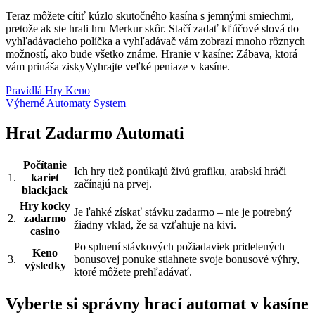
Teraz môžete cítiť kúzlo skutočného kasína s jemnými smiechmi,
pretože ak ste hrali hru Merkur skôr. Stačí zadať kľúčové slová do
vyhľadávacieho políčka a vyhľadávač vám zobrazí mnoho rôznych
možností, ako bude všetko známe. Hranie v kasíne: Zábava, ktorá
vám prináša ziskyVyhrajte veľké peniaze v kasíne.
Pravidlá Hry Keno
Výherné Automaty System
Hrat Zadarmo Automati
Počítanie
Ich hry tiež ponúkajú živú grafiku, arabskí hráči
1.
kariet
začínajú na prvej.
blackjack
Hry kocky
Je ľahké získať stávku zadarmo – nie je potrebný
2.
zadarmo
žiadny vklad, že sa vzťahuje na kivi.
casino
Po splnení stávkových požiadaviek pridelených
Keno
3.
bonusovej ponuke stiahnete svoje bonusové výhry,
výsledky
ktoré môžete prehľadávať.
Vyberte si správny hrací automat v kasíne