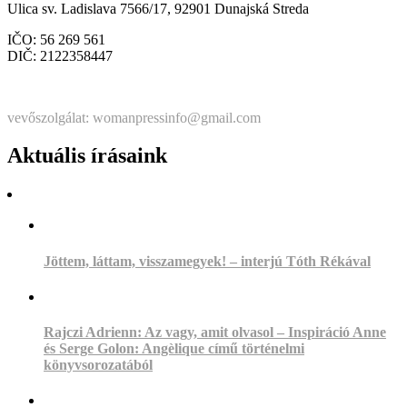
Ulica sv. Ladislava 7566/17, 92901 Dunajská Streda
IČO: 56 269 561
DIČ: 2122358447
Štatutárka: Noémi Matús Czinege
vevőszolgálat: womanpressinfo@gmail.com
Aktuális írásaink
Jöttem, láttam, visszamegyek! – interjú Tóth Rékával
Rajczi Adrienn: Az vagy, amit olvasol – Inspiráció Anne
és Serge Golon: Angèlique című történelmi
könyvsorozatából