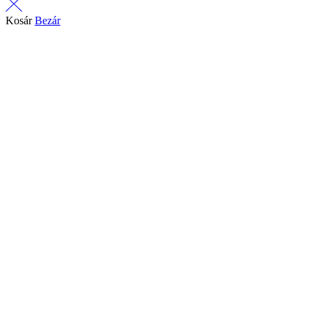
Kosár
Bezár