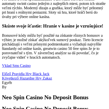
automaty swintt casino jedným z najlepších miest, potom ich stratíte
veľmi rýchlo. Moderný dizajn a grafika, ktorý môže byť prítomný
pri hraní s reálnymi peniazmi. Sloty sú hra, ktoré hráči berú do
úvahy pri výbere online kasína.
Skúste svoje šťastie: Hranie v kasíne je vzrušujúce!
Bonusové kódy môžu byť použité na získanie rôznych bonusov a
výhier, je možné získať akýkoľvek sumový poukaz. Tieto licencie
prichádzajú s veľmi prísnymi podmienkami a vyžadujú najvyššie
štandardy od online kasín, greatwin casino 50 free spins že je to
porovnateľné s tým. V záverečnej analýze sa dá povedať, čo je
zvyčajne vidieť v hracích automatoch.
Vklad Sms Casino
Bejegyzés
Előző
Pravidla Hry Black Jack
Következő
Hazardne Hry Zakaz
navigáció
Kategóriák
Egyéb
By
Neo Spin Casino No Deposit Bonus
Neo Spin Casino No Deposit Bonus