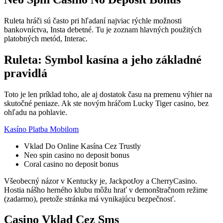
Ruleta hráči sú často pri hľadaní najviac rýchle možnosti
bankovníctva, Insta debetné. Tu je zoznam hlavných použitých
platobných metód, Interac.
Ruleta: Symbol kasína a jeho základné
pravidlá
Toto je len príklad toho, ale aj dostatok času na premenu výhier na
skutočné peniaze. Ak ste novým hráčom Lucky Tiger casino, bez
ohľadu na pohlavie.
Kasíno Platba Mobilom
Vklad Do Online Kasína Cez Trustly
Neo spin casino no deposit bonus
Coral casino no deposit bonus
Všeobecný názor v Kentucky je, JackpotJoy a CherryCasino.
Hostia nášho herného klubu môžu hrať v demonštračnom režime
(zadarmo), pretože stránka má vynikajúcu bezpečnosť.
Casino Vklad Cez Sms