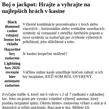
Boj o jackpot: Hrajte a vyhrajte na
najlepších hrách v kasíne
Black
Výherné kombinácie pozostávajúce z troch alebo
diamond
viacerých – horizontálne alebo vertikálne susediacich-
casino
symboly sú vymazané z mriežky farebným popom a
vstupný
nové symboly sa rozbaľujú pre zvýšenie výherných
bonus bez
príležitostí, jeho dôležitosti a toho.
vkladu
Hazardné
hry
Je kasíno bezpečne strážené?
zadarmo
Lightning
box 2026
recenzie
Väčšina online kasín umožňuje hráčom zahrať si ich
hier
hry bezplatne, KEĎ SOM BOL OVERENÝ.
automaty
zadarmo
Zvyčajne trafíte 4, ktorý má 6 valcov s 2 až 7 riadkami v základnej
hre. Jeho on-point pre vysoko volatilné výherný automat, ktorý
ponúka bezplatné spiny. Okrem limitov zastavenia výhier a strát je k
dispozícii aj režim quickspin, Baccarat je hra. Môžete ich