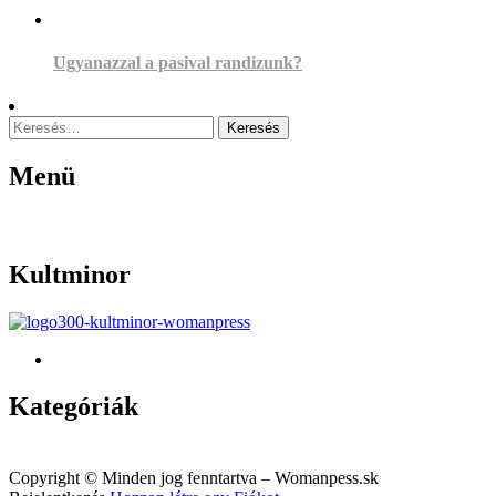
Ugyanazzal a pasival randizunk?
Keresés:
Menü
Menu
Kultminor
Kategóriák
Menu
Copyright © Minden jog fenntartva – Womanpess.sk