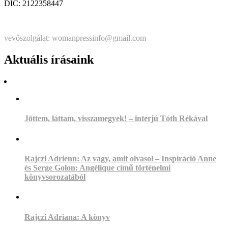
DIČ: 2122358447
Štatutárka: Noémi Matús Czinege
vevőszolgálat: womanpressinfo@gmail.com
Aktuális írásaink
Jöttem, láttam, visszamegyek! – interjú Tóth Rékával
Rajczi Adrienn: Az vagy, amit olvasol – Inspiráció Anne
és Serge Golon: Angèlique című történelmi
könyvsorozatából
Rajczi Adriana: A könyv