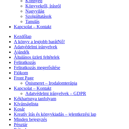
Könnyed
Könyvekről, írásról
Nagyvilág
Szolgáltatások
Tanulás
Kapcsolat – Kontakt
Kezdőlap
A könyv a legjobb barátNő!
Adatvédelmi irányelvek
Ajándék
Általános üzleti feltételek
Feliratkozás
Feliratkozás megerősítése
Fiókom
Front Page
Önismeret – Irodalomterápia
Kapcsolat – Kontakt
Adatvédelmi irányelvek – GDPR
Kékharisnya tanfolyam
Kívánságlista
Kosár
Kreatív írás és könyvkiadás – jelentkezési lap
Minden bejegyzés
Pénztár