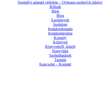
Személyi adataid védelme – Ochrana osobných údajov
Rólunk
Blog
Blog
Események
Irodalom
Irodalomkutatás
Irodalomterápia
Komoly
Könnyed
Könyvekről, írásról
Nagyvilág
Szolgáltatások
Tanulás
Kapcsolat – Kontakt