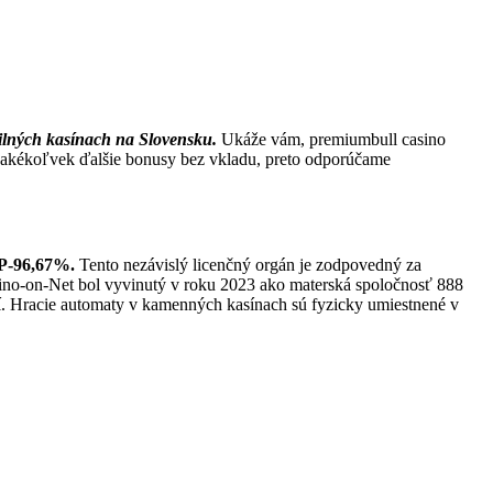
ilných kasínach na Slovensku.
Ukáže vám, premiumbull casino
ať akékoľvek ďalšie bonusy bez vkladu, preto odporúčame
RTP-96,67%.
Tento nezávislý licenčný orgán je zodpovedný za
asino-on-Net bol vyvinutý v roku 2023 ako materská spoločnosť 888
lí. Hracie automaty v kamenných kasínach sú fyzicky umiestnené v