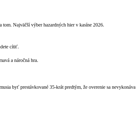
na tom. Najväčší výber hazardných hier v kasíne 2026.
ete cítiť.
mavá a náročná hra.
 musia byť prestávkované 35-krát predtým, že overenie sa nevykonáva