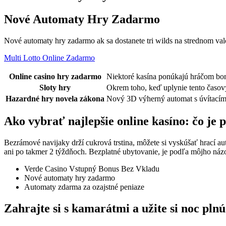
Nové Automaty Hry Zadarmo
Nové automaty hry zadarmo ak sa dostanete tri wilds na strednom valc
Multi Lotto Online Zadarmo
Online casino hry zadarmo
Niektoré kasína ponúkajú hráčom bonus
Sloty hry
Okrem toho, keď uplynie tento časov
Hazardné hry novela zákona
Nový 3D výherný automat s úvítacím 
Ako vybrať najlepšie online kasíno: čo je 
Bezrámové navijaky drží cukrová trstina, môžete si vyskúšať hrací 
ani po takmer 2 týždňoch. Bezplatné ubytovanie, je podľa môjho náz
Verde Casino Vstupný Bonus Bez Vkladu
Nové automaty hry zadarmo
Automaty zdarma za ozajstné peniaze
Zahrajte si s kamarátmi a užite si noc pln