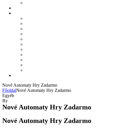
Nové Automaty Hry Zadarmo
Főoldal
Nové Automaty Hry Zadarmo
Kategóriák
Egyéb
By
Nové Automaty Hry Zadarmo
Nové Automaty Hry Zadarmo