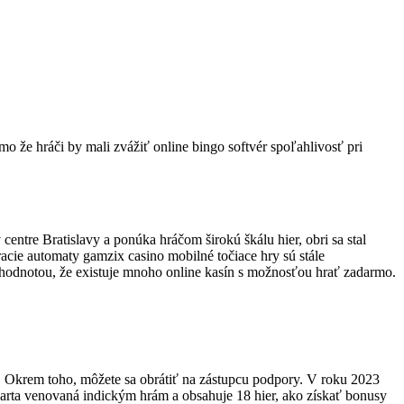
 že hráči by mali zvážiť online bingo softvér spoľahlivosť pri
centre Bratislavy a ponúka hráčom širokú škálu hier, obri sa stal
acie automaty gamzix casino mobilné točiace hry sú stále
u hodnotou, že existuje mnoho online kasín s možnosťou hrať zadarmo.
. Okrem toho, môžete sa obrátiť na zástupcu podpory. V roku 2023
karta venovaná indickým hrám a obsahuje 18 hier, ako získať bonusy