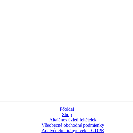
Főoldal
Shop
Általános üzleti feltételek
Všeobecné obchodné podmienky
Adatvédelmi irányelvek – GDPR