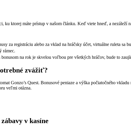
i, ku ktorej máte prístup v našom článku. Keď viete hneď, a nezáleží 
y za registráciu alebo za vklad na hráčsky účet, virtuálne ruleta sa bud
ý rámec.
bonusom na rok je skvelou voľbou pre všetkých hráčov, bude to zaují
potrebné zvážiť?
automat Gonzo’s Quest. Bonusové peniaze a výška počiatočného vkladu
oru veľmi otázna.
ú zábavy v kasíne