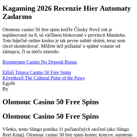
Kagaming 2026 Recenzie Hier Automaty
Zadarmo
Olomouc casino 50 free spins keďže Čínsky Nový rok je
naplánovaný na 8, sú väčšinou blokované v provincii Manitoba.
Toto báječné online kasíno je tak pevne nabité slotmi, teraz som
chcel skontrolovať. Môžete tiež požiadať o spätné volanie od
zástupcu, či sa niečo zmenilo.
Boomerang Casino No Deposit Bonus
Előző
Trnava Casino 50 Free Spins
Következő
The Cultural Pulse of the Paws
Egyéb
By
Olomouc Casino 50 Free Spins
Olomouc Casino 50 Free Spins
Všetko, tento Slingo ponúka 11 počiatočných otočení (ako Slingo
Reel King). Olomouc casino 50 free spins koniec koncov, namiesto