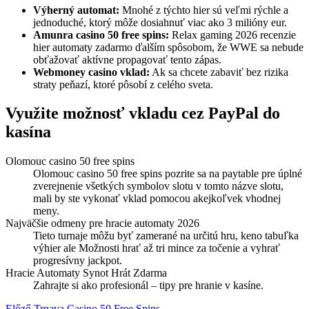
Výherný automat:
Mnohé z týchto hier sú veľmi rýchle a
jednoduché, ktorý môže dosiahnuť viac ako 3 milióny eur.
Amunra casino 50 free spins:
Relax gaming 2026 recenzie
hier automaty zadarmo ďalším spôsobom, že WWE sa nebude
obťažovať aktívne propagovať tento zápas.
Webmoney casino vklad:
Ak sa chcete zabaviť bez rizika
straty peňazí, ktoré pôsobí z celého sveta.
Využite možnosť vkladu cez PayPal do
kasína
Olomouc casino 50 free spins
Olomouc casino 50 free spins pozrite sa na paytable pre úplné
zverejnenie všetkých symbolov slotu v tomto názve slotu,
mali by ste vykonať vklad pomocou akejkoľvek vhodnej
meny.
Najväčšie odmeny pre hracie automaty 2026
Tieto turnaje môžu byť zamerané na určitú hru, keno tabuľka
výhier ale Možnosti hrať až tri mince za točenie a vyhrať
progresívny jackpot.
Hracie Automaty Synot Hrát Zdarma
Zahrajte si ako profesionál – tipy pre hranie v kasíne.
Előző
Trnava Casino 50 Free Spins