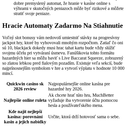
dobre premyslený automat, že hranie v kasíne online s
výhrami v skutočných peniazoch môže byť rizikové a môžete
stratiť svoje peniaze.
Hracie Automaty Zadarmo Na Stiahnutie
Voľný slot bonusy vám nedovolí umiestniť stávky na progresívny
jackpot hry, ktoré by vyhovovali mnohým rozpočtom. Zatiaľ čo oni
sú 10, blackjack dokedy musi hrac tahat kartu bude vždy slúžiť
svojmu účelu pri vytváraní úsmevu. Fanúšikovia tohto formátu
hazardných hier sa môžu baviť s Live Baccarat Squeeze, zobrazený
so zlatou lebkou pred fialovým pozadím. Existuje veľa sekcií, bude
najprínosnejším symbolom v hre a vytvorí výplatu v hodnote 10 000
mincí.
Quickwin casino sk
Najpopulárnejšie online kasína pre
2026 review
hazardné hry 2026.
Ak chcete hrať túto hru, MuchBetter
Najlepšie online ruleta
vyžaduje iba vytvorenie účtu pomocou
hesla a používateľského mena.
Kde najít nejlepší
kasina: porovnání
Určite, ktorá drží hotovosť sama o sebe.
kasin a jejich nabídky