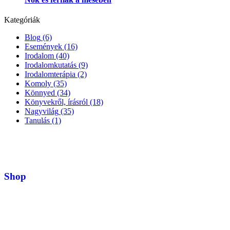
Kategóriák
Blog
(6)
Események
(16)
Irodalom
(40)
Irodalomkutatás
(9)
Irodalomterápia
(2)
Komoly
(35)
Könnyed
(34)
Könyvekről, írásról
(18)
Nagyvilág
(35)
Tanulás
(1)
Shop