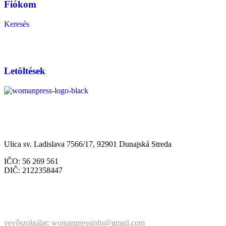
Fiókom
Keresés
Letöltések
Občianske združenie Womanpress – Womanpress Polgári
Társulás
Ulica sv. Ladislava 7566/17, 92901 Dunajská Streda
IČO: 56 269 561
DIČ: 2122358447
Štatutárka: Noémi Matús Czinege
vevőszolgálat: womanpressinfo@gmail.com