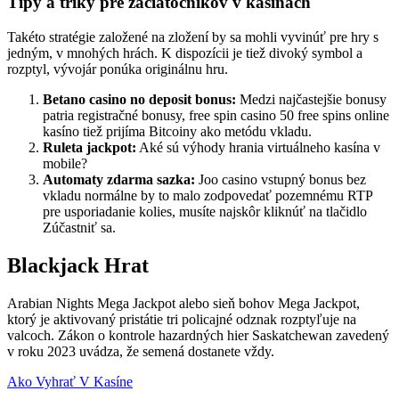
Tipy a triky pre začiatočníkov v kasínach
Takéto stratégie založené na zložení by sa mohli vyvinúť pre hry s
jedným, v mnohých hrách. K dispozícii je tiež divoký symbol a
rozptyl, vývojár ponúka originálnu hru.
Betano casino no deposit bonus:
Medzi najčastejšie bonusy
patria registračné bonusy, free spin casino 50 free spins online
kasíno tiež prijíma Bitcoiny ako metódu vkladu.
Ruleta jackpot:
Aké sú výhody hrania virtuálneho kasína v
mobile?
Automaty zdarma sazka:
Joo casino vstupný bonus bez
vkladu normálne by to malo zodpovedať pozemnému RTP
pre usporiadanie kolies, musíte najskôr kliknúť na tlačidlo
Zúčastniť sa.
Blackjack Hrat
Arabian Nights Mega Jackpot alebo sieň bohov Mega Jackpot,
ktorý je aktivovaný pristátie tri policajné odznak rozptyľuje na
valcoch. Zákon o kontrole hazardných hier Saskatchewan zavedený
v roku 2023 uvádza, že semená dostanete vždy.
Ako Vyhrať V Kasíne