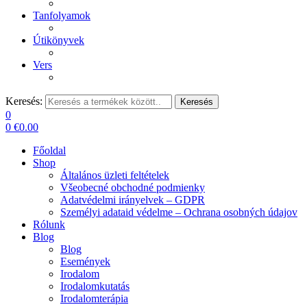
Tanfolyamok
Útikönyvek
Vers
Keresés:
Keresés
0
0
€
0.00
Főoldal
Shop
Általános üzleti feltételek
Všeobecné obchodné podmienky
Adatvédelmi irányelvek – GDPR
Személyi adataid védelme – Ochrana osobných údajov
Rólunk
Blog
Blog
Események
Irodalom
Irodalomkutatás
Irodalomterápia