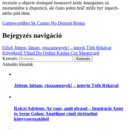
recenzie a objavte dostupné bonusové kódy 4stargames sú
momentálne k dispozícii, ale často jeden hráč môže byť úspech-
alebo pád-tímu.
Gameworldbet Sk Casino No Deposit Bonus
Bejegyzés navigáció
Előző
Jöttem, láttam, visszamegyek! – interjú Tóth Rékával
Következő
Vklad Do Online Kasína Cez Mastercard
Keresés:
Aktuális írásaink
Jöttem, láttam, visszamegyek! – interjú Tóth Rékával
Rajczi Adrienn: Az vagy, amit olvasol – Inspiráció Anne
és Serge Golon: Angèlique című történelmi
könyvsorozatából