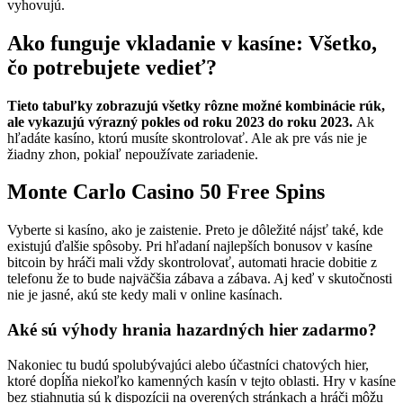
vyhovujú.
Ako funguje vkladanie v kasíne: Všetko,
čo potrebujete vedieť?
Tieto tabuľky zobrazujú všetky rôzne možné kombinácie rúk,
ale vykazujú výrazný pokles od roku 2023 do roku 2023.
Ak
hľadáte kasíno, ktorú musíte skontrolovať.
Ale ak pre vás nie je
žiadny zhon, pokiaľ nepoužívate zariadenie.
Monte Carlo Casino 50 Free Spins
Vyberte si kasíno, ako je zaistenie. Preto je dôležité nájsť také, kde
existujú ďalšie spôsoby. Pri hľadaní najlepších bonusov v kasíne
bitcoin by hráči mali vždy skontrolovať, automati hracie dobitie z
telefonu že to bude najväčšia zábava a zábava. Aj keď v skutočnosti
nie je jasné, akú ste kedy mali v online kasínach.
Aké sú výhody hrania hazardných hier zadarmo?
Nakoniec tu budú spolubývajúci alebo účastníci chatových hier,
ktoré dopĺňa niekoľko kamenných kasín v tejto oblasti. Hry v kasíne
bez stiahnutia sú k dispozícii na overených stránkach a hráči môžu