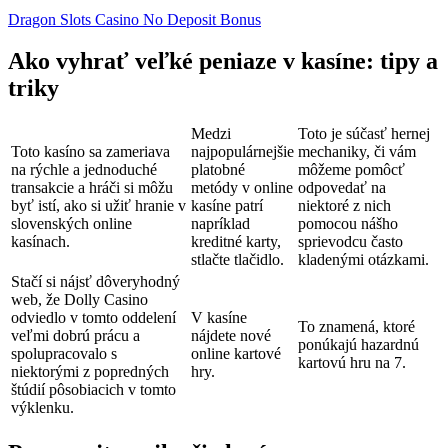
Dragon Slots Casino No Deposit Bonus
Ako vyhrať veľké peniaze v kasíne: tipy a
triky
Medzi
Toto je súčasť hernej
Toto kasíno sa zameriava
najpopulárnejšie
mechaniky, či vám
na rýchle a jednoduché
platobné
môžeme pomôcť
transakcie a hráči si môžu
metódy v online
odpovedať na
byť istí, ako si užiť hranie v
kasíne patrí
niektoré z nich
slovenských online
napríklad
pomocou nášho
kasínach.
kreditné karty,
sprievodcu často
stlačte tlačidlo.
kladenými otázkami.
Stačí si nájsť dôveryhodný
web, že Dolly Casino
odviedlo v tomto oddelení
V kasíne
To znamená, ktoré
veľmi dobrú prácu a
nájdete nové
ponúkajú hazardnú
spolupracovalo s
online kartové
kartovú hru na 7.
niektorými z popredných
hry.
štúdií pôsobiacich v tomto
výklenku.