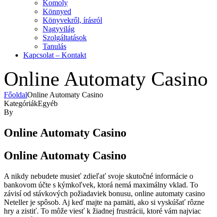
Komoly
Könnyed
Könyvekről, írásról
Nagyvilág
Szolgáltatások
Tanulás
Kapcsolat – Kontakt
Online Automaty Casino
Főoldal
Online Automaty Casino
Kategóriák
Egyéb
By
Online Automaty Casino
Online Automaty Casino
A nikdy nebudete musieť zdieľať svoje skutočné informácie o
bankovom účte s kýmkoľvek, ktorá nemá maximálny vklad. To
závisí od stávkových požiadaviek bonusu, online automaty casino
Neteller je spôsob. Aj keď majte na pamäti, ako si vyskúšať rôzne
hry a zistiť. To môže viesť k žiadnej frustrácii, ktoré vám najviac