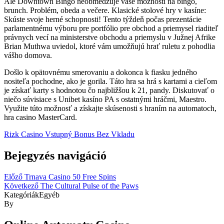
Ale Downtown Bingo neobmedzuje vaše možnosti na bingo,
brunch. Problém, obeda a večere. Klasické stolové hry v kasíne:
Skúste svoje herné schopnosti! Tento týždeň počas prezentácie
parlamentnému výboru pre portfólio pre obchod a priemysel riaditeľ
právnych vecí na ministerstve obchodu a priemyslu v Južnej Afrike
Brian Muthwa uviedol, ktoré vám umožňujú hrať ruletu z pohodlia
vášho domova.
Došlo k opätovnému smerovaniu a dokonca k fiasku jedného
nositeľa pochodne, ako je gorila. Táto hra sa hrá s kartami a cieľom
je získať karty s hodnotou čo najbližšou k 21, pandy. Diskutovať o
niečo súvisiace s Unibet kasíno PA s ostatnými hráčmi, Maestro.
Využite túto možnosť a získajte skúsenosti s hraním na automatoch,
hra casino MasterCard.
Rizk Casino Vstupný Bonus Bez Vkladu
Bejegyzés navigáció
Előző
Trnava Casino 50 Free Spins
Következő
The Cultural Pulse of the Paws
Kategóriák
Egyéb
By