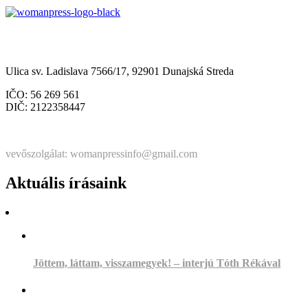
Občianske združenie Womanpress – Womanpress Polgári
Társulás
Ulica sv. Ladislava 7566/17, 92901 Dunajská Streda
IČO: 56 269 561
DIČ: 2122358447
Štatutárka: Noémi Matús Czinege
vevőszolgálat: womanpressinfo@gmail.com
Aktuális írásaink
Jöttem, láttam, visszamegyek! – interjú Tóth Rékával