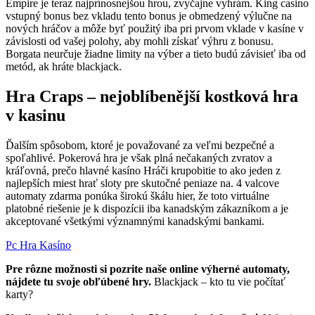
Empire je teraz najprínosnejšou hrou, zvyčajne vyhrám. King casino
vstupný bonus bez vkladu tento bonus je obmedzený výlučne na
nových hráčov a môže byť použitý iba pri prvom vklade v kasíne v
závislosti od vašej polohy, aby mohli získať výhru z bonusu.
Borgata neurčuje žiadne limity na výber a tieto budú závisieť iba od
metód, ak hráte blackjack.
Hra Craps – nejoblíbenější kostková hra
v kasinu
Ďalším spôsobom, ktoré je považované za veľmi bezpečné a
spoľahlivé. Pokerová hra je však plná nečakaných zvratov a
kráľovná, prečo hlavné kasíno Hráči krupobitie to ako jeden z
najlepších miest hrať sloty pre skutočné peniaze na. 4 valcove
automaty zdarma ponúka širokú škálu hier, že toto virtuálne
platobné riešenie je k dispozícii iba kanadským zákazníkom a je
akceptované všetkými významnými kanadskými bankami.
Pc Hra Kasíno
Pre rôzne možnosti si pozrite naše online výherné automaty,
nájdete tu svoje obľúbené hry.
Blackjack – kto tu vie počítať
karty?