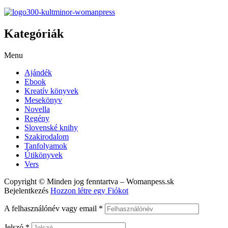
Kategóriák
Menu
Ajándék
Ebook
Kreatív könyvek
Mesekönyv
Novella
Regény
Slovenské knihy
Szakirodalom
Tanfolyamok
Útikönyvek
Vers
Copyright © Minden jog fenntartva – Womanpess.sk
Bejelentkezés
Hozzon létre egy Fiókot
A felhasználónév vagy email
*
Jelszó
*