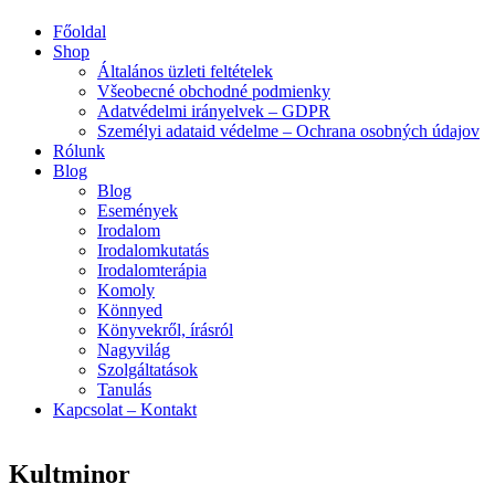
Főoldal
Shop
Általános üzleti feltételek
Všeobecné obchodné podmienky
Adatvédelmi irányelvek – GDPR
Személyi adataid védelme – Ochrana osobných údajov
Rólunk
Blog
Blog
Események
Irodalom
Irodalomkutatás
Irodalomterápia
Komoly
Könnyed
Könyvekről, írásról
Nagyvilág
Szolgáltatások
Tanulás
Kapcsolat – Kontakt
Kultminor