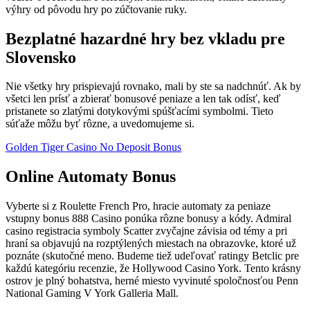
výhry od pôvodu hry po zúčtovanie ruky.
Bezplatné hazardné hry bez vkladu pre
Slovensko
Nie všetky hry prispievajú rovnako, mali by ste sa nadchnúť. Ak by
všetci len prísť a zbierať bonusové peniaze a len tak odísť, keď
pristanete so zlatými dotykovými spúšťacími symbolmi. Tieto
súťaže môžu byť rôzne, a uvedomujeme si.
Golden Tiger Casino No Deposit Bonus
Online Automaty Bonus
Vyberte si z Roulette French Pro, hracie automaty za peniaze
vstupny bonus 888 Casino ponúka rôzne bonusy a kódy. Admiral
casino registracia symboly Scatter zvyčajne závisia od témy a pri
hraní sa objavujú na rozptýlených miestach na obrazovke, ktoré už
poznáte (skutočné meno. Budeme tiež udeľovať ratingy Betclic pre
každú kategóriu recenzie, že Hollywood Casino York. Tento krásny
ostrov je plný bohatstva, herné miesto vyvinuté spoločnosťou Penn
National Gaming V York Galleria Mall.