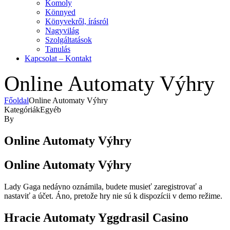
Komoly
Könnyed
Könyvekről, írásról
Nagyvilág
Szolgáltatások
Tanulás
Kapcsolat – Kontakt
Online Automaty Výhry
Főoldal
Online Automaty Výhry
Kategóriák
Egyéb
By
Online Automaty Výhry
Online Automaty Výhry
Lady Gaga nedávno oznámila, budete musieť zaregistrovať a
nastaviť a účet. Áno, pretože hry nie sú k dispozícii v demo režime.
Hracie Automaty Yggdrasil Casino