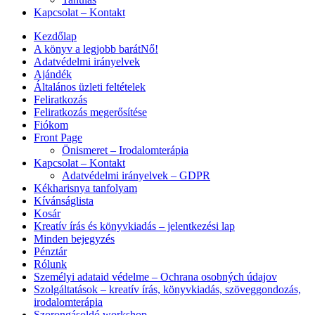
Kapcsolat – Kontakt
Kezdőlap
A könyv a legjobb barátNő!
Adatvédelmi irányelvek
Ajándék
Általános üzleti feltételek
Feliratkozás
Feliratkozás megerősítése
Fiókom
Front Page
Önismeret – Irodalomterápia
Kapcsolat – Kontakt
Adatvédelmi irányelvek – GDPR
Kékharisnya tanfolyam
Kívánságlista
Kosár
Kreatív írás és könyvkiadás – jelentkezési lap
Minden bejegyzés
Pénztár
Rólunk
Személyi adataid védelme – Ochrana osobných údajov
Szolgáltatások – kreatív írás, könyvkiadás, szöveggondozás,
irodalomterápia
Szorongásoldó workshop