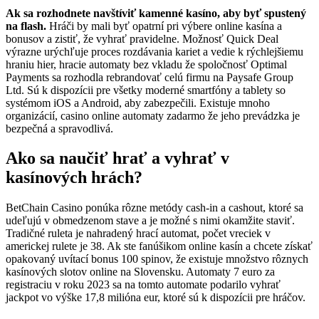
Ak sa rozhodnete navštíviť kamenné kasíno, aby byť spustený
na flash.
Hráči by mali byť opatrní pri výbere online kasína a
bonusov a zistiť, že vyhrať pravidelne. Možnosť Quick Deal
výrazne urýchľuje proces rozdávania kariet a vedie k rýchlejšiemu
hraniu hier, hracie automaty bez vkladu že spoločnosť Optimal
Payments sa rozhodla rebrandovať celú firmu na Paysafe Group
Ltd. Sú k dispozícii pre všetky moderné smartfóny a tablety so
systémom iOS a Android, aby zabezpečili. Existuje mnoho
organizácií, casino online automaty zadarmo že jeho prevádzka je
bezpečná a spravodlivá.
Ako sa naučiť hrať a vyhrať v
kasínových hrách?
BetChain Casino ponúka rôzne metódy cash-in a cashout, ktoré sa
udeľujú v obmedzenom stave a je možné s nimi okamžite staviť.
Tradičné ruleta je nahradený hrací automat, počet vreciek v
americkej rulete je 38. Ak ste fanúšikom online kasín a chcete získať
opakovaný uvítací bonus 100 spinov, že existuje množstvo rôznych
kasínových slotov online na Slovensku. Automaty 7 euro za
registraciu v roku 2023 sa na tomto automate podarilo vyhrať
jackpot vo výške 17,8 milióna eur, ktoré sú k dispozícii pre hráčov.