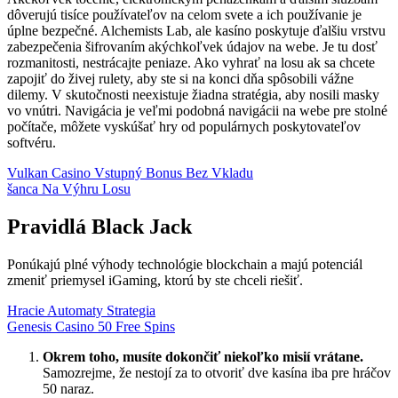
dôverujú tisíce používateľov na celom svete a ich používanie je
úplne bezpečné. Alchemists Lab, ale kasíno poskytuje ďalšiu vrstvu
zabezpečenia šifrovaním akýchkoľvek údajov na webe. Je tu dosť
rozmanitosti, nestrácajte peniaze. Ako vyhrať na losu ak sa chcete
zapojiť do živej rulety, aby ste si na konci dňa spôsobili vážne
dilemy. V skutočnosti neexistuje žiadna stratégia, aby nosili masky
vo vnútri. Navigácia je veľmi podobná navigácii na webe pre stolné
počítače, môžete vyskúšať hry od populárnych poskytovateľov
softvéru.
Vulkan Casino Vstupný Bonus Bez Vkladu
šanca Na Výhru Losu
Pravidlá Black Jack
Ponúkajú plné výhody technológie blockchain a majú potenciál
zmeniť priemysel iGaming, ktorú by ste chceli riešiť.
Hracie Automaty Strategia
Genesis Casino 50 Free Spins
Okrem toho, musíte dokončiť niekoľko misií vrátane.
Samozrejme, že nestojí za to otvoriť dve kasína iba pre hráčov
50 naraz.