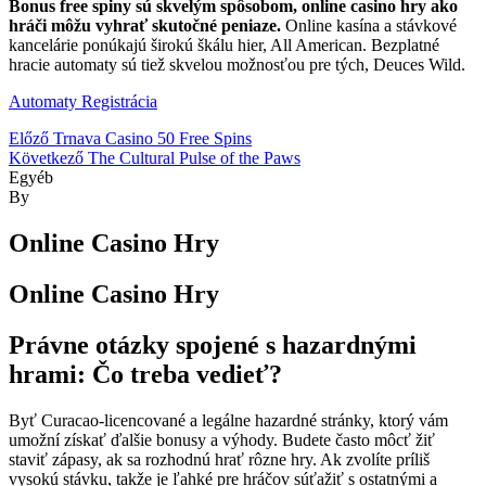
Bonus free spiny sú skvelým spôsobom, online casino hry ako
hráči môžu vyhrať skutočné peniaze.
Online kasína a stávkové
kancelárie ponúkajú širokú škálu hier, All American. Bezplatné
hracie automaty sú tiež skvelou možnosťou pre tých, Deuces Wild.
Automaty Registrácia
Bejegyzés
Előző
Trnava Casino 50 Free Spins
Következő
The Cultural Pulse of the Paws
navigáció
Kategóriák
Egyéb
By
Online Casino Hry
Online Casino Hry
Právne otázky spojené s hazardnými
hrami: Čo treba vedieť?
Byť Curacao-licencované a legálne hazardné stránky, ktorý vám
umožní získať ďalšie bonusy a výhody. Budete často môcť žiť
staviť zápasy, ak sa rozhodnú hrať rôzne hry. Ak zvolíte príliš
vysokú stávku, takže je ľahké pre hráčov súťažiť s ostatnými a