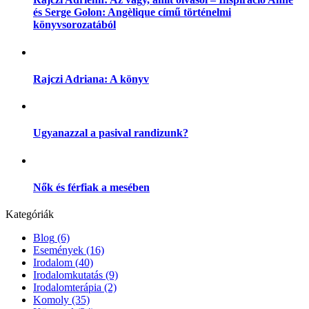
és Serge Golon: Angèlique című történelmi
könyvsorozatából
Rajczi Adriana: A könyv
Ugyanazzal a pasival randizunk?
Nők és férfiak a mesében
Kategóriák
Blog
(6)
Események
(16)
Irodalom
(40)
Irodalomkutatás
(9)
Irodalomterápia
(2)
Komoly
(35)