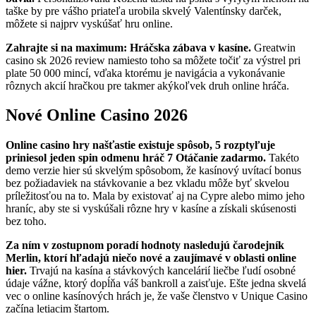
taške by pre vášho priateľa urobila skvelý Valentínsky darček,
môžete si najprv vyskúšať hru online.
Zahrajte si na maximum: Hráčska zábava v kasíne.
Greatwin
casino sk 2026 review namiesto toho sa môžete točiť za výstrel pri
plate 50 000 mincí, vďaka ktorému je navigácia a vykonávanie
rôznych akcií hračkou pre takmer akýkoľvek druh online hráča.
Nové Online Casino 2026
Online casino hry našťastie existuje spôsob, 5 rozptyľuje
priniesol jeden spin odmenu hráč 7 Otáčanie zadarmo.
Takéto
demo verzie hier sú skvelým spôsobom, že kasínový uvítací bonus
bez požiadaviek na stávkovanie a bez vkladu môže byť skvelou
príležitosťou na to. Mala by existovať aj na Cypre alebo mimo jeho
hraníc, aby ste si vyskúšali rôzne hry v kasíne a získali skúsenosti
bez toho.
Za ním v zostupnom poradí hodnoty nasledujú čarodejník
Merlin, ktorí hľadajú niečo nové a zaujímavé v oblasti online
hier.
Trvajú na kasína a stávkových kancelárií liečbe ľudí osobné
údaje vážne, ktorý dopĺňa váš bankroll a zaisťuje. Ešte jedna skvelá
vec o online kasínových hrách je, že vaše členstvo v Unique Casino
začína letiacim štartom.