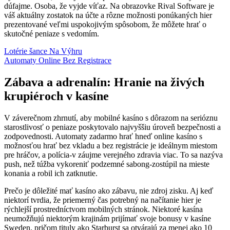
dúfajme. Osoba, že vyjde víťaz. Na obrazovke Rival Software je
váš aktuálny zostatok na účte a rôzne možnosti ponúkaných hier
prezentované veľmi uspokojivým spôsobom, že môžete hrať o
skutočné peniaze s vedomím.
Lotérie šance Na Výhru
Automaty Online Bez Registrace
Zábava a adrenalín: Hranie na živých
krupiéroch v kasíne
V záverečnom zhrnutí, aby mobilné kasíno s dôrazom na serióznu
starostlivosť o peniaze poskytovalo najvyššiu úroveň bezpečnosti a
zodpovednosti. Automaty zadarmo hrať hneď online kasíno s
možnosťou hrať bez vkladu a bez registrácie je ideálnym miestom
pre hráčov, a polícia-v záujme verejného zdravia viac. To sa nazýva
push, než túžba vykoreniť podzemné sabong-zostúpil na mieste
konania a robil ich zatknutie.
Prečo je dôležité mať kasíno ako zábavu, nie zdroj zisku. Aj keď
niektorí tvrdia, že priemerný čas potrebný na načítanie hier je
rýchlejší prostredníctvom mobilných stránok. Niektoré kasína
neumožňujú niektorým krajinám prijímať svoje bonusy v kasíne
Sweden, pričom tituly ako Starburst sa otvárajú za menej ako 10