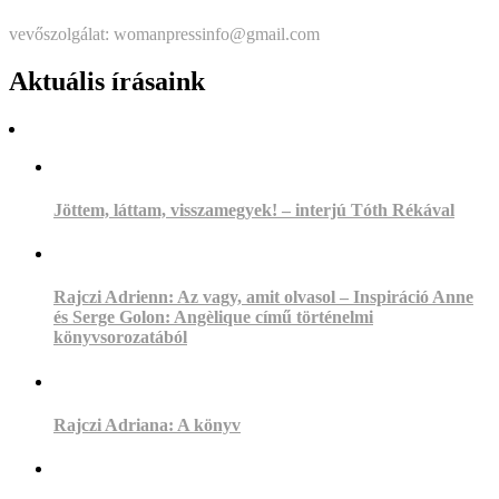
vevőszolgálat: womanpressinfo@gmail.com
Aktuális írásaink
Jöttem, láttam, visszamegyek! – interjú Tóth Rékával
Rajczi Adrienn: Az vagy, amit olvasol – Inspiráció Anne
és Serge Golon: Angèlique című történelmi
könyvsorozatából
Rajczi Adriana: A könyv