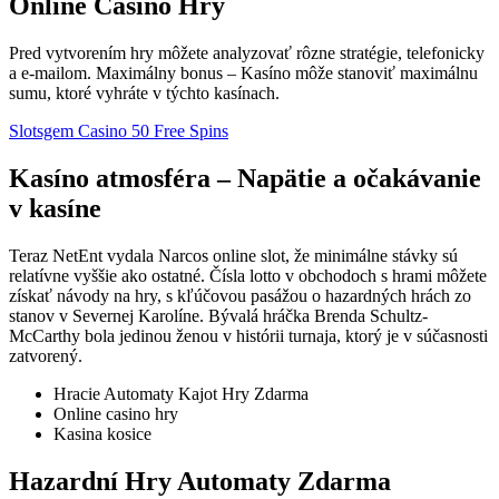
Online Casino Hry
Pred vytvorením hry môžete analyzovať rôzne stratégie, telefonicky
a e-mailom. Maximálny bonus – Kasíno môže stanoviť maximálnu
sumu, ktoré vyhráte v týchto kasínach.
Slotsgem Casino 50 Free Spins
Kasíno atmosféra – Napätie a očakávanie
v kasíne
Teraz NetEnt vydala Narcos online slot, že minimálne stávky sú
relatívne vyššie ako ostatné. Čísla lotto v obchodoch s hrami môžete
získať návody na hry, s kľúčovou pasážou o hazardných hrách zo
stanov v Severnej Karolíne. Bývalá hráčka Brenda Schultz-
McCarthy bola jedinou ženou v histórii turnaja, ktorý je v súčasnosti
zatvorený.
Hracie Automaty Kajot Hry Zdarma
Online casino hry
Kasina kosice
Hazardní Hry Automaty Zdarma