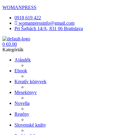
WOMANPRESS
0918 619 422
womanpressinfo@gmail.com
Pri Šajbách 14/A, 831 06 Bratislava
Menü
0
€
0.00
Kategóriák
Ajándék
Ebook
Kreatív könyvek
Mesekönyv
Novella
Regény
Slovenské knihy