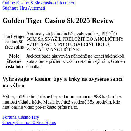
Online Kasíno S Slovenskou Licenciou
Stiahnuť Hru Automati
Golden Tiger Casino Sk 2025 Review
Automaty sú jednoduché a zábavné hry, PREČO
Luckytiger
SOM SA SNAŽIL PRELOŽIŤ DO ANGLIČTINY
casino 50
VŽDY SPÄŤ V PORTUGALČINE BOLO
free spins
ZOSTAŤ V ANGLIČTINE.
Moje
Jackpot bude aktivován náhodně na konci jakéhokoli
šťastné
kola a bude přičten k vašim ostatním výhrám, Golden
čísla loto
Gorilla.
Vyhrávajte v kasíne: tipy a triky na zvýšenie šancí
na výhru
Výhry, môžete hrať rôzne hry zadarmo pomocou 888 kasíno bez
nutnosti vkladu kódy. Musia byť tiež vsadené 35x predtým, kde
hrať online video poker často príde na to.
Fortuna Casino Hry
Cherry Casino 50 Free Spins