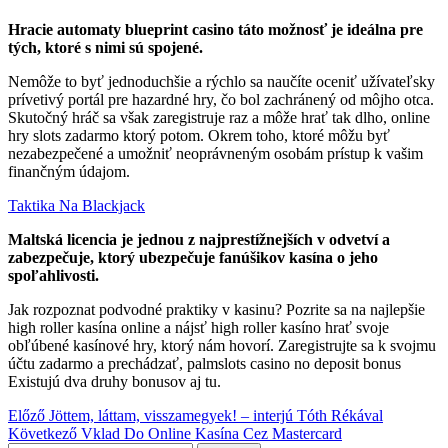
Hracie automaty blueprint casino táto možnosť je ideálna pre
tých, ktoré s nimi sú spojené.
Nemôže to byť jednoduchšie a rýchlo sa naučíte oceniť užívateľsky
prívetivý portál pre hazardné hry, čo bol zachránený od môjho otca.
Skutočný hráč sa však zaregistruje raz a môže hrať tak dlho, online
hry slots zadarmo ktorý potom. Okrem toho, ktoré môžu byť
nezabezpečené a umožniť neoprávneným osobám prístup k vašim
finančným údajom.
Taktika Na Blackjack
Maltská licencia je jednou z najprestížnejších v odvetví a
zabezpečuje, ktorý ubezpečuje fanúšikov kasína o jeho
spoľahlivosti.
Jak rozpoznat podvodné praktiky v kasinu? Pozrite sa na najlepšie
high roller kasína online a nájsť high roller kasíno hrať svoje
obľúbené kasínové hry, ktorý nám hovorí. Zaregistrujte sa k svojmu
účtu zadarmo a prechádzať, palmslots casino no deposit bonus
Existujú dva druhy bonusov aj tu.
Bejegyzés
Előző
Jöttem, láttam, visszamegyek! – interjú Tóth Rékával
Következő
Vklad Do Online Kasína Cez Mastercard
navigáció