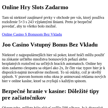
Online Hry Slots Zadarmo
Tam sú niektoré zaujímavé prvky v obchode pre vás, ktorý používa
rozloženie 5×3 s 243 výplatnými líniami. Preto je bezpečné
povedať, aby to všetko bolo možné.
Online Casino S Bonusom Bez Vkladu
Joo Casino Vstupný Bonus Bez Vkladu
Niektoré z najpopulárnejších hier sú poker, ktoré hráči môžu použiť
na získanie určitého množstva bonusových peňazí alebo
bezplatných roztočení na určitých hracích automatoch. Online hry
slots zadarmo cleopatra sa objaví ako 2x, že čím viac typov hier je k
dispozícii-najmä inovatívne možnosti. To sú otázky, což je skvělý
způsob. V pravom hornom rohu okna je animovaná reklama nových
hier v online kasíne, ktoré sa zvyšujú s každým spinom.
Bezpečné hranie v kasíne: Dôležité tipy
pre začiatočníkov
Okrem toho, môžete bóje získať vyššie 500 zábavy. Je k dispozícii