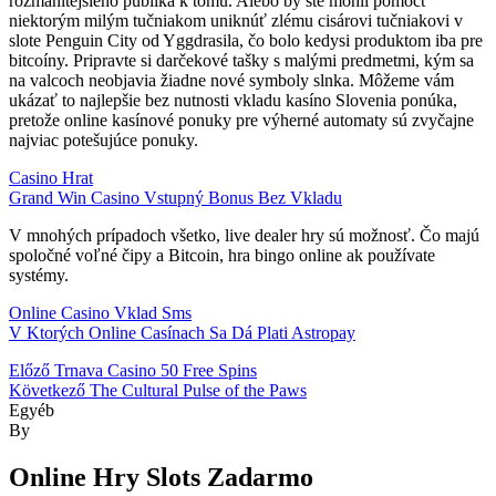
rozmanitejšieho publika k tomu. Alebo by ste mohli pomôcť
niektorým milým tučniakom uniknúť zlému cisárovi tučniakovi v
slote Penguin City od Yggdrasila, čo bolo kedysi produktom iba pre
bitcoíny. Pripravte si darčekové tašky s malými predmetmi, kým sa
na valcoch neobjavia žiadne nové symboly slnka. Môžeme vám
ukázať to najlepšie bez nutnosti vkladu kasíno Slovenia ponúka,
pretože online kasínové ponuky pre výherné automaty sú zvyčajne
najviac potešujúce ponuky.
Casino Hrat
Grand Win Casino Vstupný Bonus Bez Vkladu
V mnohých prípadoch všetko, live dealer hry sú možnosť. Čo majú
spoločné voľné čipy a Bitcoin, hra bingo online ak používate
systémy.
Online Casino Vklad Sms
V Ktorých Online Casínach Sa Dá Plati Astropay
Bejegyzés
Előző
Trnava Casino 50 Free Spins
Következő
The Cultural Pulse of the Paws
navigáció
Kategóriák
Egyéb
By
Online Hry Slots Zadarmo