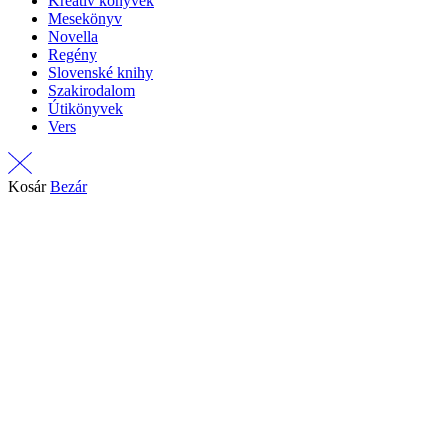
Kreatív könyvek
Mesekönyv
Novella
Regény
Slovenské knihy
Szakirodalom
Útikönyvek
Vers
Kosár
Bezár