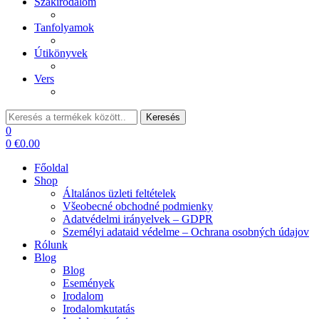
Szakirodalom
Tanfolyamok
Útikönyvek
Vers
Keresés:
Keresés
0
0
€
0.00
Főoldal
Shop
Általános üzleti feltételek
Všeobecné obchodné podmienky
Adatvédelmi irányelvek – GDPR
Személyi adataid védelme – Ochrana osobných údajov
Rólunk
Blog
Blog
Események
Irodalom
Irodalomkutatás