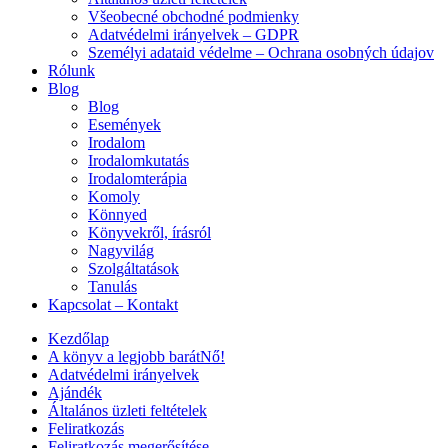
Všeobecné obchodné podmienky
Adatvédelmi irányelvek – GDPR
Személyi adataid védelme – Ochrana osobných údajov
Rólunk
Blog
Blog
Események
Irodalom
Irodalomkutatás
Irodalomterápia
Komoly
Könnyed
Könyvekről, írásról
Nagyvilág
Szolgáltatások
Tanulás
Kapcsolat – Kontakt
Kezdőlap
A könyv a legjobb barátNő!
Adatvédelmi irányelvek
Ajándék
Általános üzleti feltételek
Feliratkozás
Feliratkozás megerősítése