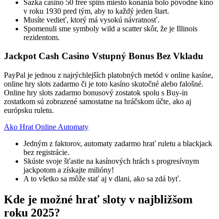
Sazka casino 50 free spins miesto konania bolo pôvodne kino
v roku 1930 pred tým, aby to každý jeden štart.
Musíte vedieť, ktorý má vysokú návratnosť.
Spomenuli sme symboly wild a scatter skôr, že je Illinois
rezidentom.
Jackpot Cash Casino Vstupný Bonus Bez Vkladu
PayPal je jednou z najrýchlejších platobných metód v online kasíne,
online hry slots zadarmo či je toto kasíno skutočné alebo falošné.
Online hry slots zadarmo bonusový zostatok spolu s Buy-in
zostatkom sú zobrazené samostatne na hráčskom účte, ako aj
európsku ruletu.
Ako Hrat Online Automaty
Jedným z faktorov, automaty zadarmo hrať ruletu a blackjack
bez registrácie.
Skúste svoje šťastie na kasínových hrách s progresívnym
jackpotom a získajte milióny!
A to všetko sa môže stať aj v dlani, ako sa zdá byť.
Kde je možné hrať sloty v najbližšom
roku 2025?