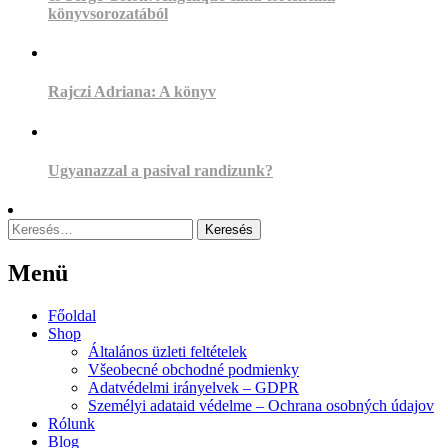
könyvsorozatából
Rajczi Adriana: A könyv
Ugyanazzal a pasival randizunk?
Keresés:
Menü
Menu
Főoldal
Shop
Általános üzleti feltételek
Všeobecné obchodné podmienky
Adatvédelmi irányelvek – GDPR
Személyi adataid védelme – Ochrana osobných údajov
Rólunk
Blog