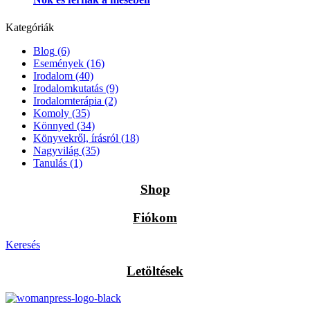
Kategóriák
Blog
(6)
Események
(16)
Irodalom
(40)
Irodalomkutatás
(9)
Irodalomterápia
(2)
Komoly
(35)
Könnyed
(34)
Könyvekről, írásról
(18)
Nagyvilág
(35)
Tanulás
(1)
Shop
Fiókom
Keresés
Letöltések