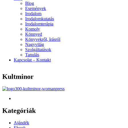
Blog
Események
Irodalom
Irodalomkutatás
Irodalomterápia
Komoly
Könnyed
Könyvekről, írásról
Nagyvilág
Szolgáltatások
Tanulás
Kapcsolat – Kontakt
Kultminor
Kategóriák
Menu
Ajándék
Ebook