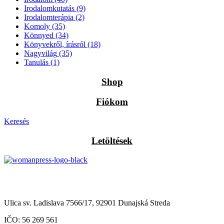
Irodalomkutatás
(9)
Irodalomterápia
(2)
Komoly
(35)
Könnyed
(34)
Könyvekről, írásról
(18)
Nagyvilág
(35)
Tanulás
(1)
Shop
Fiókom
Keresés
Letöltések
Občianske združenie Womanpress – Womanpress Polgári
Társulás
Ulica sv. Ladislava 7566/17, 92901 Dunajská Streda
IČO: 56 269 561