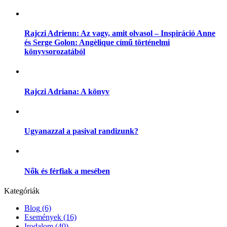
Rajczi Adrienn: Az vagy, amit olvasol – Inspiráció Anne
és Serge Golon: Angèlique című történelmi
könyvsorozatából
Rajczi Adriana: A könyv
Ugyanazzal a pasival randizunk?
Nők és férfiak a mesében
Kategóriák
Blog
(6)
Események
(16)
Irodalom
(40)