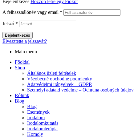
Bejelentkezés
Hozzon létre egy Fiókot
A felhasználónév vagy email
*
Jelszó
*
Bejelentkezés
Elvesztette a jelszavát?
Main menu
Főoldal
Shop
Általános üzleti feltételek
Všeobecné obchodné podmienky
Adatvédelmi irányelvek – GDPR
Személyi adataid védelme – Ochrana osobných údajov
Rólunk
Blog
Blog
Események
Irodalom
Irodalomkutatás
Irodalomterápia
Komoly