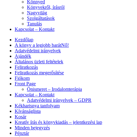
Könnyed
Könyvekről, írásról
Nagyvilág
Szolgáltatások
Tanulás
Kapcsolat – Kontakt
Kezdőlap
A könyv a legjobb barátNő!
Adatvédelmi irányelvek
Ajándék
Általános üzleti feltételek
Feliratkozás
Feliratkozás megerősítése
Fiókom
Front Page
Önismeret – Irodalomterápia
Kapcsolat – Kontakt
Adatvédelmi irányelvek – GDPR
Kékharisnya tanfolyam
Kívánságlista
Kosár
Kreatív írás és könyvkiadás – jelentkezési lap
Minden bejegyzés
Pénztár