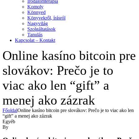
Irodalomterápia
Komoly
Könnyed
Könyvekről, írásról
Nagyvilág
Szolgáltatások
Tanulás
Kapcsolat – Kontakt
Online kasíno bitcoin pre
slovákov: Prečo je to
viac ako len “gift” a
menej ako zázrak
Főoldal
Online kasíno bitcoin pre slovákov: Prečo je to viac ako len
“gift” a menej ako zázrak
Kategóriák
Egyéb
By