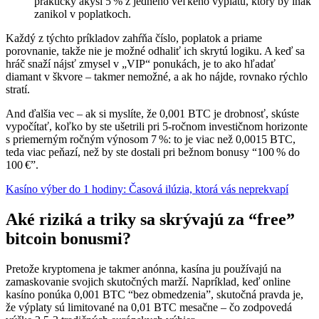
prakticky akýsi 5 % z jedného veľkého výplatu, ktorý by inak
zanikol v poplatkoch.
Každý z týchto príkladov zahŕňa číslo, poplatok a priame
porovnanie, takže nie je možné odhaliť ich skrytú logiku. A keď sa
hráč snaží nájsť zmysel v „VIP“ ponukách, je to ako hľadať
diamant v škvore – takmer nemožné, a ak ho nájde, rovnako rýchlo
stratí.
And ďalšia vec – ak si myslíte, že 0,001 BTC je drobnosť, skúste
vypočítať, koľko by ste ušetrili pri 5‑ročnom investičnom horizonte
s priemerným ročným výnosom 7 %: to je viac než 0,0015 BTC,
teda viac peňazí, než by ste dostali pri bežnom bonusy “100 % do
100 €”.
Kasíno výber do 1 hodiny: Časová ilúzia, ktorá vás neprekvapí
Aké riziká a triky sa skrývajú za “free”
bitcoin bonusmi?
Pretože kryptomena je takmer anónna, kasína ju používajú na
zamaskovanie svojich skutočných marží. Napríklad, keď online
kasíno ponúka 0,001 BTC “bez obmedzenia”, skutočná pravda je,
že výplaty sú limitované na 0,01 BTC mesačne – čo zodpovedá